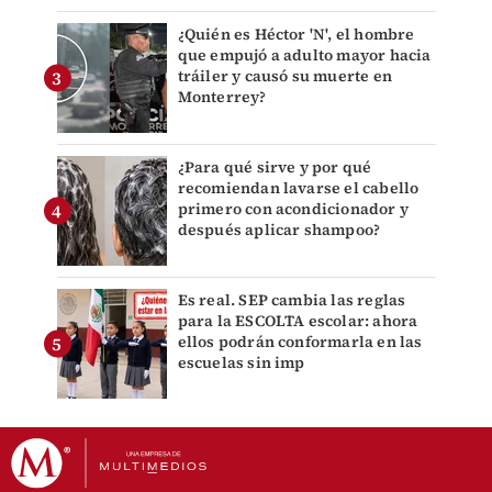
¿Quién es Héctor 'N', el hombre
que empujó a adulto mayor hacia
tráiler y causó su muerte en
Monterrey?
¿Para qué sirve y por qué
recomiendan lavarse el cabello
primero con acondicionador y
después aplicar shampoo?
Es real. SEP cambia las reglas
para la ESCOLTA escolar: ahora
ellos podrán conformarla en las
escuelas sin imp