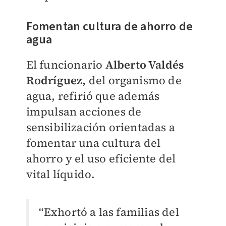
Fomentan cultura de ahorro de
agua
El funcionario
Alberto Valdés
Rodríguez,
del organismo de
agua, refirió que además
impulsan acciones de
sensibilización orientadas a
fomentar una cultura del
ahorro y el uso eficiente del
vital líquido.
“Exhortó a las familias del