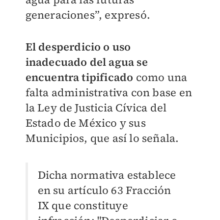
generaciones”, expresó.
El desperdicio o uso
inadecuado del agua se
encuentra tipificado
como una
falta administrativa con base en
la Ley de Justicia Cívica del
Estado de México y sus
Municipios, que así lo señala.
Dicha normativa establece
en su artículo 63 Fracción
IX que constituye