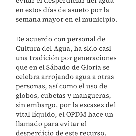
evitar el desperdiciar del agua
en estos días de asueto por la
semana mayor en el municipio.
De acuerdo con personal de
Cultura del Agua, ha sido casi
una tradición por generaciones
que en el Sábado de Gloria se
celebra arrojando agua a otras
personas, así como el uso de
globos, cubetas y mangueras,
sin embargo, por la escasez del
vital líquido, el OPDM hace un
llamado para evitar el
desperdicio de este recurso.