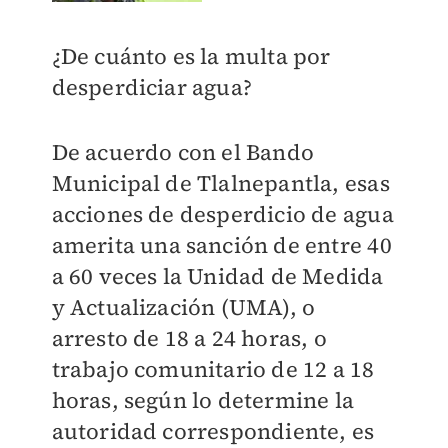
¿De cuánto es la multa por
desperdiciar agua?
De acuerdo con el Bando
Municipal de Tlalnepantla, esas
acciones de desperdicio de agua
amerita una sanción de entre 40
a 60 veces la Unidad de Medida
y Actualización (UMA), o
arresto de 18 a 24 horas, o
trabajo comunitario de 12 a 18
horas, según lo determine la
autoridad correspondiente, es