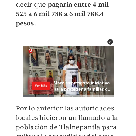
decir que
pagaría entre 4 mil
525 a 6 mil 788 a 6 mil 788.4
pesos.
Por lo anterior las autoridades
locales hicieron un llamado a la
población de Tlalnepantla para