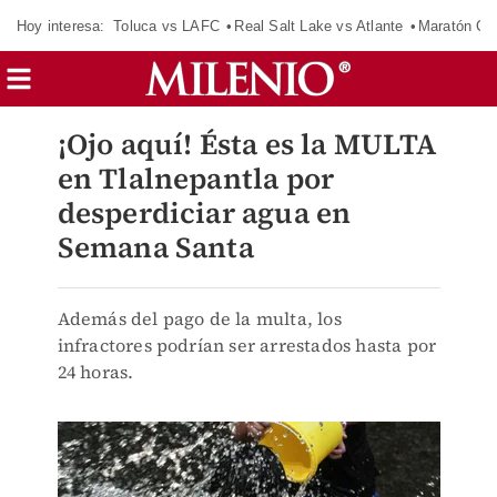
Hoy interesa:
Toluca vs LAFC
Real Salt Lake vs Atlante
Maratón C
¡Ojo aquí! Ésta es la MULTA
en Tlalnepantla por
desperdiciar agua en
Semana Santa
Además del pago de la multa, los
infractores podrían ser arrestados hasta por
24 horas.