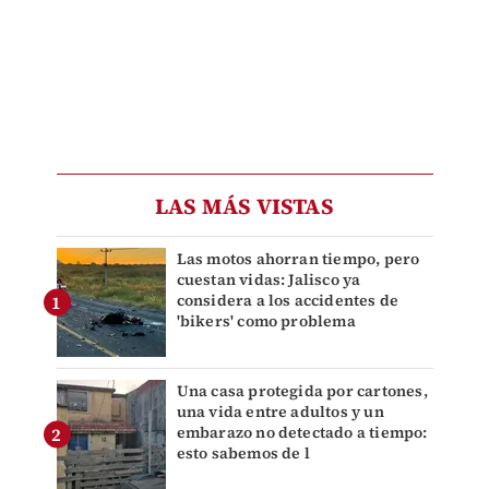
LAS MÁS VISTAS
Las motos ahorran tiempo, pero
cuestan vidas: Jalisco ya
considera a los accidentes de
'bikers' como problema
Una casa protegida por cartones,
una vida entre adultos y un
embarazo no detectado a tiempo:
esto sabemos de l