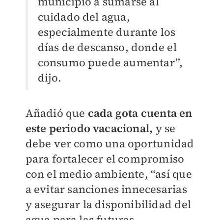
municipio a sumarse al
cuidado del agua,
especialmente durante los
días de descanso, donde el
consumo puede aumentar”,
dijo.
Añadió que
cada gota cuenta en
este periodo vacacional,
y se
debe ver como una oportunidad
para fortalecer el compromiso
con el medio ambiente, “así que
a evitar sanciones innecesarias
y asegurar la disponibilidad del
agua para las futuras