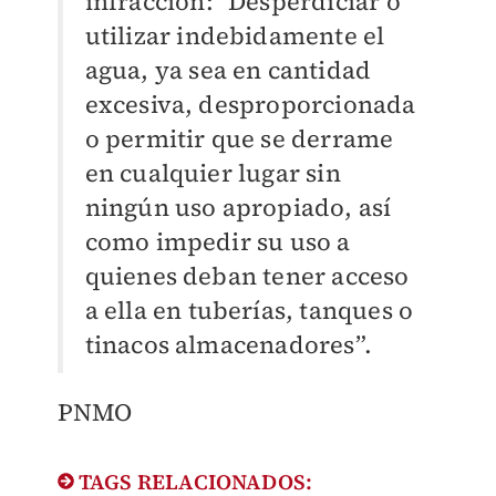
infracción: "Desperdiciar o
utilizar indebidamente el
agua, ya sea en cantidad
excesiva, desproporcionada
o permitir que se derrame
en cualquier lugar sin
ningún uso apropiado, así
como impedir su uso a
quienes deban tener acceso
a ella en tuberías, tanques o
tinacos almacenadores”.
PNMO
TAGS RELACIONADOS: