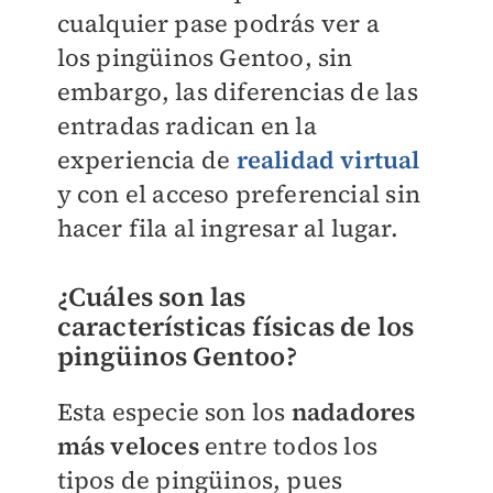
cualquier pase podrás ver a
los
pingüinos Gentoo, sin
embargo, las diferencias de las
entradas radican en la
experiencia de
realidad virtual
y con el acceso preferencial sin
hacer fila al ingresar al lugar.
¿Cuáles son las
características físicas de los
pingüinos Gentoo?
Esta especie son los
nadadores
más veloces
entre todos los
tipos de pingüinos, pues