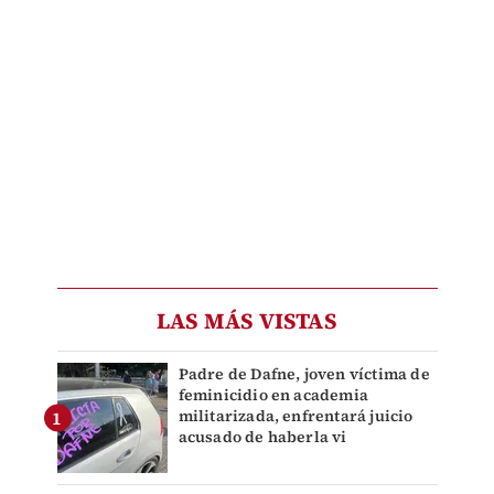
LAS MÁS VISTAS
Padre de Dafne, joven víctima de
feminicidio en academia
militarizada, enfrentará juicio
acusado de haberla vi