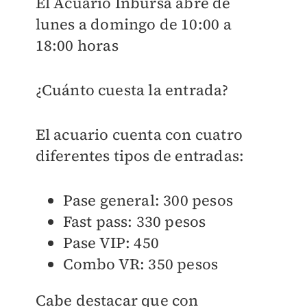
El Acuario Inbursa abre de
lunes a domingo de 10:00 a
18:00 horas
¿Cuánto cuesta la entrada?
El acuario cuenta con cuatro
diferentes tipos de entradas:
Pase general: 300 pesos
Fast pass: 330 pesos
Pase VIP: 450
Combo VR: 350 pesos
Cabe destacar que con