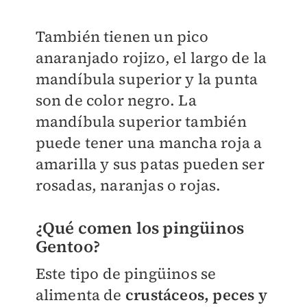
También tienen un pico
anaranjado rojizo, el largo de la
mandíbula superior y la punta
son de color negro. La
mandíbula superior también
puede tener una mancha roja a
amarilla y sus patas pueden ser
rosadas, naranjas o rojas.
¿Qué comen los pingüinos
Gentoo?
Este tipo de pingüinos se
alimenta de
crustáceos, peces y