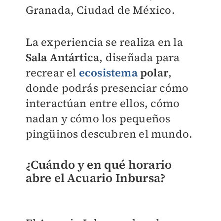
Granada, Ciudad de México.
La experiencia se realiza en la
Sala Antártica
, diseñada para
recrear el
ecosistema
polar
,
donde podrás presenciar cómo
interactúan entre ellos, cómo
nadan y cómo los pequeños
pingüinos descubren el mundo.
¿Cuándo y en qué horario
abre el Acuario Inbursa?