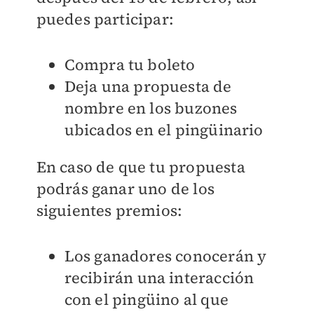
puedes participar:
Compra tu boleto
Deja una propuesta de
nombre en los buzones
ubicados en el
pingüinario
En caso de que tu propuesta
podrás ganar uno de los
siguientes premios:
Los ganadores conocerán y
recibirán una interacción
con el
pingüino al que