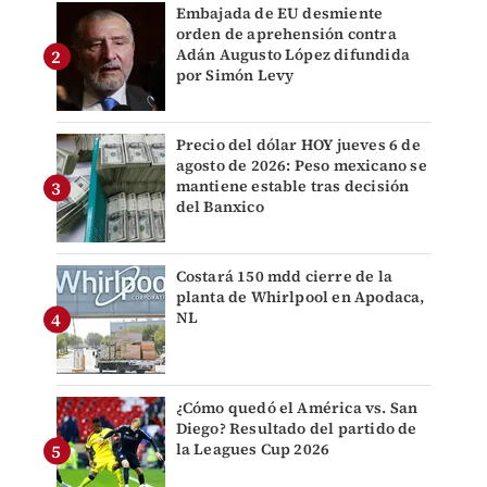
Embajada de EU desmiente
orden de aprehensión contra
Adán Augusto López difundida
por Simón Levy
Precio del dólar HOY jueves 6 de
agosto de 2026: Peso mexicano se
mantiene estable tras decisión
del Banxico
Costará 150 mdd cierre de la
planta de Whirlpool en Apodaca,
NL
¿Cómo quedó el América vs. San
Diego? Resultado del partido de
la Leagues Cup 2026