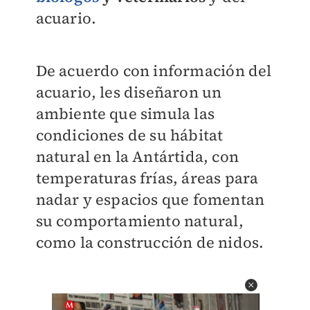
acuario.
De acuerdo con información del
acuario, les diseñaron un
ambiente que simula las
condiciones de su hábitat
natural en la Antártida, con
temperaturas frías, áreas para
nadar y espacios que fomentan
su comportamiento natural,
como la construcción de nidos.