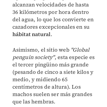
alcanzan velocidades de hasta
36 kilómetros por hora dentro
del agua, lo que los convierte en
cazadores excepcionales en su
hábitat natural
.
Asimismo, el sitio web
"Global
penguin society"
, esta especie es
el tercer pingüino más grande
(pesando de cinco a siete kilos y
medio, y midiendo 65
centímetros de altura). Los
machos suelen ser más grandes
que las hembras.