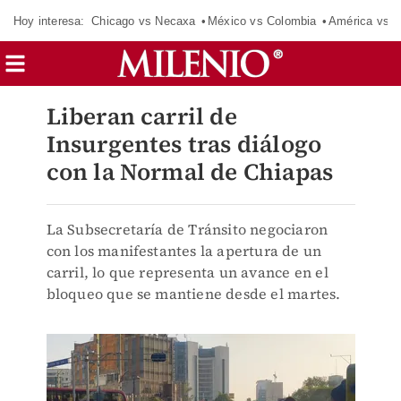
Hoy interesa:
Chicago vs Necaxa
México vs Colombia
América vs S
Liberan carril de
Insurgentes tras diálogo
con la Normal de Chiapas
La Subsecretaría de Tránsito negociaron
con los manifestantes la apertura de un
carril, lo que representa un avance en el
bloqueo que se mantiene desde el martes.