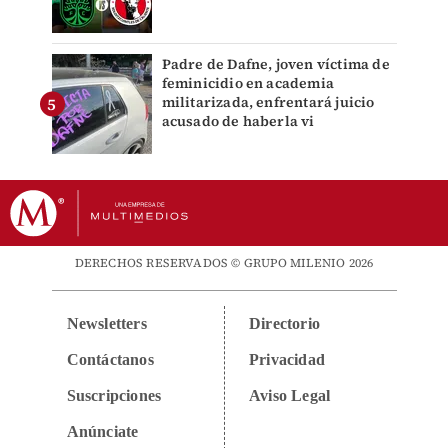
Padre de Dafne, joven víctima de
feminicidio en academia
militarizada, enfrentará juicio
acusado de haberla vi
DERECHOS RESERVADOS © GRUPO MILENIO 2026
Newsletters
Directorio
Contáctanos
Privacidad
Suscripciones
Aviso Legal
Anúnciate