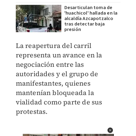
Desarticulan toma de
'huachicol' hallada en la
alcaldía Azcapotzalco
tras detectar baja
presión
La reapertura del carril
representa un avance en la
negociación entre las
autoridades y el grupo de
manifestantes, quienes
mantenían bloqueada la
vialidad como parte de sus
protestas.