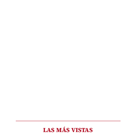
LAS MÁS VISTAS