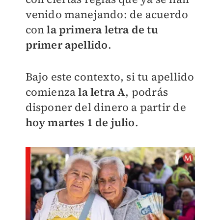
venido manejando: de acuerdo
con
la primera letra de tu
primer apellido
.
Bajo este contexto, si tu apellido
comienza
la letra
A
, podrás
disponer del dinero a partir de
hoy martes 1 de julio
.