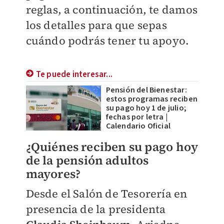
reglas, a continuación, te damos
los detalles para que sepas
cuándo podrás tener tu apoyo.
Te puede interesar...
Pensión del Bienestar:
estos programas reciben
su pago hoy 1 de julio;
fechas por letra |
Calendario Oficial
¿Quiénes reciben su pago hoy
de la pensión adultos
mayores?
Desde el Salón de Tesorería en
presencia de la presidenta