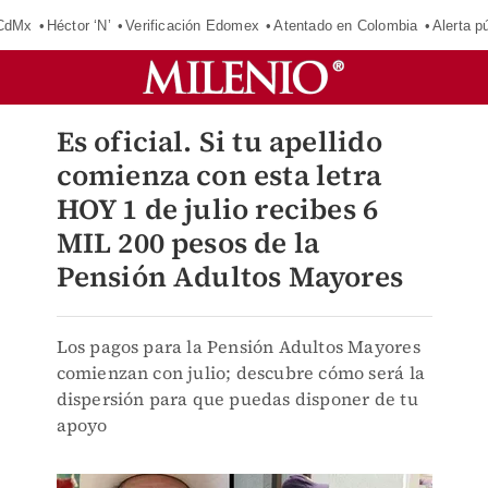
 CdMx
Héctor ‘N’
Verificación Edomex
Atentado en Colombia
Alerta 
Es oficial. Si tu apellido
comienza con esta letra
HOY 1 de julio recibes 6
MIL 200 pesos de la
Pensión Adultos Mayores
Los pagos para la Pensión Adultos Mayores
comienzan con julio; descubre cómo será la
dispersión para que puedas disponer de tu
apoyo