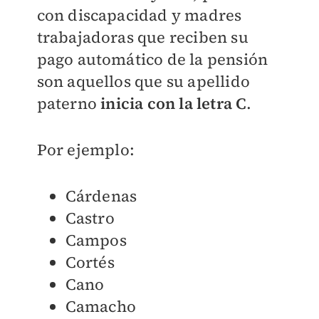
con discapacidad y madres
trabajadoras que reciben su
pago automático de la pensión
son aquellos que su apellido
paterno
inicia con la letra C
.
Por ejemplo:
Cárdenas
Castro
Campos
Cortés
Cano
Camacho