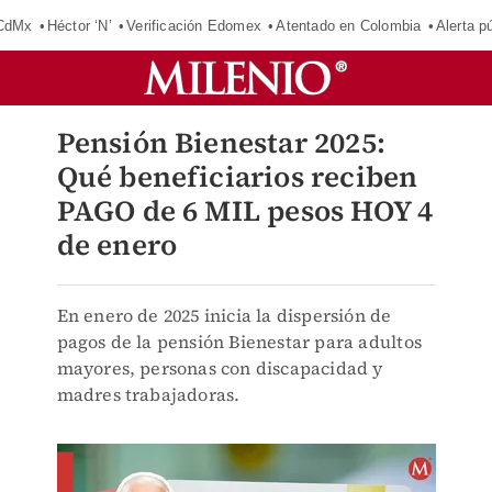
 CdMx
Héctor ‘N’
Verificación Edomex
Atentado en Colombia
Alerta 
Pensión Bienestar 2025:
Qué beneficiarios reciben
PAGO de 6 MIL pesos HOY 4
de enero
En enero de 2025 inicia la dispersión de
pagos de la pensión Bienestar para adultos
mayores, personas con discapacidad y
madres trabajadoras.