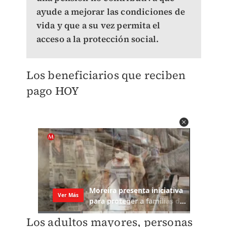
ayude a mejorar las condiciones de
vida y que a su vez permita el
acceso a la protección social.
Los beneficiarios que reciben
pago HOY
Los adultos mayores, personas