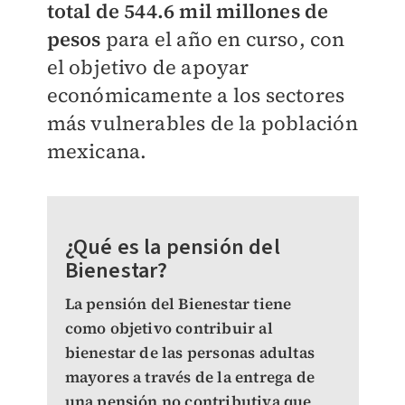
total de 544.6 mil millones de
pesos
para el año en curso, con
el objetivo de apoyar
económicamente a los sectores
más vulnerables de la población
mexicana.
¿Qué es la pensión del
Bienestar?
La pensión del Bienestar tiene
como objetivo contribuir al
bienestar de las personas adultas
mayores a través de la entrega de
una pensión no contributiva que