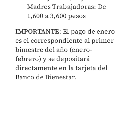
Madres Trabajadoras: De
1,600 a 3,600 pesos
IMPORTANTE
: El pago de enero
es el correspondiente al primer
bimestre del año (enero-
febrero) y se depositará
directamente en la tarjeta del
Banco de Bienestar.