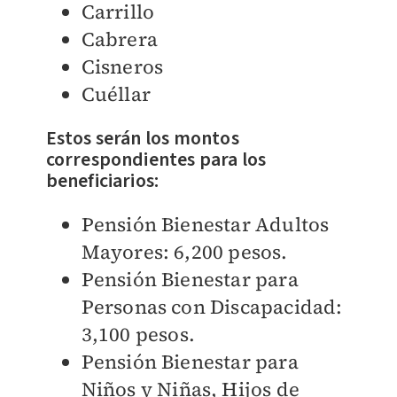
Carrillo
Cabrera
Cisneros
Cuéllar
Estos serán los montos
correspondientes para los
beneficiarios:
Pensión Bienestar Adultos
Mayores: 6,200 pesos.
Pensión Bienestar para
Personas con Discapacidad:
3,100 pesos.
Pensión Bienestar para
Niños y Niñas, Hijos de