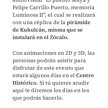
Felipe Carrillo Puerto, memoria
Luminosa II", el cual se realizará
con una réplica de la
pirámide
de Kukulcán, misma que se
instalará en el Zócalo.
Con animaciones en 2D y 3D, las
personas podrán asistir para
disfrutar de este evento que
estará algunos días en el
Centro
Histórico.
Si tú quieres acudir
aquí te diremos los días en los
que podrás hacerlo.