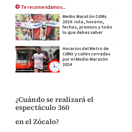
Te recomendamos...
Medio Maratón CdMx
2024: ruta, horario,
fechas, premios y todo
lo que debes saber
Horarios del Metro de
CdMx y calles cerradas
por el Medio Maratón
2024
¿Cuándo se realizará
el
espectáculo 360
en el Zócalo?