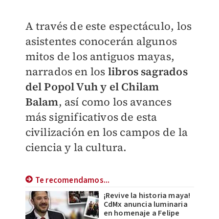
A través de este espectáculo, los
asistentes conocerán algunos
mitos de los antiguos mayas,
narrados en los
libros sagrados
del Popol Vuh y el Chilam
Balam
, así como los avances
más significativos de esta
civilización en los campos de la
ciencia y la cultura.
Te recomendamos...
¡Revive la historia maya!
CdMx anuncia luminaria
en homenaje a Felipe