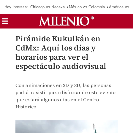
Hoy interesa:
Chicago vs Necaxa
México vs Colombia
América vs S
Pirámide Kukulkán en
CdMx: Aquí los días y
horarios para ver el
espectáculo audiovisual
Con animaciones en 2D y 3D, las personas
podrán asistir para disfrutar de este evento
que estará algunos días en el Centro
Histórico.