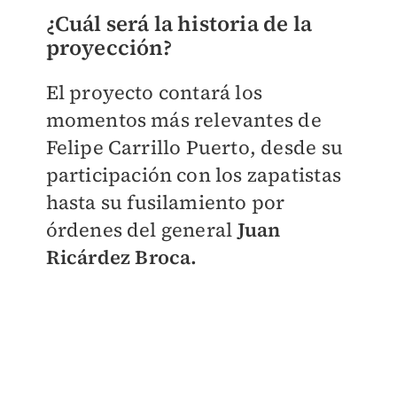
¿Cuál será la historia de la
proyección?
El proyecto contará los
momentos más relevantes de
Felipe Carrillo Puerto, desde su
participación con los zapatistas
hasta su fusilamiento por
órdenes del general
Juan
Ricárdez Broca.