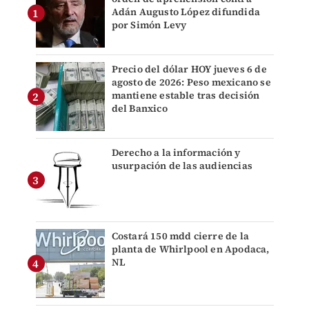
Adán Augusto López difundida
por Simón Levy
Precio del dólar HOY jueves 6 de
agosto de 2026: Peso mexicano se
mantiene estable tras decisión
del Banxico
Derecho a la información y
usurpación de las audiencias
Costará 150 mdd cierre de la
planta de Whirlpool en Apodaca,
NL