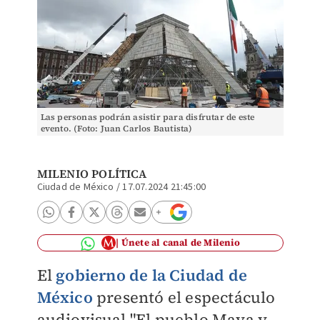
Las personas podrán asistir para disfrutar de este
evento. (Foto: Juan Carlos Bautista)
MILENIO POLÍTICA
Ciudad de México
/
17.07.2024 21:45:00
Únete al canal de Milenio
El
gobierno de la Ciudad de
México
presentó el espectáculo
audiovisual "El pueblo Maya y