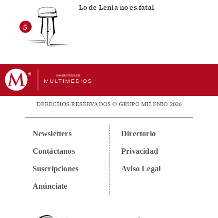
Lo de Lenia no es fatal
DERECHOS RESERVADOS © GRUPO MILENIO 2026
Newsletters
Directorio
Contáctanos
Privacidad
Suscripciones
Aviso Legal
Anúnciate