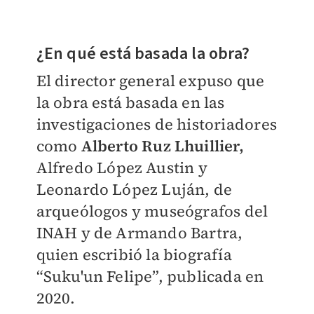
¿En qué está basada la obra?
El director general expuso que
la obra está basada en las
investigaciones de historiadores
como
Alberto Ruz Lhuillier,
Alfredo López Austin y
Leonardo López Luján, de
arqueólogos y museógrafos del
INAH y de Armando Bartra,
quien escribió la biografía
“Suku'un Felipe”, publicada en
2020.