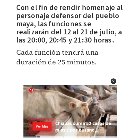
Con el fin de rendir homenaje al
personaje defensor del pueblo
maya, las funciones se
realizarán del 12 al 21 de julio, a
las 20:00, 20:45 y 21:30 horas.
Cada función tendrá una
duración de 25 minutos.