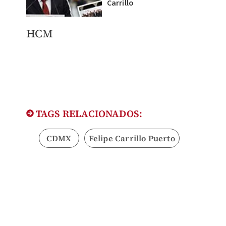
Carrillo
HCM
TAGS RELACIONADOS:
CDMX
Felipe Carrillo Puerto