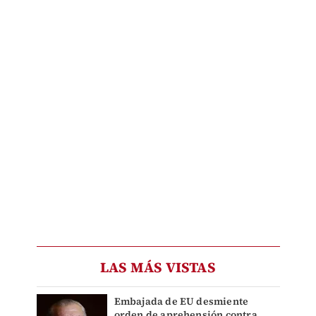
LAS MÁS VISTAS
Embajada de EU desmiente
orden de aprehensión contra