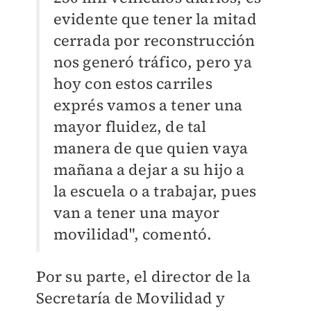
evidente que tener la mitad
cerrada por reconstrucción
nos generó tráfico, pero ya
hoy con estos carriles
exprés vamos a tener una
mayor fluidez, de tal
manera de que quien vaya
mañana a dejar a su hijo a
la escuela o a trabajar, pues
van a tener una mayor
movilidad", comentó.
Por su parte, el director de la
Secretaría de Movilidad y