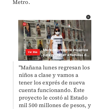
Metro.
"Mañana lunes regresan los
niños a clase y vamos a
tener los exprés de nueva
cuenta funcionando. Éste
proyecto le costó al Estado
mil 500 millones de pesos, y