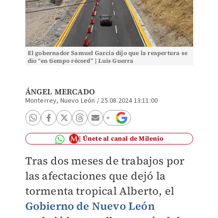
El gobernador Samuel García dijo que la reapertura se
dio “en tiempo récord” | Luis Guerra
ÁNGEL MERCADO
Monterrey, Nuevo León
/
25.08.2024 13:11:00
Únete al canal de Milenio
Tras dos meses de trabajos por
las afectaciones que dejó la
tormenta tropical Alberto, el
Gobierno de Nuevo León