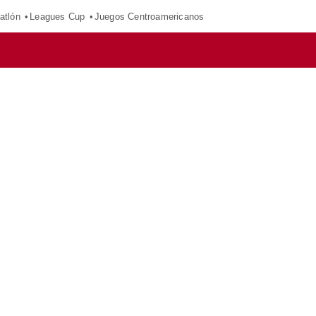
atlón
Leagues Cup
Juegos Centroamericanos