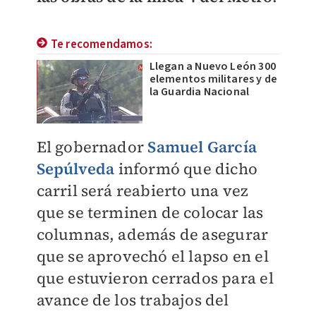
Te recomendamos:
Llegan a Nuevo León 300
elementos militares y de
la Guardia Nacional
El gobernador
Samuel García
Sepúlveda
informó que dicho
carril será reabierto una vez
que se terminen de colocar las
columnas, además de asegurar
que se aprovechó el lapso en el
que estuvieron cerrados para el
avance de los trabajos del