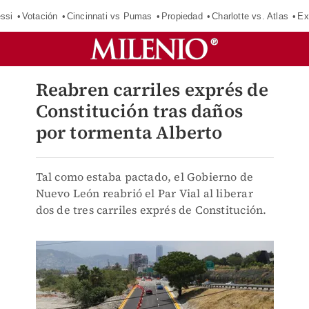
ssi
Votación
Cincinnati vs Pumas
Propiedad
Charlotte vs. Atlas
Ex
Reabren carriles exprés de
Constitución tras daños
por tormenta Alberto
Tal como estaba pactado, el Gobierno de
Nuevo León reabrió el Par Vial al liberar
dos de tres carriles exprés de Constitución.