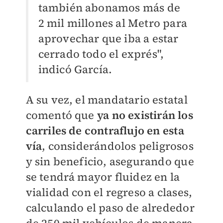
también abonamos más de
2 mil millones al Metro para
aprovechar que iba a estar
cerrado todo el exprés",
indicó García.
A su vez, el mandatario estatal
comentó que
ya no existirán los
carriles de contraflujo en esta
vía
, considerándolos peligrosos
y sin beneficio, asegurando que
se tendrá mayor fluidez en la
vialidad con el regreso a clases,
calculando el paso de alrededor