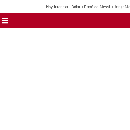
Hoy interesa:
Dólar
Papá de Messi
Jorge Me