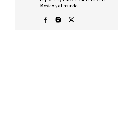
México y el mundo.