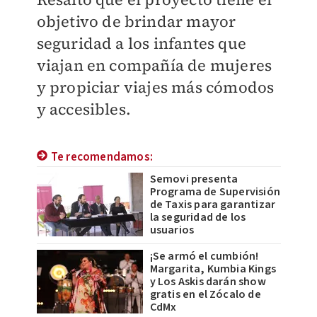
objetivo de brindar mayor
seguridad a los infantes que
viajan en compañía de mujeres
y propiciar viajes más cómodos
y accesibles.
Te recomendamos:
Semovi presenta
Programa de Supervisión
de Taxis para garantizar
la seguridad de los
usuarios
¡Se armó el cumbión!
Margarita, Kumbia Kings
y Los Askis darán show
gratis en el Zócalo de
CdMx