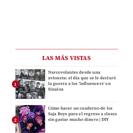
LAS MÁS VISTAS
Narcovolantes desde una
avioneta: el día que se le declaró
la guerra a los 'influencers' en
Sinaloa
Cómo hacer un cuaderno de los
Saja Boys para el regreso a clases
sin gastar mucho dinero | DIY