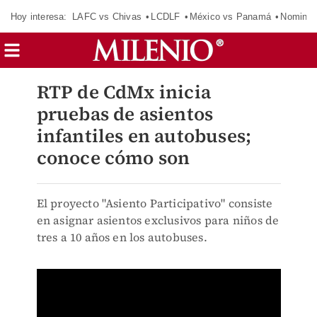
Hoy interesa:
LAFC vs Chivas
LCDLF
México vs Panamá
Nomina
RTP de CdMx inicia
pruebas de asientos
infantiles en autobuses;
conoce cómo son
El proyecto "Asiento Participativo" consiste
en asignar asientos exclusivos para niños de
tres a 10 años en los autobuses.