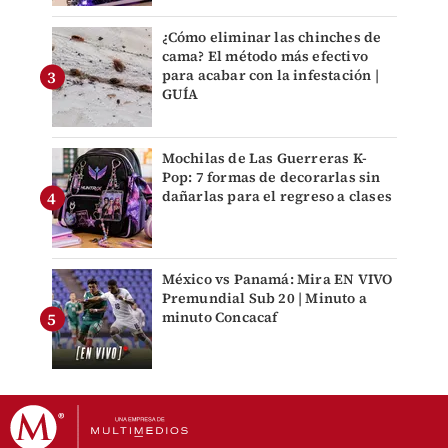
¿Cómo eliminar las chinches de
cama? El método más efectivo
para acabar con la infestación |
GUÍA
Mochilas de Las Guerreras K-
Pop: 7 formas de decorarlas sin
dañarlas para el regreso a clases
México vs Panamá: Mira EN VIVO
Premundial Sub 20 | Minuto a
minuto Concacaf