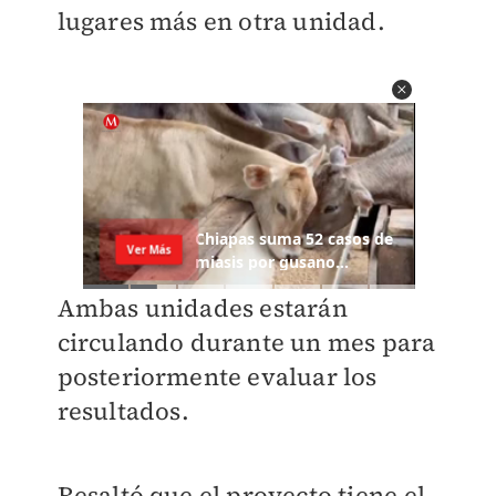
lugares más en otra unidad.
Ambas unidades estarán
circulando durante un mes para
posteriormente evaluar los
resultados.
Resaltó que el proyecto tiene el