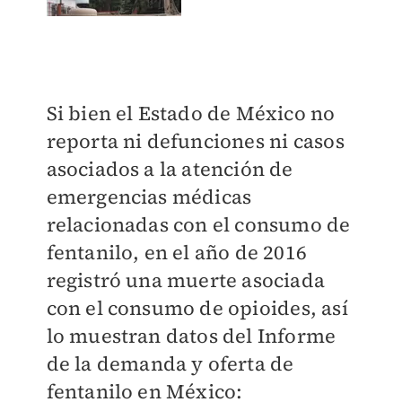
Si bien el Estado de México no
reporta ni defunciones ni casos
asociados a la atención de
emergencias médicas
relacionadas con el consumo de
fentanilo, en el año de 2016
registró una muerte asociada
con el consumo de opioides, así
lo muestran datos del Informe
de la demanda y oferta de
fentanilo en México: