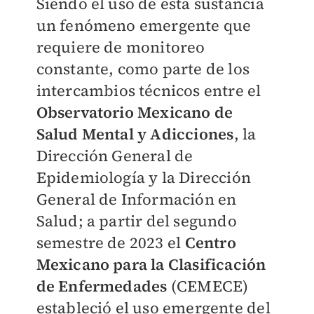
Siendo el uso de esta sustancia
un fenómeno emergente que
requiere de monitoreo
constante, como parte de los
intercambios técnicos entre el
Observatorio Mexicano de
Salud Mental y Adicciones
, la
Dirección General de
Epidemiología y la Dirección
General de Información en
Salud; a partir del segundo
semestre de 2023 el
Centro
Mexicano para la Clasificación
de Enfermedades
(CEMECE)
estableció el uso emergente del