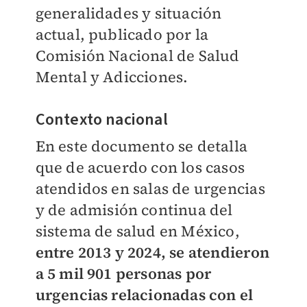
generalidades y situación
actual, publicado por la
Comisión Nacional de Salud
Mental y Adicciones.
Contexto nacional
En este documento se detalla
que de acuerdo con los casos
atendidos en salas de urgencias
y de admisión continua del
sistema de salud en México,
entre 2013 y 2024, se atendieron
a 5 mil 901 personas por
urgencias relacionadas con el