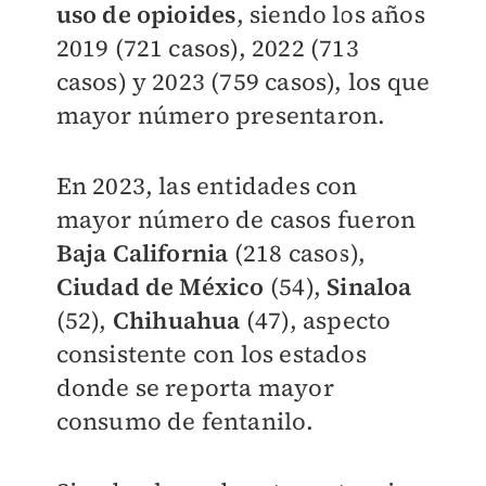
uso de opioides
, siendo los años
2019 (721 casos), 2022 (713
casos) y 2023 (759 casos), los que
mayor número presentaron.
En 2023, las entidades con
mayor número de casos fueron
Baja California
(218 casos),
Ciudad de México
(54),
Sinaloa
(52),
Chihuahua
(47), aspecto
consistente con los estados
donde se reporta mayor
consumo de fentanilo.