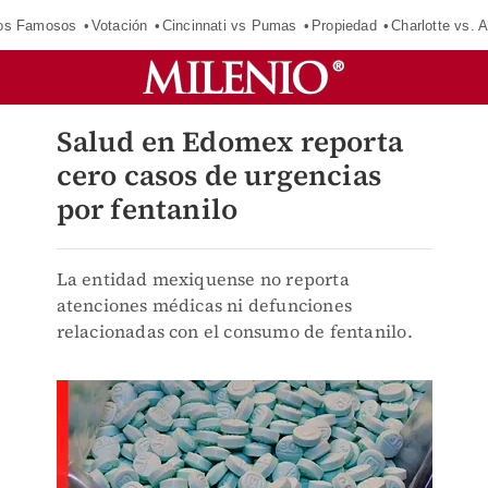
los Famosos
Votación
Cincinnati vs Pumas
Propiedad
Charlotte vs. A
Salud en Edomex reporta
cero casos de urgencias
por fentanilo
La entidad mexiquense no reporta
atenciones médicas ni defunciones
relacionadas con el consumo de fentanilo.