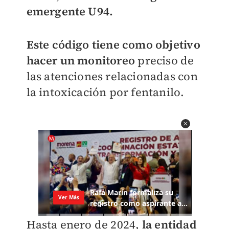
emergente U94.
Este código tiene como objetivo
hacer un monitoreo
preciso de
las atenciones relacionadas con
la intoxicación por fentanilo.
Hasta enero de 2024,
la entidad