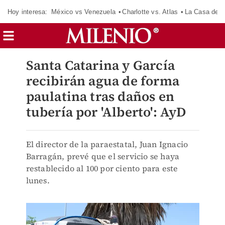
Hoy interesa:
México vs Venezuela
Charlotte vs. Atlas
La Casa de 
Santa Catarina y García
recibirán agua de forma
paulatina tras daños en
tubería por 'Alberto': AyD
El director de la paraestatal, Juan Ignacio
Barragán, prevé que el servicio se haya
restablecido al 100 por ciento para este
lunes.