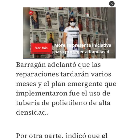
Barragán adelantó que las
reparaciones tardarán varios
meses y el plan emergente que
implementaron fue el uso de
tubería de polietileno de alta
densidad.
Por otra parte, indicó que
el