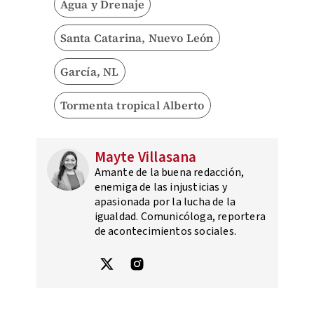
Agua y Drenaje
Santa Catarina, Nuevo León
García, NL
Tormenta tropical Alberto
Mayte Villasana
Amante de la buena redacción,
enemiga de las injusticias y
apasionada por la lucha de la
igualdad. Comunicóloga, reportera
de acontecimientos sociales.