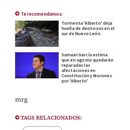
Te recomendamos:
Tormenta 'Alberto' deja
huella de destrozos en el
sur de Nuevo León
Samuel García estima
que en agosto quedarán
reparadas las
afectaciones en
Constitución y Morones
por 'Alberto'
mrg
TAGS RELACIONADOS: