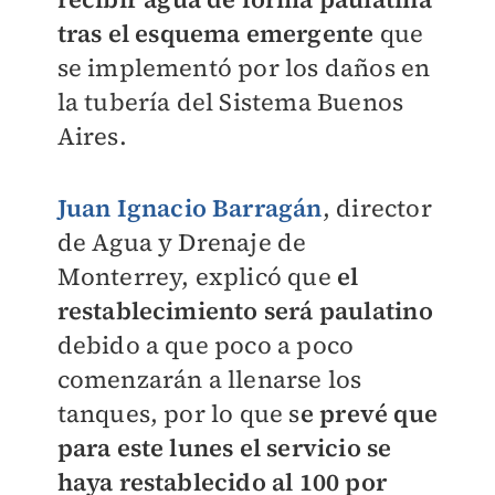
tras el esquema emergente
que
se implementó por los daños en
la tubería del Sistema Buenos
Aires.
Juan Ignacio Barragán
, director
de Agua y Drenaje de
Monterrey, explicó que
el
restablecimiento será paulatino
debido a que poco a poco
comenzarán a llenarse los
tanques, por lo que s
e prevé que
para este lunes el servicio se
haya restablecido al 100 por