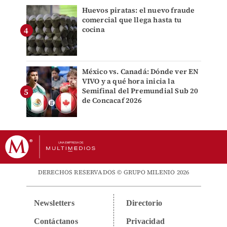
Huevos piratas: el nuevo fraude
comercial que llega hasta tu
cocina
México vs. Canadá: Dónde ver EN
VIVO y a qué hora inicia la
Semifinal del Premundial Sub 20
de Concacaf 2026
DERECHOS RESERVADOS © GRUPO MILENIO 2026
Newsletters
Directorio
Contáctanos
Privacidad