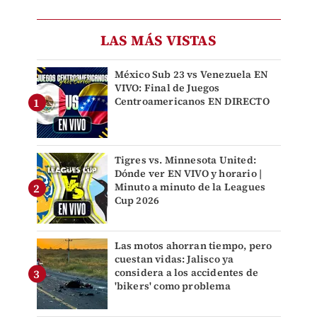
LAS MÁS VISTAS
México Sub 23 vs Venezuela EN
VIVO: Final de Juegos
Centroamericanos EN DIRECTO
Tigres vs. Minnesota United:
Dónde ver EN VIVO y horario |
Minuto a minuto de la Leagues
Cup 2026
Las motos ahorran tiempo, pero
cuestan vidas: Jalisco ya
considera a los accidentes de
'bikers' como problema