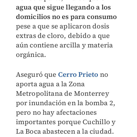
agua que sigue llegando a los
domicilios no es para consumo
pese a que se aplicaron dosis
extras de cloro, debido a que
aún contiene arcilla y materia
orgánica.
Aseguró que
Cerro Prieto
no
aporta agua a la Zona
Metropolitana de Monterrey
por inundación en la bomba 2,
pero no hay afectaciones
importantes porque Cuchillo y
La Boca abastecen a la ciudad.