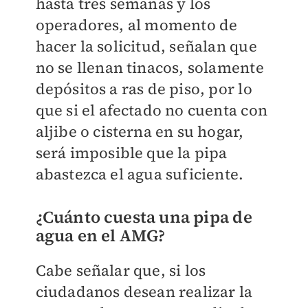
hasta tres semanas y los
operadores, al momento de
hacer la solicitud, señalan que
no se llenan tinacos, solamente
depósitos a ras de piso, por lo
que si el afectado no cuenta con
aljibe o cisterna en su hogar,
será imposible que la pipa
abastezca el agua suficiente.
¿Cuánto cuesta una pipa de
agua en el AMG?
Cabe señalar que, si los
ciudadanos desean realizar la