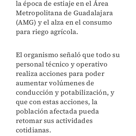
la época de estiaje en el Área
Metropolitana de Guadalajara
(AMG) y el alza en el consumo
para riego agrícola.
El organismo señaló que
todo su
personal técnico y operativo
realiza acciones para poder
aumentar volúmenes de
conducción y potabilización, y
que con estas acciones, la
población afectada pueda
retomar sus actividades
cotidianas.