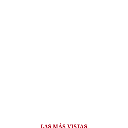
LAS MÁS VISTAS