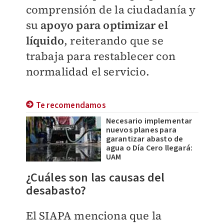
comprensión de la ciudadanía y
su
apoyo para optimizar el
líquido
, reiterando que se
trabaja para restablecer con
normalidad el servicio.
Te recomendamos
Necesario implementar
nuevos planes para
garantizar abasto de
agua o Día Cero llegará:
UAM
¿Cuáles son las causas del
desabasto?
El SIAPA menciona que la