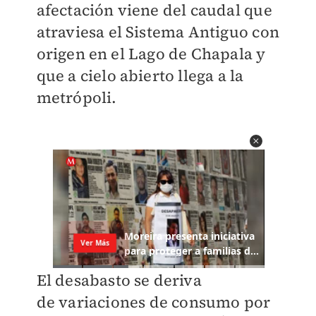
afectación viene del caudal que
atraviesa el Sistema Antiguo con
origen en el Lago de Chapala y
que a cielo abierto llega a la
metrópoli.
El desabasto se deriva
de
variaciones de consumo por