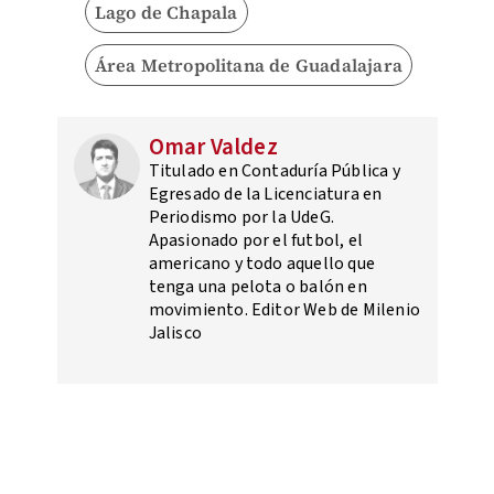
Lago de Chapala
Área Metropolitana de Guadalajara
Omar Valdez
Titulado en Contaduría Pública y
Egresado de la Licenciatura en
Periodismo por la UdeG.
Apasionado por el futbol, el
americano y todo aquello que
tenga una pelota o balón en
movimiento. Editor Web de Milenio
Jalisco