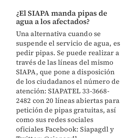
¿El SIAPA manda pipas de
agua a los afectados?
Una alternativa cuando se
suspende el servicio de agua, es
pedir pipas. Se puede realizar a
través de las líneas del mismo
SIAPA, que pone a disposición
de los ciudadanos el número de
atención: SIAPATEL 33-3668-
2482 con 20 líneas abiertas para
petición de pipas gratuitas, así
como sus redes sociales
oficiales Facebook: Siapagdl y