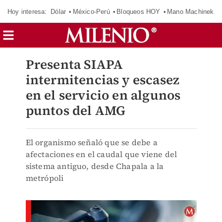
Hoy interesa:
Dólar
México-Perú
Bloqueos HOY
Mano Machinek
Presenta SIAPA
intermitencias y escasez
en el servicio en algunos
puntos del AMG
El organismo señaló que se debe a
afectaciones en el caudal que viene del
sistema antiguo, desde Chapala a la
metrópoli