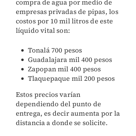
compra de agua por medio de
empresas privadas de pipas, los
costos por 10 mil litros de este
líquido vital son:
Tonalá 700 pesos
Guadalajara mil 400 pesos
Zapopan mil 400 pesos
Tlaquepaque mil 200 pesos
Estos precios varían
dependiendo del punto de
entrega, es decir aumenta por la
distancia a donde se solicite.