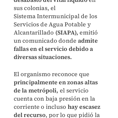
sus colonias, el
Sistema
Intermunicipal de los
Servicios de Agua Potable y
Alcantarillado
(SIAPA),
emitió
un comunicado donde
admite
fallas en el servicio debido a
diversas situaciones.
El organismo reconoce que
principalmente en zonas altas
de la metrópoli,
el servicio
cuenta con baja presión en la
corriente o incluso
hay escasez
del recurso
, por lo que pidió la