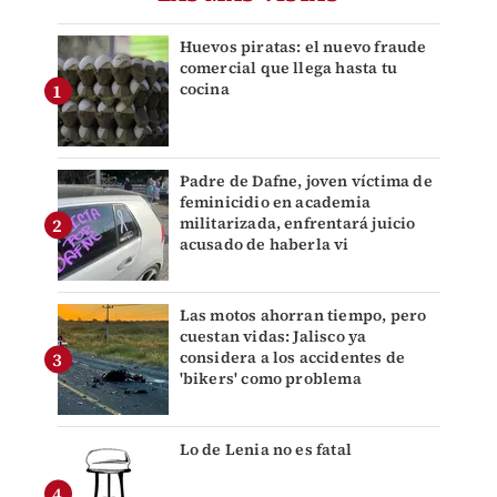
Huevos piratas: el nuevo fraude
comercial que llega hasta tu
cocina
Padre de Dafne, joven víctima de
feminicidio en academia
militarizada, enfrentará juicio
acusado de haberla vi
Las motos ahorran tiempo, pero
cuestan vidas: Jalisco ya
considera a los accidentes de
'bikers' como problema
Lo de Lenia no es fatal