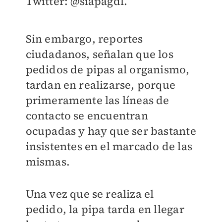
Twitter: @siapagdl.
Sin embargo, reportes
ciudadanos, señalan que los
pedidos de pipas al organismo,
tardan en realizarse, porque
primeramente las líneas de
contacto se encuentran
ocupadas y hay que ser bastante
insistentes en el marcado de las
mismas.
Una vez que se realiza el
pedido, la pipa tarda en llegar