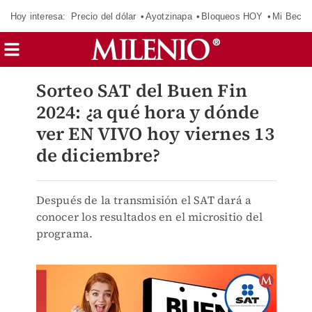
Hoy interesa:
Precio del dólar
Ayotzinapa
Bloqueos HOY
Mi Beca 
Sorteo SAT del Buen Fin
2024: ¿a qué hora y dónde
ver EN VIVO hoy viernes 13
de diciembre?
Después de la transmisión el SAT dará a
conocer los resultados en el micrositio del
programa.