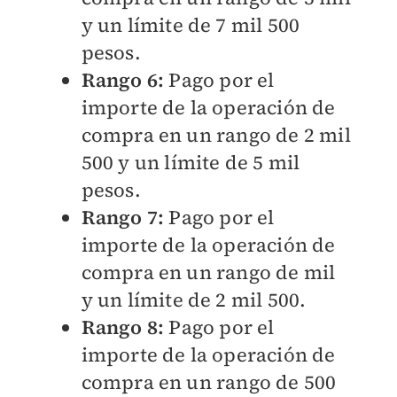
y un límite de 7 mil 500
pesos.
Rango 6:
Pago por el
importe de la operación de
compra en un rango de 2 mil
500 y un límite de 5 mil
pesos.
Rango 7:
Pago por el
importe de la operación de
compra en un rango de mil
y un límite de 2 mil 500.
Rango 8:
Pago por el
importe de la operación de
compra en un rango de 500