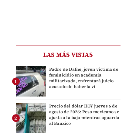
LAS MÁS VISTAS
Padre de Dafne, joven víctima de
feminicidio en academia
militarizada, enfrentará juicio
acusado de haberla vi
Precio del dólar HOY jueves 6 de
agosto de 2026: Peso mexicano se
ajusta a la baja mientras aguarda
al Banxico