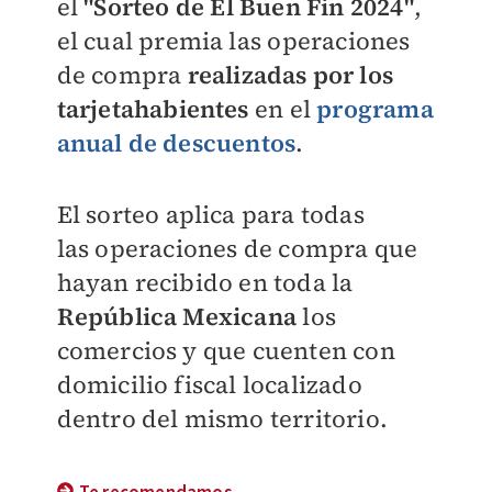
el
"Sorteo de
El Buen Fin 2024"
,
el cual premia las
operaciones
de compra
realizadas por los
tarjetahabientes
en el
programa
anual de descuentos
.
El sorteo aplica para todas
las
operaciones de compra que
hayan recibido en toda la
República Mexicana
los
comercios y que cuenten con
domicilio fiscal localizado
dentro del mismo territorio.