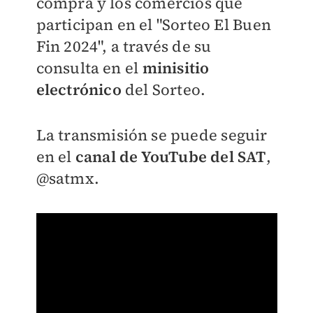
compra y los comercios que
participan en el "Sorteo El Buen
Fin 2024", a través de su
consulta en el
minisitio
electrónico
del Sorteo.
La transmisión se puede seguir
en el
canal de YouTube del SAT
,
@satmx.