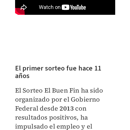
El primer sorteo fue hace 11
años
El Sorteo El Buen Fin ha sido
organizado por el Gobierno
Federal desde
2013
con
resultados positivos, ha
impulsado el empleo y el