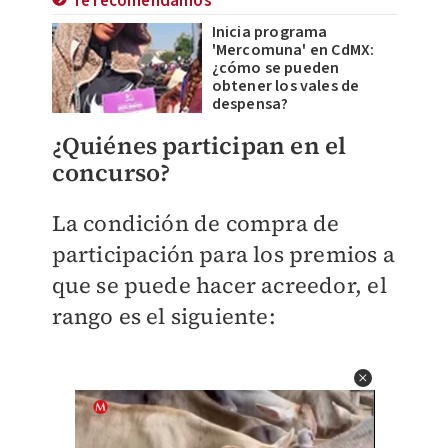
Te recomendamos
Inicia programa
'Mercomuna' en CdMX:
¿cómo se pueden
obtener los vales de
despensa?
¿Quiénes participan en el
concurso?
La condición de compra de
participación para los premios a
que se puede hacer acreedor, el
rango es el siguiente: