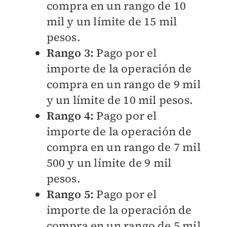
compra en un rango de 10
mil y un límite de 15 mil
pesos.
Rango 3:
Pago por el
importe de la operación de
compra en un rango de 9 mil
y un límite de 10 mil pesos.
Rango 4:
Pago por el
importe de la operación de
compra en un rango de 7 mil
500 y un límite de 9 mil
pesos.
Rango 5:
Pago por el
importe de la operación de
compra en un rango de 5 mil