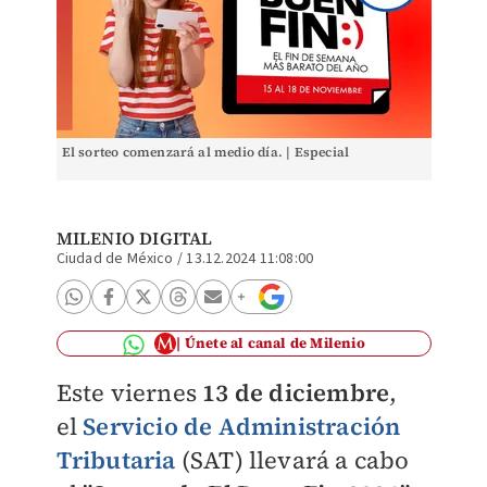
El sorteo comenzará al medio día. | Especial
MILENIO DIGITAL
Ciudad de México
/
13.12.2024 11:08:00
Únete al canal de Milenio
Este viernes
13 de diciembre
,
el
Servicio de Administración
Tributaria
(SAT) llevará a cabo