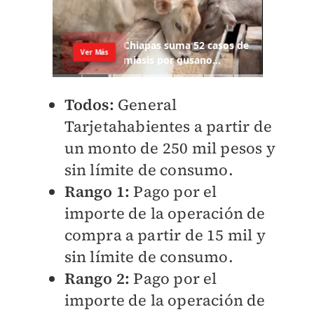
Todos:
General
Tarjetahabientes a partir de
un monto de 250 mil pesos y
sin límite de consumo.
Rango 1:
Pago por el
importe de la operación de
compra a partir de 15 mil y
sin límite de consumo.
Rango 2:
Pago por el
importe de la operación de