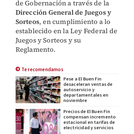
de Gobernación a través de la
Dirección General de Juegos y
Sorteos
, en cumplimiento a lo
establecido en la Ley Federal de
Juegos y Sorteos y su
Reglamento.
Te recomendamos
Pese a El Buen Fin
desaceleran ventas de
autoservicio y
departamentales en
noviembre
Precios de El Buen Fin
compensan incremento
estacional en tarifas de
electricidad y servicios