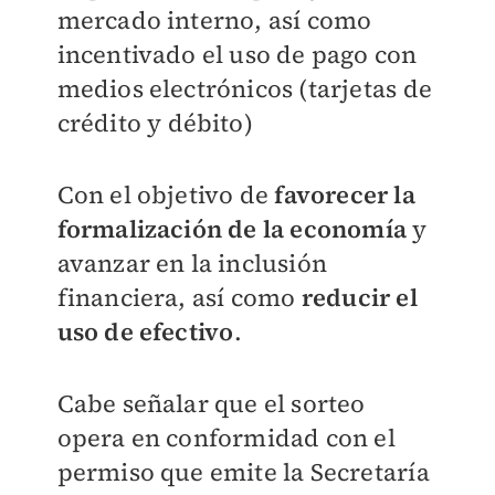
mercado interno, así como
incentivado el uso de pago con
medios electrónicos (tarjetas de
crédito y débito)
Con el objetivo de
favorecer la
formalización de la economía
y
avanzar en la inclusión
financiera, así como
reducir el
uso de efectivo
.
Cabe señalar que el sorteo
opera en conformidad con el
permiso que emite la Secretaría