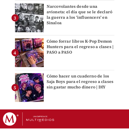
Narcovolantes desde una
avioneta: el día que se le declaró
la guerra a los 'influencers' en
Sinaloa
Cómo forrar libros K-Pop Demon
Hunters para el regreso a clases |
PASO a PASO
Cómo hacer un cuaderno de los
Saja Boys para el regreso a clases
sin gastar mucho dinero | DIY