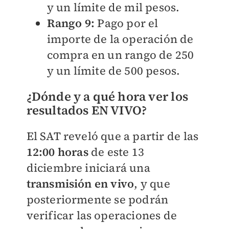
y un límite de mil pesos.
Rango 9:
Pago por el
importe de la operación de
compra en un rango de 250
y un límite de 500 pesos.
¿Dónde y a qué hora ver los
resultados EN VIVO?
El SAT reveló que a partir de las
12:00 horas
de este 13
diciembre iniciará una
transmisión en vivo
, y que
posteriormente se podrán
verificar las operaciones de