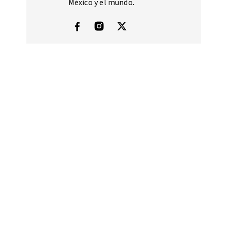
México y el mundo.