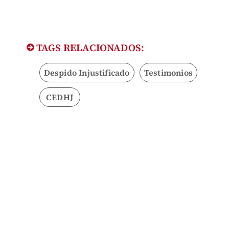
TAGS RELACIONADOS:
Despido Injustificado
Testimonios
CEDHJ