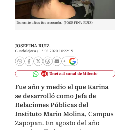
Durante años fue acosada. (JOSEFINA RUIZ)
JOSEFINA RUIZ
Guadalajara
/
15.03.2020 10:22:15
Únete al canal de Milenio
Fue año y medio el que Karina
se desarrolló como Jefa de
Relaciones Públicas del
Instituto Mario Molina
, Campus
Zapopan. En agosto del año