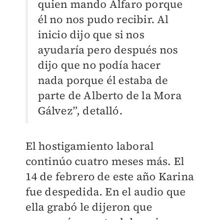
quien mando Alfaro porque
él no nos pudo recibir. Al
inicio dijo que si nos
ayudaría pero después nos
dijo que no podía hacer
nada porque él estaba de
parte de Alberto de la Mora
Gálvez”, detalló.
El hostigamiento laboral
continúo cuatro meses más. El
14 de febrero de este año Karina
fue despedida. En el audio que
ella grabó le dijeron que