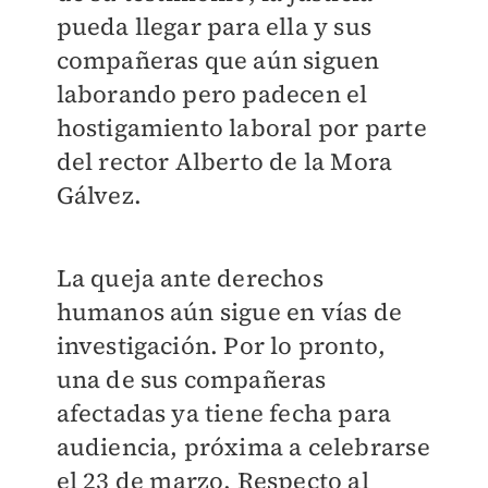
pueda llegar para ella y sus
compañeras que aún siguen
laborando pero padecen el
hostigamiento laboral por parte
del rector Alberto de la Mora
Gálvez.
La queja ante derechos
humanos aún sigue en vías de
investigación. Por lo pronto,
una de sus compañeras
afectadas ya tiene fecha para
audiencia, próxima a celebrarse
el 23 de marzo. Respecto al