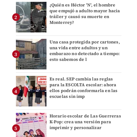
¿Quién es Héctor 'N', el hombre
que empujó a adulto mayor hacia
tráiler y causó su muerte en
Monterrey?
Una casa protegida por cartones,
una vida entre adultos y un
embarazo no detectado a tiempo:
esto sabemos de l
Es real. SEP cambia las reglas
para la ESCOLTA escolar: ahora
ellos podrán conformarla en las
escuelas sin imp
Horario escolar de Las Guerreras
K-Pop: crea una versión para
imprimir y personalizar