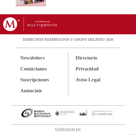
DERECHOS RESERVADOS © GRUPO MILENIO 2026
Newsletters
Directorio
Contáctanos
Privacidad
Suscripciones
Aviso Legal
Anúnciate
VISÍTANOS EN