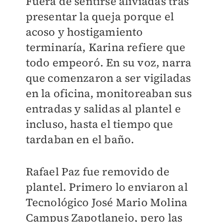
Fuera de sentirse aliviadas tras
presentar la queja porque el
acoso y hostigamiento
terminaría, Karina refiere que
todo empeoró. En su voz, narra
que comenzaron a ser vigiladas
en la oficina, monitoreaban sus
entradas y salidas al plantel e
incluso, hasta el tiempo que
tardaban en el baño.
Rafael Paz fue removido de
plantel. Primero lo enviaron al
Tecnológico José Mario Molina
Campus Zapotlanejo, pero las