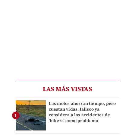
LAS MÁS VISTAS
Las motos ahorran tiempo, pero
cuestan vidas: Jalisco ya
considera a los accidentes de
'bikers' como problema