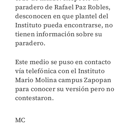
paradero de Rafael Paz Robles,
desconocen en que plantel del
Instituto pueda encontrarse, no
tienen información sobre su
paradero.
Este medio se puso en contacto
vía telefónica con el Instituto
Mario Molina campus Zapopan
para conocer su versión pero no
contestaron.
MC