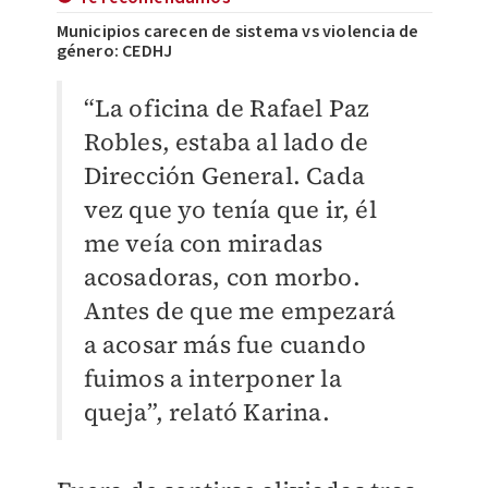
Municipios carecen de sistema vs violencia de
género: CEDHJ
“La oficina de Rafael Paz
Robles, estaba al lado de
Dirección General. Cada
vez que yo tenía que ir, él
me veía con miradas
acosadoras, con morbo.
Antes de que me empezará
a acosar más fue cuando
fuimos a interponer la
queja”, relató Karina.