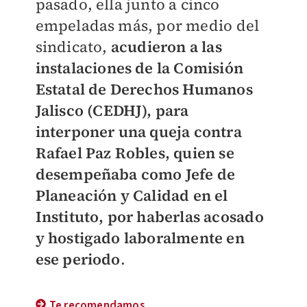
pasado, ella junto a cinco
empeladas más, por medio del
sindicato,
acudieron a las
instalaciones de la Comisión
Estatal de Derechos Humanos
Jalisco (CEDHJ), para
interponer una queja contra
Rafael Paz Robles, quien se
desempeñaba como Jefe de
Planeación y Calidad en el
Instituto, por haberlas acosado
y hostigado laboralmente en
ese periodo
.
Te recomendamos