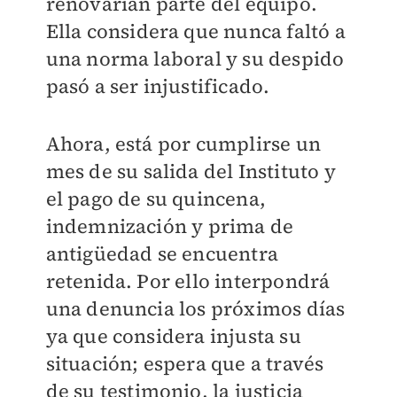
renovarían parte del equipo.
Ella considera que nunca faltó a
una norma laboral y su despido
pasó a ser injustificado.
Ahora, está por cumplirse un
mes de su salida del Instituto y
el pago de su quincena,
indemnización y prima de
antigüedad se encuentra
retenida. Por ello interpondrá
una denuncia los próximos días
ya que considera injusta su
situación; espera que a través
de su testimonio, la justicia