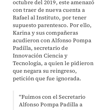
octubre del 2019, este amenazó
con traer de nueva cuenta a
Rafael al Instituto, por tener
supuesto parentesco. Por ello,
Karina y sus compañeras
acudieron con Alfonso Pompa
Padilla, secretario de
Innovación Ciencia y
Tecnología, a quien le pidieron
que negara su reingreso,
petición que fue ignorada.
“Fuimos con el Secretario
Alfonso Pompa Padilla a