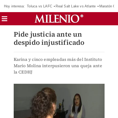
Hoy interesa:
Toluca vs LAFC
Real Salt Lake vs Atlante
Maratón C
Pide justicia ante un
despido injustificado
Karina y cinco empleadas más del Instituto
Mario Molina interpusieron una queja ante
la CEDHJ