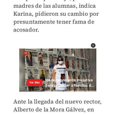
madres de las alumnas, indica
Karina, pidieron su cambio por
presuntamente tener fama de
acosador.
Ante la llegada del nuevo rector,
Alberto de la Mora Gálvez, en