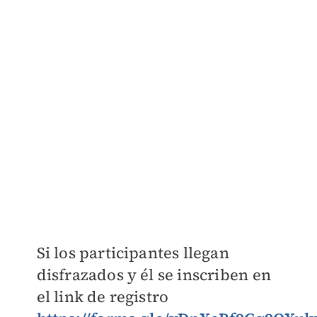
Si los participantes llegan
disfrazados y él se inscriben en
el link de registro