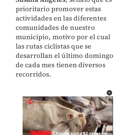
prioritario promover estas
actividades en las diferentes
comunidades de nuestro
municipio, motivo por el cual
las rutas ciclistas que se
desarrollan el último domingo
de cada mes tienen diversos
recorridos.