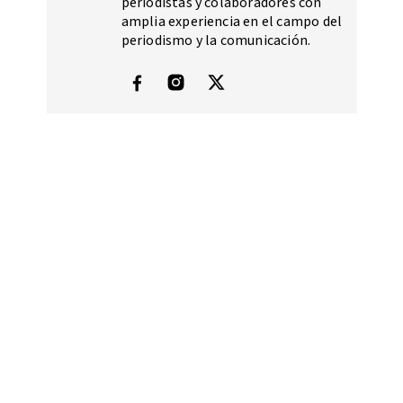
periodistas y colaboradores con
amplia experiencia en el campo del
periodismo y la comunicación.