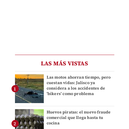
LAS MÁS VISTAS
Las motos ahorran tiempo, pero
cuestan vidas: Jalisco ya
considera a los accidentes de
'bikers' como problema
Huevos piratas: el nuevo fraude
comercial que llega hasta tu
cocina