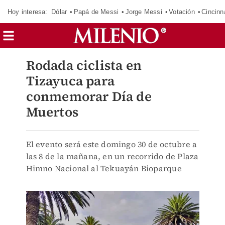
Hoy interesa:
Dólar
Papá de Messi
Jorge Messi
Votación
Cincinn
Rodada ciclista en
Tizayuca para
conmemorar Día de
Muertos
El evento será este domingo 30 de octubre a
las 8 de la mañana, en un recorrido de Plaza
Himno Nacional al Tekuayán Bioparque