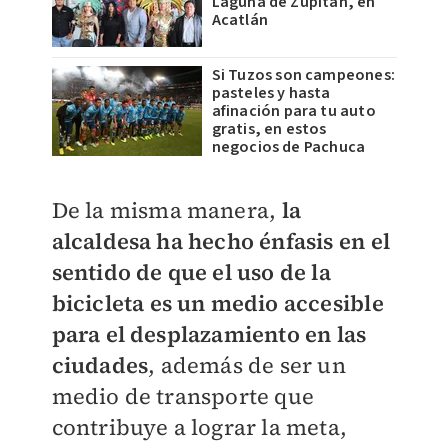
Laguna de Zupitán, en
Acatlán
Si Tuzos son campeones:
pasteles y hasta
afinación para tu auto
gratis, en estos
negocios de Pachuca
De la misma manera,
la
alcaldesa ha hecho énfasis en el
sentido de que el uso de la
bicicleta es un medio accesible
para el desplazamiento en las
ciudades
, además de ser un
medio de transporte que
contribuye a lograr la meta,