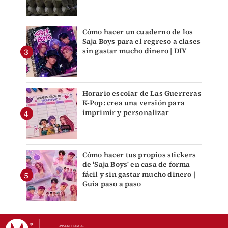
Cómo hacer un cuaderno de los
Saja Boys para el regreso a clases
sin gastar mucho dinero | DIY
Horario escolar de Las Guerreras
K-Pop: crea una versión para
imprimir y personalizar
Cómo hacer tus propios stickers
de 'Saja Boys' en casa de forma
fácil y sin gastar mucho dinero |
Guía paso a paso