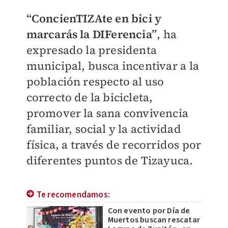
“ConcienTIZAte en bici y
marcarás la DIFerencia”
, ha
expresado la presidenta
municipal, busca incentivar a la
población respecto al uso
correcto de la bicicleta,
promover la sana convivencia
familiar, social y la actividad
física, a través de recorridos por
diferentes puntos de Tizayuca.
Te recomendamos:
Con evento por Día de
Muertos buscan rescatar