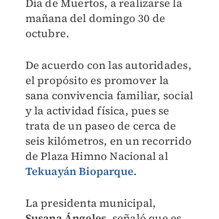
Día de Muertos, a realizarse la
mañana del domingo 30 de
octubre.
De acuerdo con las autoridades,
el propósito es promover la
sana convivencia familiar, social
y la actividad física, pues se
trata de un paseo de cerca de
seis kilómetros, en un recorrido
de Plaza Himno Nacional al
Tekuayán Bioparque
.
La presidenta municipal,
Susana Ángeles
, señaló que es