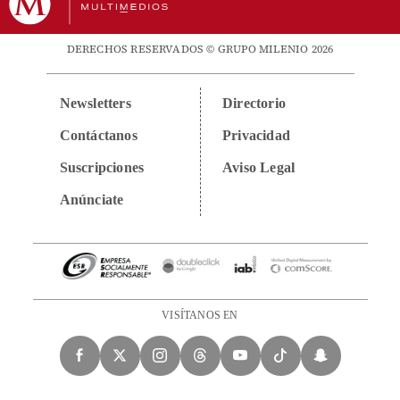
DERECHOS RESERVADOS © GRUPO MILENIO 2026
Newsletters
Directorio
Contáctanos
Privacidad
Suscripciones
Aviso Legal
Anúnciate
VISÍTANOS EN