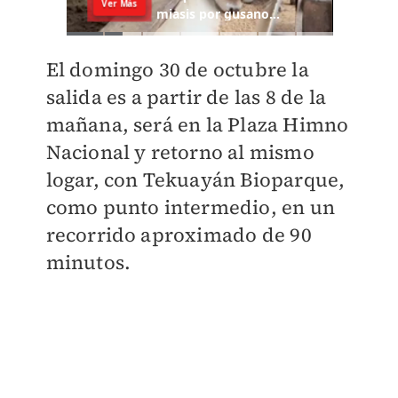
El domingo 30 de octubre la
salida es a partir de las 8 de la
mañana, será en la Plaza Himno
Nacional y retorno al mismo
logar, con Tekuayán Bioparque,
como punto intermedio, en un
recorrido aproximado de 90
minutos.