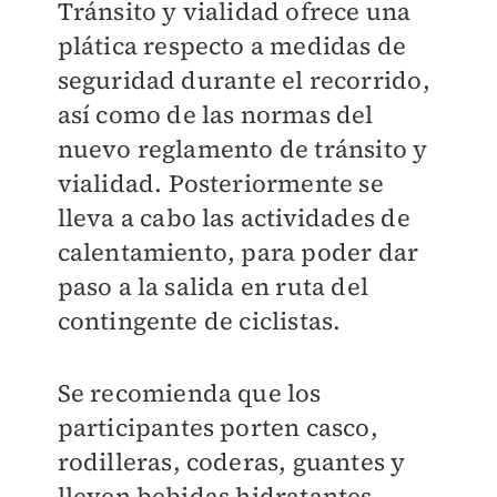
Tránsito y vialidad ofrece una
plática respecto a medidas de
seguridad durante el recorrido,
así como de las normas del
nuevo reglamento de tránsito y
vialidad. Posteriormente se
lleva a cabo las actividades de
calentamiento, para poder dar
paso a la salida en ruta del
contingente de ciclistas.
Se recomienda que los
participantes porten casco,
rodilleras, coderas, guantes y
lleven bebidas hidratantes.