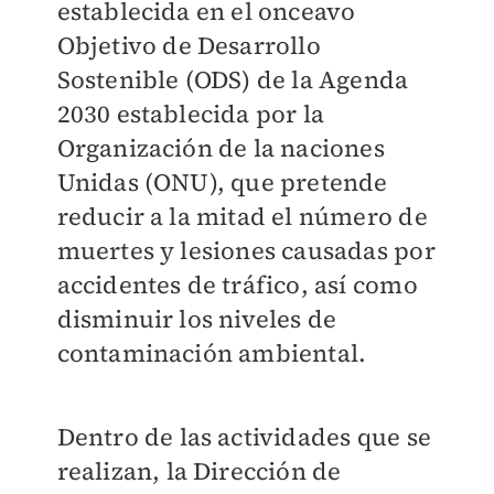
establecida en el onceavo
Objetivo de Desarrollo
Sostenible (ODS) de la Agenda
2030 establecida por la
Organización de la naciones
Unidas (ONU), que pretende
reducir a la mitad el número de
muertes y lesiones causadas por
accidentes de tráfico, así como
disminuir los niveles de
contaminación ambiental.
Dentro de las actividades que se
realizan, la Dirección de