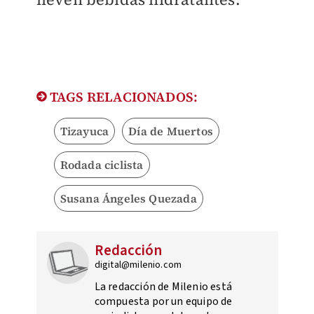
TAGS RELACIONADOS:
Tizayuca
Día de Muertos
Rodada ciclista
Susana Ángeles Quezada
Redacción
digital@milenio.com
La redacción de Milenio está
compuesta por un equipo de