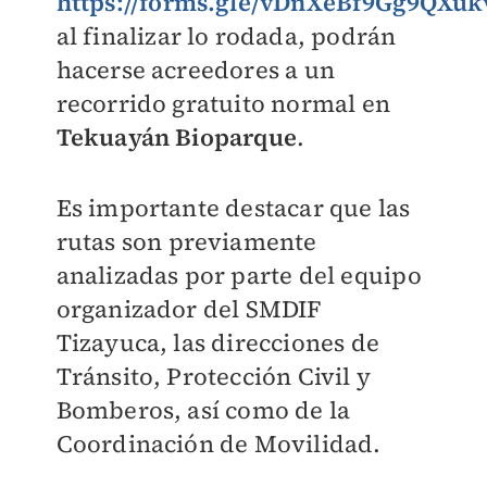
https://forms.gle/vDnXeBf9Gg9QXuk
al finalizar lo rodada, podrán
hacerse acreedores a un
recorrido gratuito normal en
Tekuayán Bioparque
.
Es importante destacar que las
rutas son previamente
analizadas por parte del equipo
organizador del SMDIF
Tizayuca, las direcciones de
Tránsito, Protección Civil y
Bomberos, así como de la
Coordinación de Movilidad.