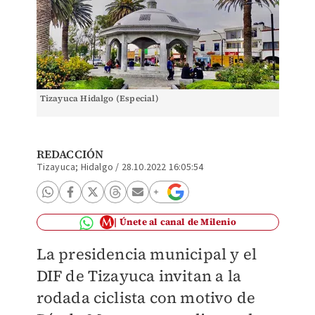
Tizayuca Hidalgo (Especial)
REDACCIÓN
Tizayuca; Hidalgo
/
28.10.2022 16:05:54
Únete al canal de Milenio
La presidencia municipal y el
DIF de Tizayuca invitan a la
rodada ciclista con motivo de