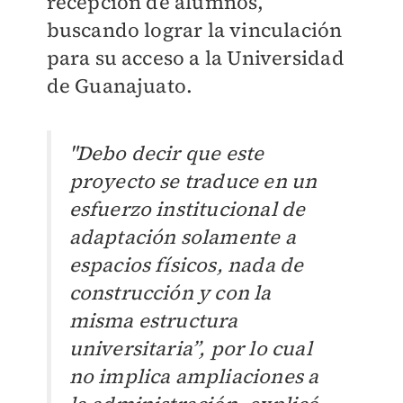
recepción de alumnos,
buscando lograr la vinculación
para su acceso a la Universidad
de Guanajuato.
"Debo decir que este
proyecto se traduce en un
esfuerzo institucional de
adaptación solamente a
espacios físicos, nada de
construcción y con la
misma estructura
universitaria”, por lo cual
no implica ampliaciones a