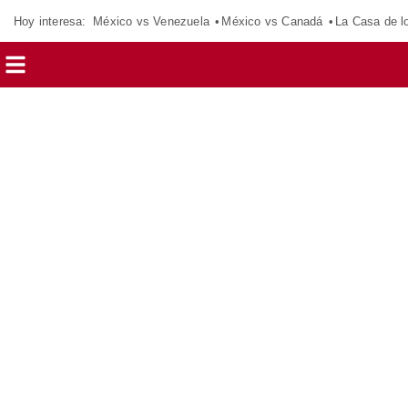
Hoy interesa:
México vs Venezuela
México vs Canadá
La Casa de 