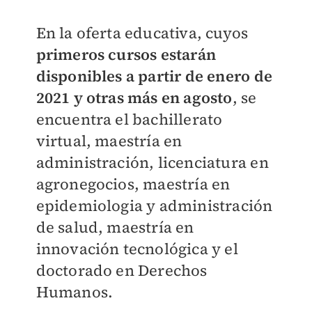
En la oferta educativa, cuyos
primeros cursos estarán
disponibles a partir de enero de
2021 y otras más en agosto
, se
encuentra el bachillerato
virtual, maestría en
administración, licenciatura en
agronegocios, maestría en
epidemiologia y administración
de salud, maestría en
innovación tecnológica y el
doctorado en Derechos
Humanos.