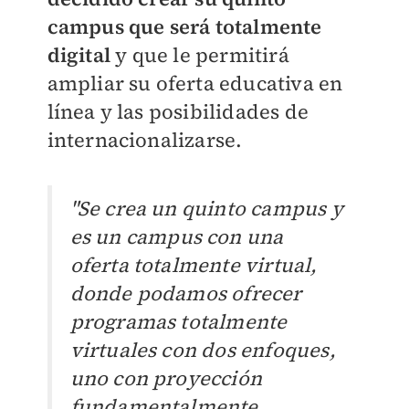
campus que será totalmente
digital
y que le permitirá
ampliar su oferta educativa en
línea y las posibilidades de
internacionalizarse.
"Se crea un quinto campus y
es un campus con una
oferta totalmente virtual,
donde podamos ofrecer
programas totalmente
virtuales con dos enfoques,
uno con proyección
fundamentalmente