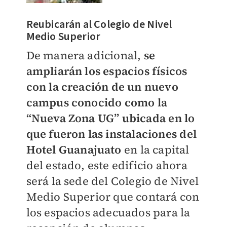
Reubicarán al Colegio de Nivel
Medio Superior
De manera adicional,
se
ampliarán los espacios físicos
con la creación de un nuevo
campus conocido como la
“Nueva Zona UG” ubicada en lo
que fueron las instalaciones del
Hotel Guanajuato
en la capital
del estado, este edificio ahora
será la sede del Colegio de Nivel
Medio Superior que contará con
los espacios adecuados para la