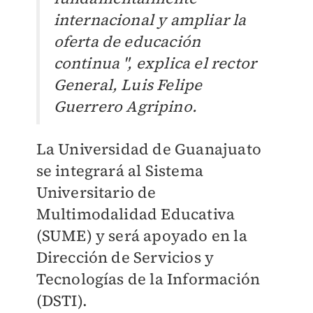
internacional y ampliar la
oferta de educación
continua ", explica el rector
General, Luis Felipe
Guerrero Agripino.
La Universidad de Guanajuato
se integrará al Sistema
Universitario de
Multimodalidad Educativa
(SUME) y será apoyado en la
Dirección de Servicios y
Tecnologías de la Información
(DSTI).