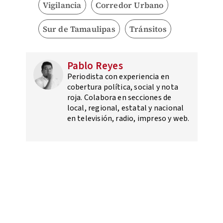
Vigilancia
Corredor Urbano
Sur de Tamaulipas
Tránsitos
Pablo Reyes
Periodista con experiencia en
cobertura política, social y nota
roja. Colabora en secciones de
local, regional, estatal y nacional
en televisión, radio, impreso y web.