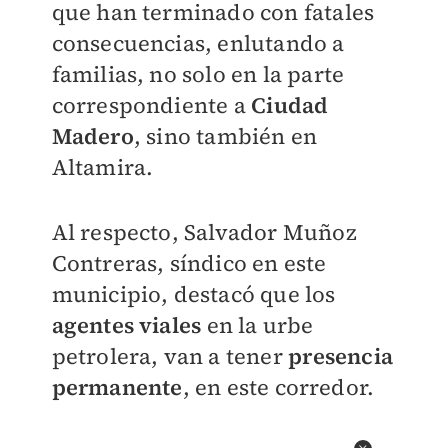
que han terminado con fatales
consecuencias, enlutando a
familias, no solo en la parte
correspondiente a
Ciudad
Madero
, sino también en
Altamira.
Al respecto, Salvador Muñoz
Contreras, síndico en este
municipio, destacó que los
agentes viales
en la urbe
petrolera, van a tener
presencia
permanente
, en este corredor.