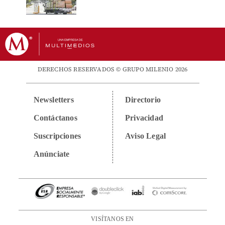
DERECHOS RESERVADOS © GRUPO MILENIO 2026
Newsletters
Directorio
Contáctanos
Privacidad
Suscripciones
Aviso Legal
Anúnciate
VISÍTANOS EN