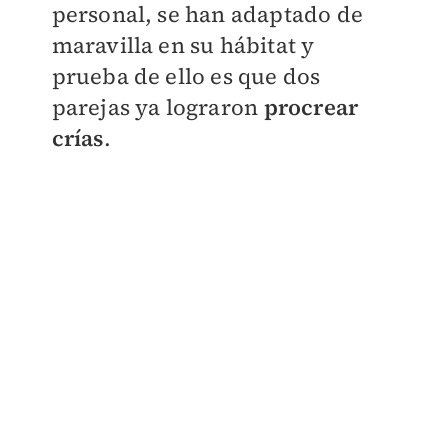
personal, se han adaptado de
maravilla en su hábitat y
prueba de ello es que dos
parejas ya lograron
procrear
crías
.