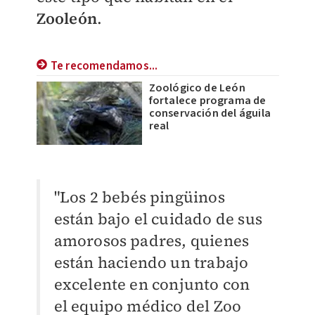
Zooleón
.
Te recomendamos...
Zoológico de León
fortalece programa de
conservación del águila
real
"Los 2 bebés pingüinos
están bajo el cuidado de sus
amorosos padres, quienes
están haciendo un trabajo
excelente en conjunto con
el equipo médico del Zoo