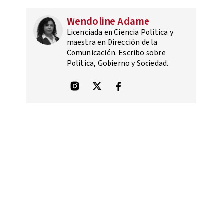
Wendoline Adame
Licenciada en Ciencia Política y
maestra en Dirección de la
Comunicación. Escribo sobre
Política, Gobierno y Sociedad.