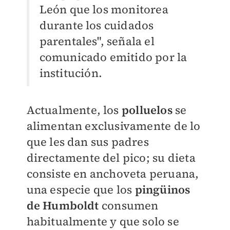
León que los monitorea
durante los cuidados
parentales", señala el
comunicado emitido por la
institución.
Actualmente, los
polluelos
se
alimentan exclusivamente de lo
que les dan sus padres
directamente del pico; su dieta
consiste en anchoveta peruana,
una especie que los
pingüinos
de Humboldt
consumen
habitualmente y que solo se