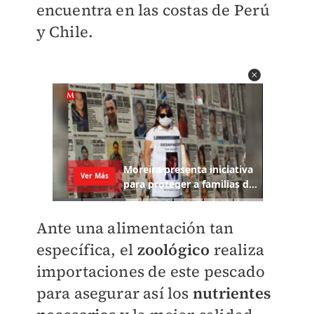
encuentra en las costas de Perú
y Chile.
Ante una alimentación tan
específica, el
zoológico
realiza
importaciones de este pescado
para asegurar así los
nutrientes