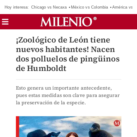
Hoy interesa:
Chicago vs Necaxa
México vs Colombia
América vs S
¡Zoológico de León tiene
nuevos habitantes! Nacen
dos polluelos de pingüinos
de Humboldt
Esto genera un importante antecedente,
pues estas medidas son clave para asegurar
la preservación de la especie.