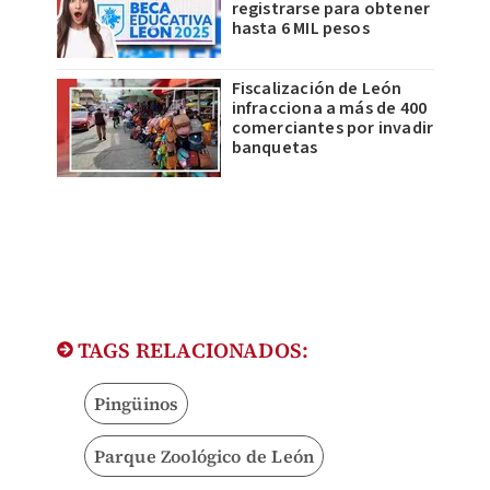
registrarse para obtener
hasta 6 MIL pesos
Fiscalización de León
infracciona a más de 400
comerciantes por invadir
banquetas
TAGS RELACIONADOS:
Pingüinos
Parque Zoológico de León