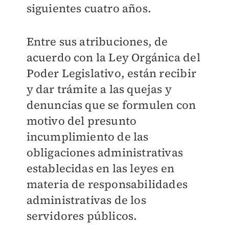
siguientes cuatro años.
Entre sus atribuciones, de
acuerdo con la Ley Orgánica del
Poder Legislativo, están recibir
y dar trámite a las quejas y
denuncias que se formulen con
motivo del presunto
incumplimiento de las
obligaciones administrativas
establecidas en las leyes en
materia de responsabilidades
administrativas de los
servidores públicos.