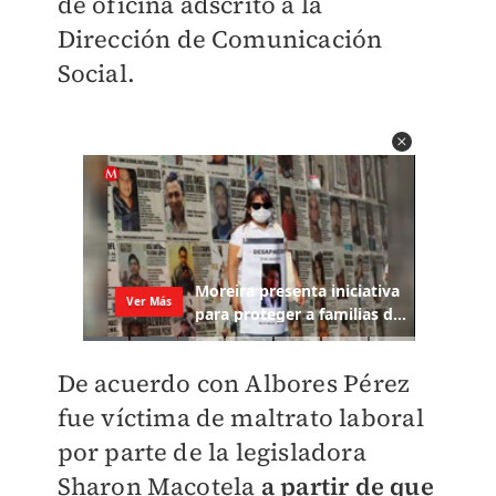
de oficina adscrito a la
Dirección de Comunicación
Social.
De acuerdo con Albores Pérez
fue víctima de maltrato laboral
por parte de la legisladora
Sharon Macotela
a partir de que