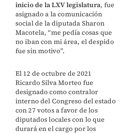
inicio de la LXV legislatura
, fue
asignado a la comunicación
social de la diputada Sharon
Macotela, “me pedía cosas que
no iban con mi área, el despido
fue sin motivo”.
El 12 de octubre de 2021
Ricardo Silva Morteo fue
designado como contralor
interno del Congreso del estado
con 27 votos a favor de los
diputados locales con lo que
durará en el cargo por los