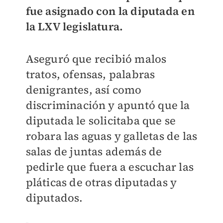
fue asignado con la diputada en
la LXV legislatura.
Aseguró que recibió malos
tratos, ofensas, palabras
denigrantes, así como
discriminación y apuntó que la
diputada le solicitaba que se
robara las aguas y galletas de las
salas de juntas además de
pedirle que fuera a escuchar las
pláticas de otras diputadas y
diputados.