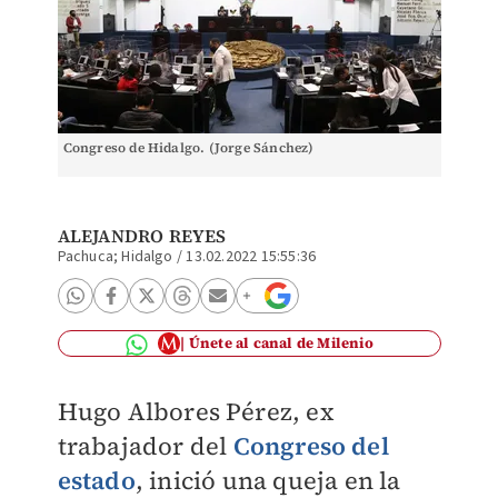
Congreso de Hidalgo. (Jorge Sánchez)
ALEJANDRO REYES
Pachuca; Hidalgo
/
13.02.2022 15:55:36
Únete al canal de Milenio
Hugo Albores Pérez, ex
trabajador del
Congreso del
estado
, inició una queja en la