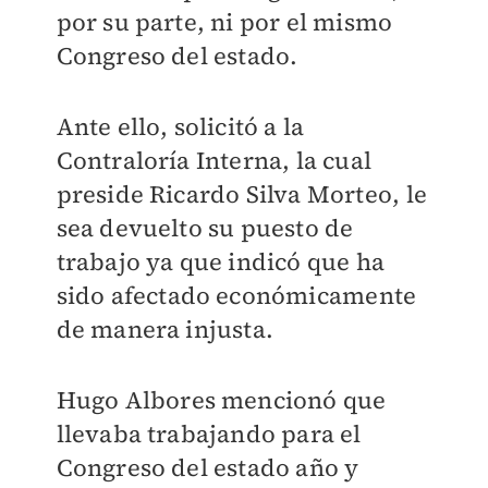
por su parte, ni por el mismo
Congreso del estado.
Ante ello, solicitó a la
Contraloría Interna, la cual
preside Ricardo Silva Morteo, le
sea devuelto su puesto de
trabajo ya que indicó que ha
sido afectado económicamente
de manera injusta.
Hugo Albores mencionó que
llevaba trabajando para el
Congreso del estado año y