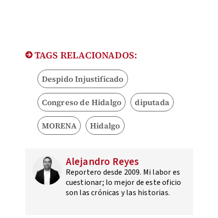
TAGS RELACIONADOS:
Despido Injustificado
Congreso de Hidalgo
diputada
MORENA
Hidalgo
Alejandro Reyes
Reportero desde 2009. Mi labor es
cuestionar; lo mejor de este oficio
son las crónicas y las historias.