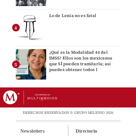
Lo de Lenia no es fatal
¿Qué es la Modalidad 44 del
IMSS? Ellos son los mexicanos
que SÍ pueden tramitarla; así
puedes obtener todos l
DERECHOS RESERVADOS © GRUPO MILENIO 2026
Newsletters
Directorio