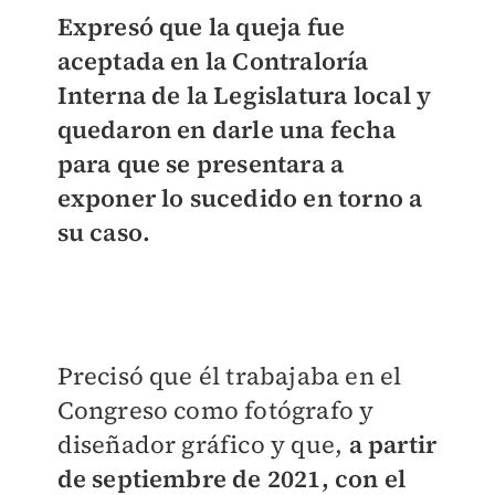
Expresó que la queja fue
aceptada en la Contraloría
Interna de la Legislatura local y
quedaron en darle una fecha
para que se presentara a
exponer lo sucedido en torno a
su caso.
Precisó que él trabajaba en el
Congreso como fotógrafo y
diseñador gráfico y que,
a partir
de septiembre de 2021, con el