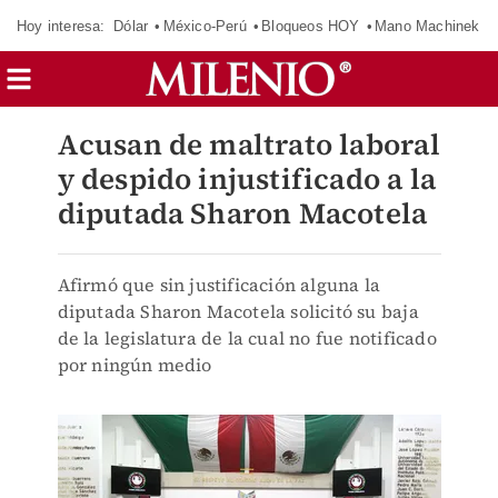
Hoy interesa:
Dólar
México-Perú
Bloqueos HOY
Mano Machinek
Acusan de maltrato laboral
y despido injustificado a la
diputada Sharon Macotela
Afirmó que sin justificación alguna la
diputada Sharon Macotela solicitó su baja
de la legislatura de la cual no fue notificado
por ningún medio