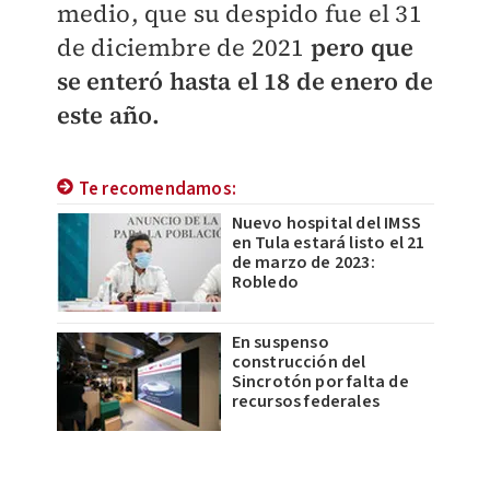
medio, que su despido fue el 31
de diciembre de 2021
pero que
se enteró hasta el 18 de enero de
este año.
Te recomendamos:
Nuevo hospital del IMSS
en Tula estará listo el 21
de marzo de 2023:
Robledo
En suspenso
construcción del
Sincrotón por falta de
recursos federales