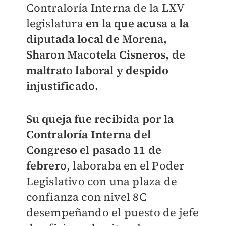
Contraloría Interna de la LXV
legislatura
en la que acusa a la
diputada local de Morena,
Sharon Macotela Cisneros, de
maltrato laboral y despido
injustificado.
Su queja fue recibida por la
Contraloría Interna del
Congreso el pasado 11 de
febrero
, laboraba en el Poder
Legislativo con una plaza de
confianza con nivel 8C
desempeñando el puesto de jefe