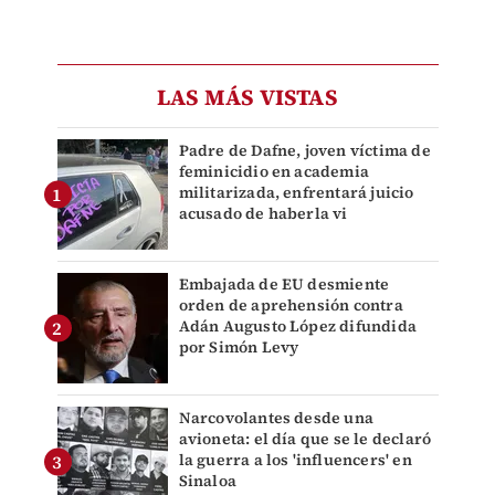
LAS MÁS VISTAS
Padre de Dafne, joven víctima de
feminicidio en academia
militarizada, enfrentará juicio
acusado de haberla vi
Embajada de EU desmiente
orden de aprehensión contra
Adán Augusto López difundida
por Simón Levy
Narcovolantes desde una
avioneta: el día que se le declaró
la guerra a los 'influencers' en
Sinaloa