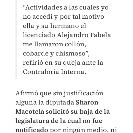
“Actividades a las cuales yo
no accedí y por tal motivo
ella y su hermano el
licenciado Alejandro Fabela
me llamaron collón,
cobarde y chismoso”,
refirió en su queja ante la
Contraloría Interna.
Afirmó que sin justificación
alguna la diputada
Sharon
Macotela solicitó su baja de la
legislatura de la cual no fue
notificado
por ningún medio, ni