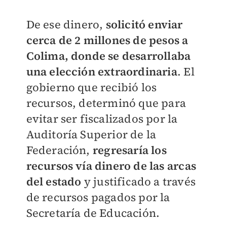
De ese dinero,
solicitó enviar
cerca de 2 millones de pesos a
Colima, donde se desarrollaba
una elección extraordinaria
. El
gobierno que recibió los
recursos, determinó que para
evitar ser fiscalizados por la
Auditoría Superior de la
Federación,
regresaría los
recursos vía dinero de las arcas
del estado
y justificado a través
de recursos pagados por la
Secretaría de Educación.