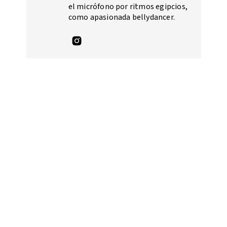
el micrófono por ritmos egipcios,
como apasionada bellydancer.