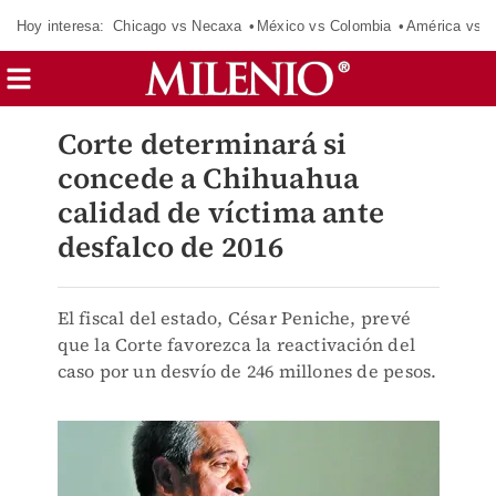
Hoy interesa:
Chicago vs Necaxa
México vs Colombia
América vs S
Corte determinará si
concede a Chihuahua
calidad de víctima ante
desfalco de 2016
El fiscal del estado, César Peniche, prevé
que la Corte favorezca la reactivación del
caso por un desvío de 246 millones de pesos.