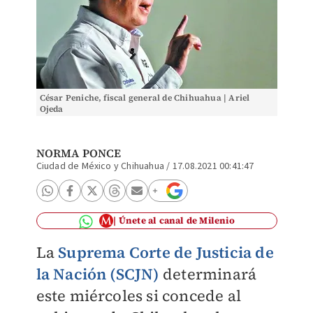
César Peniche, fiscal general de Chihuahua | Ariel
Ojeda
NORMA PONCE
Ciudad de México y Chihuahua
/
17.08.2021 00:41:47
Únete al canal de Milenio
La
Suprema Corte de Justicia de
la Nación (SCJN)
determinará
este miércoles si concede al