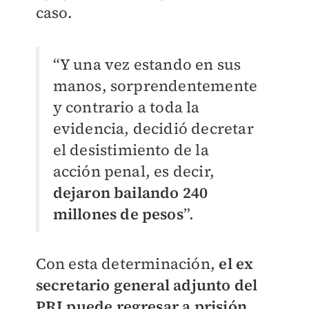
caso.
“Y una vez estando en sus
manos, sorprendentemente
y contrario a toda la
evidencia, decidió decretar
el desistimiento de la
acción penal, es decir,
dejaron bailando 240
millones de pesos
”.
Con esta determinación,
el ex
secretario general adjunto del
PRI puede regresar a prisión,