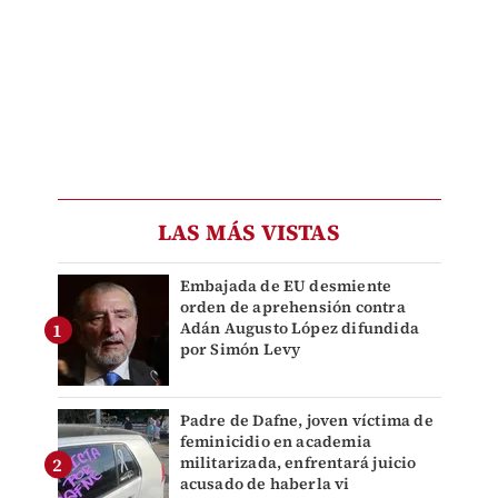
LAS MÁS VISTAS
Embajada de EU desmiente
orden de aprehensión contra
Adán Augusto López difundida
por Simón Levy
Padre de Dafne, joven víctima de
feminicidio en academia
militarizada, enfrentará juicio
acusado de haberla vi