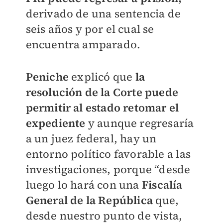
derivado de una sentencia de
seis años y por el cual se
encuentra amparado.
Peniche
explicó que
la
resolución de la Corte puede
permitir al estado retomar el
expediente
y aunque regresaría
a un juez federal, hay un
entorno político favorable a las
investigaciones, porque “desde
luego lo hará con una
Fiscalía
General de la República
que,
desde nuestro punto de vista,