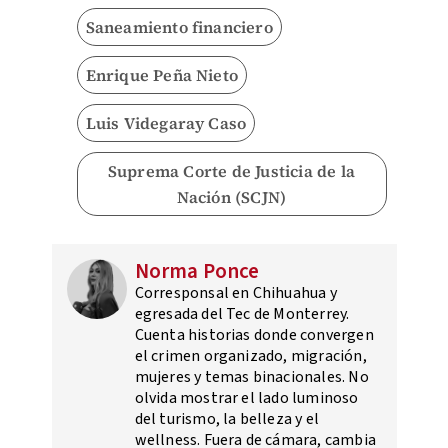
Saneamiento financiero
Enrique Peña Nieto
Luis Videgaray Caso
Suprema Corte de Justicia de la
Nación (SCJN)
Norma Ponce
Corresponsal en Chihuahua y
egresada del Tec de Monterrey.
Cuenta historias donde convergen
el crimen organizado, migración,
mujeres y temas binacionales. No
olvida mostrar el lado luminoso
del turismo, la belleza y el
wellness. Fuera de cámara, cambia