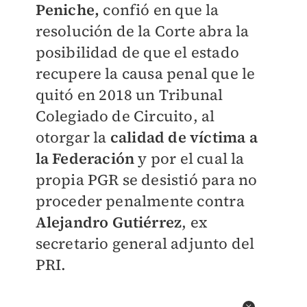
Peniche,
confió en que la
resolución de la Corte abra la
posibilidad de que el estado
recupere la causa penal que le
quitó en 2018 un Tribunal
Colegiado de Circuito, al
otorgar la
calidad de víctima a
la Federación
y por el cual la
propia PGR se desistió para no
proceder penalmente contra
Alejandro Gutiérrez
, ex
secretario general adjunto del
PRI.