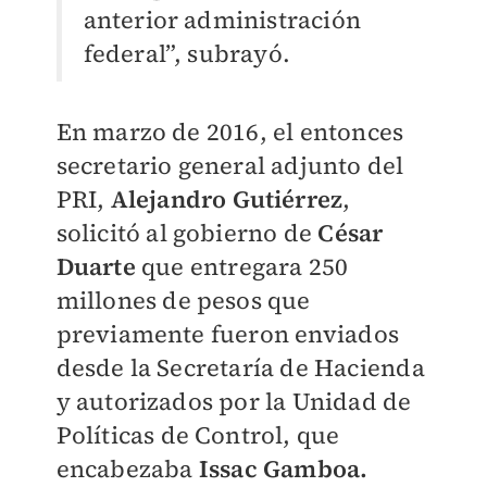
anterior administración
federal”, subrayó.
En marzo de 2016, el entonces
secretario general adjunto del
PRI,
Alejandro Gutiérrez
,
solicitó al gobierno de
César
Duarte
que entregara 250
millones de pesos que
previamente fueron enviados
desde la Secretaría de Hacienda
y autorizados por la Unidad de
Políticas de Control, que
encabezaba
Issac Gamboa.