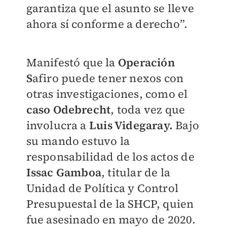
garantiza que el asunto se lleve
ahora sí conforme a derecho”.
Manifestó que la
Operación
S
afiro puede tener nexos con
otras investigaciones, como el
caso Odebrecht
, toda vez que
involucra a
Luis Videgaray.
Bajo
su mando estuvo la
responsabilidad de los actos de
Issac Gamboa
, titular de la
Unidad de Política y Control
Presupuestal de la SHCP, quien
fue asesinado en mayo de 2020.