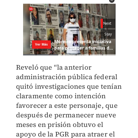
Reveló que “la anterior
administración pública federal
quitó investigaciones que tenían
claramente como intención
favorecer a este personaje, que
después de permanecer nueve
meses en prisión obtuvo el
apoyo de la PGR para atraer el