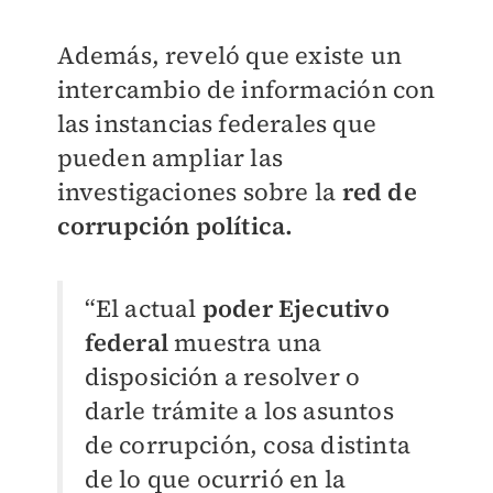
Además, reveló que existe un
intercambio de información con
las instancias federales que
pueden ampliar las
investigaciones sobre la
red de
corrupción política.
“El actual
poder Ejecutivo
federal
muestra una
disposición a resolver o
darle trámite a los asuntos
de corrupción, cosa distinta
de lo que ocurrió en la