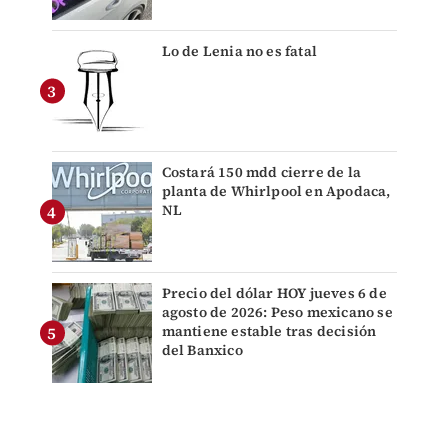
Lo de Lenia no es fatal
Costará 150 mdd cierre de la
planta de Whirlpool en Apodaca,
NL
Precio del dólar HOY jueves 6 de
agosto de 2026: Peso mexicano se
mantiene estable tras decisión
del Banxico