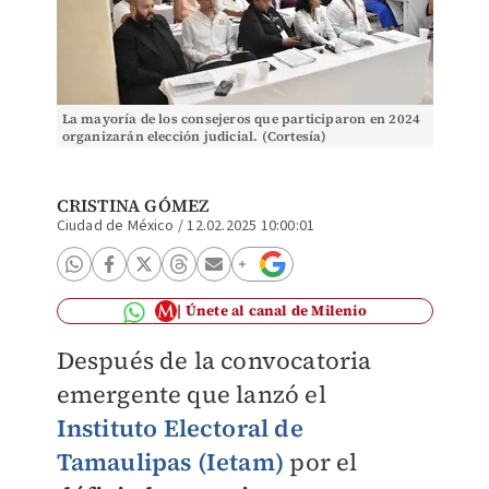
La mayoría de los consejeros que participaron en 2024
organizarán elección judicial. (Cortesía)
CRISTINA GÓMEZ
Ciudad de México
/
12.02.2025 10:00:01
Únete al canal de Milenio
Después de la convocatoria
emergente que lanzó el
Instituto Electoral de
Tamaulipas (Ietam)
por el