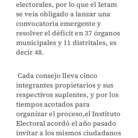
electorales, por lo que el Ietam
se veía obligado a lanzar una
convocatoria emergente y
resolver el déficit en 37 órganos
municipales y 11 distritales, es
decir 48.
Cada consejo lleva cinco
integrantes propietarios y sus
respectivos suplentes, y por los
tiempos acotados para
organizar el proceso,el Instituto
Electoral acordó el año pasado
invitar a los mismos ciudadanos