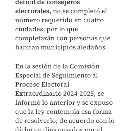
déficit de consejeros
electorales
, no se completó el
número requerido en cuatro
ciudades, por lo que
completarán con personas que
habitan municipios aledaños.
En la sesión de la Comisión
Especial de Seguimiento al
Proceso Electoral
Extraordinario 2024-2025, se
informó lo anterior y se expuso
que la ley contempla esa forma
de resolverlo; de acuerdo con lo
dicho en días pasados por el