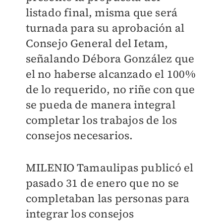
listado final, misma que será
turnada para su aprobación al
Consejo General del Ietam,
señalando Débora González que
el no haberse alcanzado el 100%
de lo requerido, no riñe con que
se pueda de manera integral
completar los trabajos de los
consejos necesarios.
MILENIO Tamaulipas publicó el
pasado 31 de enero que no se
completaban las personas para
integrar los consejos