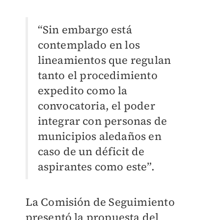
“Sin embargo está
contemplado en los
lineamientos que regulan
tanto el procedimiento
expedito como la
convocatoria, el poder
integrar con personas de
municipios aledaños en
caso de un déficit de
aspirantes como este”.
La Comisión de Seguimiento
presentó la propuesta del