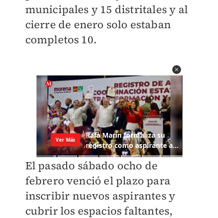
municipales y 15 distritales y al
cierre de enero solo estaban
completos 10.
El pasado sábado ocho de
febrero venció el plazo para
inscribir nuevos aspirantes y
cubrir los espacios faltantes,