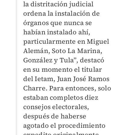
la distritación judicial
ordena la instalación de
órganos que nunca se
habían instalado ahí,
particularmente en Miguel
Alemán, Soto La Marina,
González y Tula”, destacó
en su momento el titular
del Ietam, Juan José Ramos
Charre. Para entonces, solo
estaban completos diez
consejos electorales,
después de haberse
agotado el procedimiento
expedito originalmente