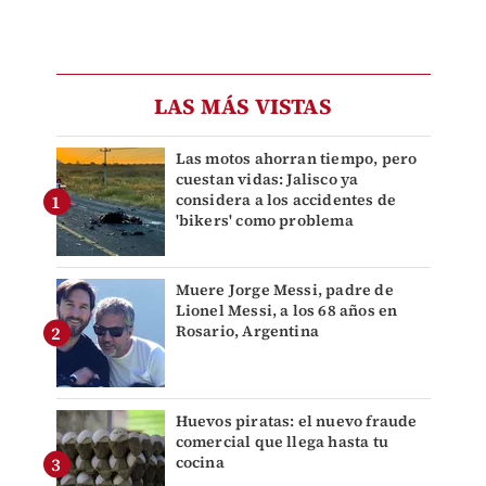
LAS MÁS VISTAS
Las motos ahorran tiempo, pero
cuestan vidas: Jalisco ya
considera a los accidentes de
'bikers' como problema
Muere Jorge Messi, padre de
Lionel Messi, a los 68 años en
Rosario, Argentina
Huevos piratas: el nuevo fraude
comercial que llega hasta tu
cocina