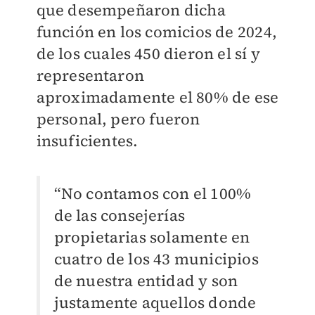
que desempeñaron dicha
función en los comicios de 2024,
de los cuales 450 dieron el sí y
representaron
aproximadamente el 80% de ese
personal, pero fueron
insuficientes.
“No contamos con el 100%
de las consejerías
propietarias solamente en
cuatro de los 43 municipios
de nuestra entidad y son
justamente aquellos donde