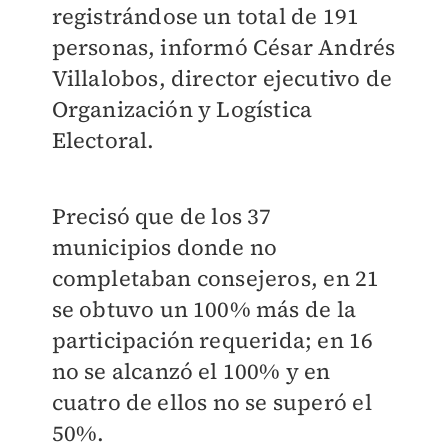
registrándose un total de 191
personas, informó César Andrés
Villalobos, director ejecutivo de
Organización y Logística
Electoral.
Precisó que de los 37
municipios donde no
completaban consejeros, en 21
se obtuvo un 100% más de la
participación requerida; en 16
no se alcanzó el 100% y en
cuatro de ellos no se superó el
50%.