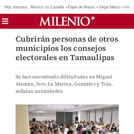
Hoy interesa:
México vs Canadá
Papá de Messi
Jorge Messi
Vota
Cubrirán personas de otros
municipios los consejos
electorales en Tamaulipas
Se han encontrado dificultades en Miguel
Alemán, Soto La Marina, González y Tula,
señalan autoridades