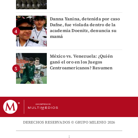
Danna Yanina, detenida por caso
Dafne, fue violada dentro de la
academia Doenitz, denuncia su
mamá
México vs. Venezuela: ¿Quién
ganó el oro en los Juegos
Centroamericanos? Resumen
DERECHOS RESERVADOS © GRUPO MILENIO 2026