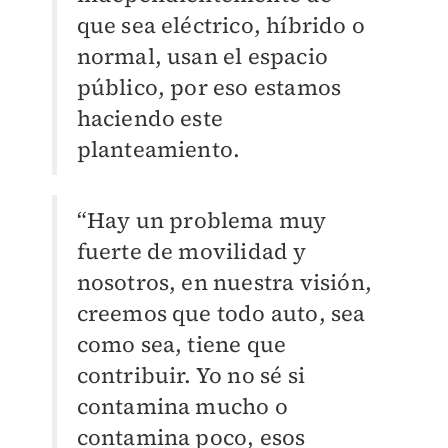
que sea eléctrico, híbrido o
normal, usan el espacio
público, por eso estamos
haciendo este
planteamiento.
“Hay un problema muy
fuerte de movilidad y
nosotros, en nuestra visión,
creemos que todo auto, sea
como sea, tiene que
contribuir. Yo no sé si
contamina mucho o
contamina poco, esos