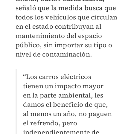
señaló que la medida busca que
todos los vehículos que circulan
en el estado contribuyan al
mantenimiento del espacio
público, sin importar su tipo o
nivel de contaminación.
“Los carros eléctricos
tienen un impacto mayor
en la parte ambiental, les
damos el beneficio de que,
al menos un año, no paguen
el refrendo, pero
independientemente de