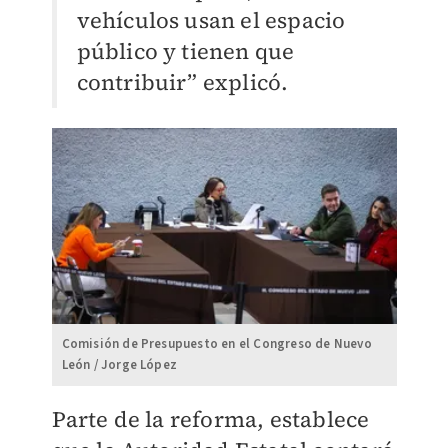
vehículos usan el espacio
público y tienen que
contribuir” explicó.
Comisión de Presupuesto en el Congreso de Nuevo
León / Jorge López
Parte de la reforma, establece