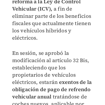
reforma a la Ley de Control
Vehicular (ICV),
a fin de
eliminar parte de los beneficios
fiscales que actualmente tienen
los vehículos híbridos y
eléctricos.
En sesión, se aprobó la
modificación al artículo 32 Bis,
estableciendo que los
propietarios de vehículos
eléctricos, estarán
exentos de la
obligación de pago de refrendo
vehicular anual
tratándose de
coches nuevos, aplicable por