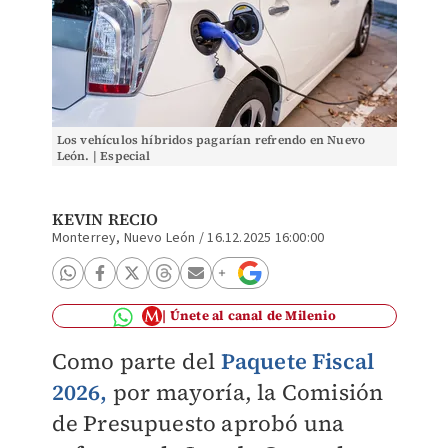
Los vehículos híbridos pagarían refrendo en Nuevo
León. | Especial
KEVIN RECIO
Monterrey, Nuevo León
/
16.12.2025 16:00:00
Únete al canal de Milenio
Como parte del
Paquete Fiscal
2026,
por mayoría, la Comisión
de Presupuesto aprobó una