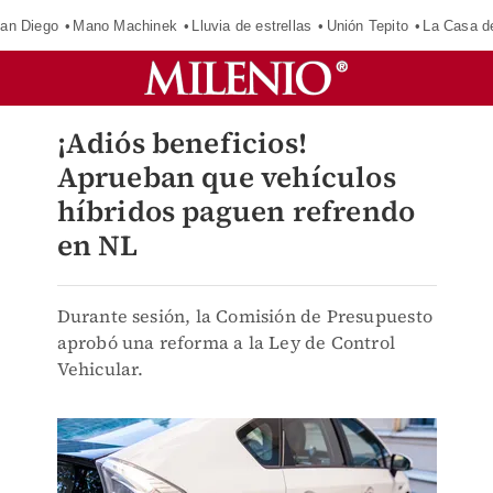
an Diego
Mano Machinek
Lluvia de estrellas
Unión Tepito
La Casa d
¡Adiós beneficios!
Aprueban que vehículos
híbridos paguen refrendo
en NL
Durante sesión, la Comisión de Presupuesto
aprobó una reforma a la Ley de Control
Vehicular.