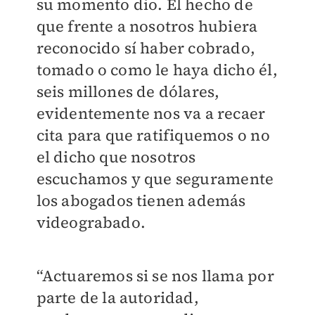
su momento dio. El hecho de
que frente a nosotros hubiera
reconocido sí haber cobrado,
tomado o como le haya dicho él,
seis millones de dólares,
evidentemente nos va a recaer
cita para que ratifiquemos o no
el dicho que nosotros
escuchamos y que seguramente
los abogados tienen además
videograbado.
“Actuaremos si se nos llama por
parte de la autoridad,