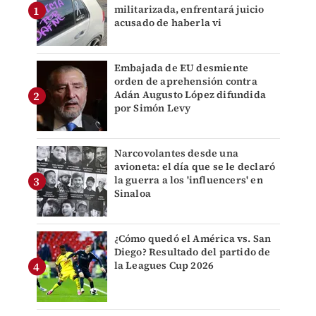
militarizada, enfrentará juicio
acusado de haberla vi
Embajada de EU desmiente
orden de aprehensión contra
Adán Augusto López difundida
por Simón Levy
Narcovolantes desde una
avioneta: el día que se le declaró
la guerra a los 'influencers' en
Sinaloa
¿Cómo quedó el América vs. San
Diego? Resultado del partido de
la Leagues Cup 2026