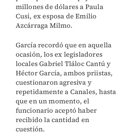
millones de dólares a Paula
Cusi, ex esposa de Emilio
Azcárraga Milmo.
García recordó que en aquella
ocasión, los ex legisladores
locales Gabriel Tláloc Cantú y
Héctor García, ambos priistas,
cuestionaron agresiva y
repetidamente a Canales, hasta
que en un momento, el
funcionario aceptó haber
recibido la cantidad en
cuestión.