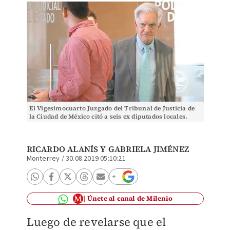
El Vigesimocuarto Juzgado del Tribunal de Justicia de
la Ciudad de México citó a seis ex diputados locales.
(Archivo)
RICARDO ALANÍS Y GABRIELA JIMÉNEZ
Monterrey
/
30.08.2019 05:10:21
Únete al canal de Milenio
Luego de revelarse que el