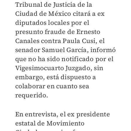
Tribunal de Justicia de la
Ciudad de México citará a ex
diputados locales por el
presunto fraude de Ernesto
Canales contra Paula Cusi, el
senador Samuel García, informó
que no ha sido notificado por el
Vigesimocuarto Juzgado, sin
embargo, está dispuesto a
colaborar en cuanto sea
requerido.
En entrevista, el ex presidente
estatal de Movimiento