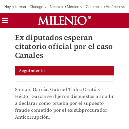
Hoy interesa:
Chicago vs Necaxa
México vs Colombia
América vs S
Ex diputados esperan
citatorio oficial por el caso
Canales
Seguimiento
Samuel García, Gabriel Tláloc Cantú y
Héctor García se dijeron dispuestos a acudir
a declarar como prueba por el supuesto
fraude cometido por el ex subprocurador
Anticorrupción.