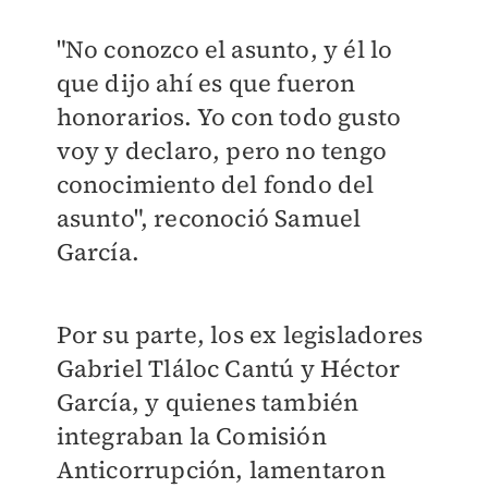
"No conozco el asunto, y él lo
que dijo ahí es que fueron
honorarios. Yo con todo gusto
voy y declaro, pero no tengo
conocimiento del fondo del
asunto", reconoció Samuel
García.
Por su parte, los ex legisladores
Gabriel Tláloc Cantú y Héctor
García, y quienes también
integraban la Comisión
Anticorrupción, lamentaron