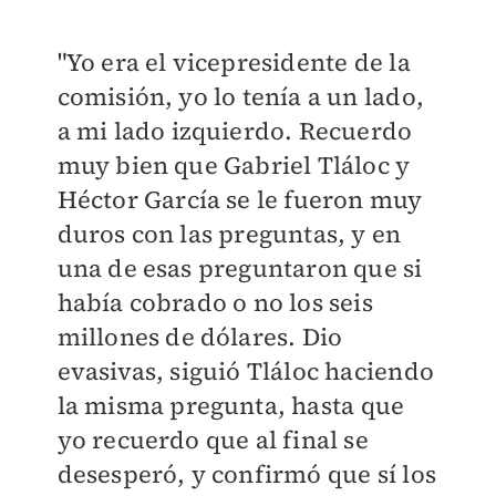
"Yo era el vicepresidente de la
comisión, yo lo tenía a un lado,
a mi lado izquierdo. Recuerdo
muy bien que Gabriel Tláloc y
Héctor García se le fueron muy
duros con las preguntas, y en
una de esas preguntaron que si
había cobrado o no los seis
millones de dólares. Dio
evasivas, siguió Tláloc haciendo
la misma pregunta, hasta que
yo recuerdo que al final se
desesperó, y confirmó que sí los