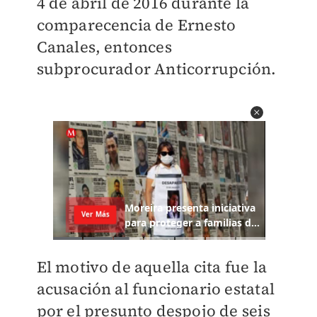
4 de abril de 2016 durante la
comparecencia de Ernesto
Canales, entonces
subprocurador Anticorrupción.
El motivo de aquella cita fue la
acusación al funcionario estatal
por el presunto despojo de seis