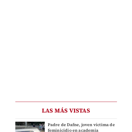
LAS MÁS VISTAS
Padre de Dafne, joven víctima de
feminicidio en academia