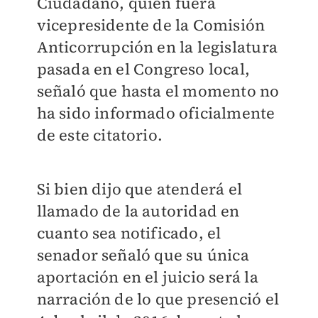
Ciudadano, quien fuera
vicepresidente de la Comisión
Anticorrupción en la legislatura
pasada en el Congreso local,
señaló que hasta el momento no
ha sido informado oficialmente
de este citatorio.
Si bien dijo que atenderá el
llamado de la autoridad en
cuanto sea notificado, el
senador señaló que su única
aportación en el juicio será la
narración de lo que presenció el