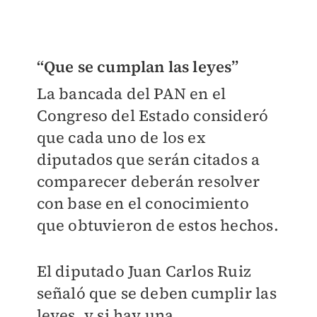
“Que se cumplan las leyes”
La bancada del PAN en el
Congreso del Estado consideró
que cada uno de los ex
diputados que serán citados a
comparecer deberán resolver
con base en el conocimiento
que obtuvieron de estos hechos.
El diputado Juan Carlos Ruiz
señaló que se deben cumplir las
leyes, y si hay una