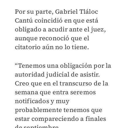
Por su parte, Gabriel Tláloc
Cantú coincidió en que está
obligado a acudir ante el juez,
aunque reconoció que el
citatorio aún no lo tiene.
“Tenemos una obligación por la
autoridad judicial de asistir.
Creo que en el transcurso de la
semana que entra seremos
notificados y muy
probablemente tenemos que
estar compareciendo a finales
de septiembre.