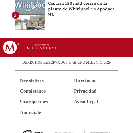
Costará 150 mdd cierre de la
planta de Whirlpool en Apodaca,
NL
DERECHOS RESERVADOS © GRUPO MILENIO 2026
Newsletters
Directorio
Contáctanos
Privacidad
Suscripciones
Aviso Legal
Anúnciate