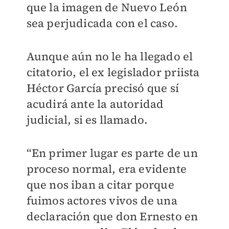
que la imagen de Nuevo León
sea perjudicada con el caso.
Aunque aún no le ha llegado el
citatorio, el ex legislador priista
Héctor García precisó que sí
acudirá ante la autoridad
judicial, si es llamado.
“En primer lugar es parte de un
proceso normal, era evidente
que nos iban a citar porque
fuimos actores vivos de una
declaración que don Ernesto en