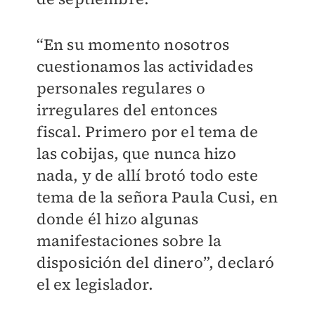
“En su momento nosotros
cuestionamos las actividades
personales regulares o
irregulares del entonces
fiscal. Primero por el tema de
las cobijas, que nunca hizo
nada, y de allí brotó todo este
tema de la señora Paula Cusi, en
donde él hizo algunas
manifestaciones sobre la
disposición del dinero”, declaró
el ex legislador.