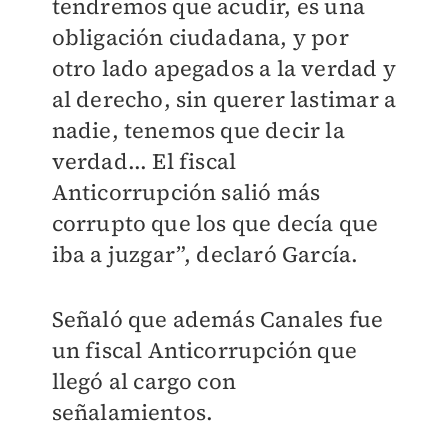
tendremos que acudir, es una
obligación ciudadana, y por
otro lado apegados a la verdad y
al derecho, sin querer lastimar a
nadie, tenemos que decir la
verdad... El fiscal
Anticorrupción salió más
corrupto que los que decía que
iba a juzgar”, declaró García.
Señaló que además Canales fue
un fiscal Anticorrupción que
llegó al cargo con
señalamientos.