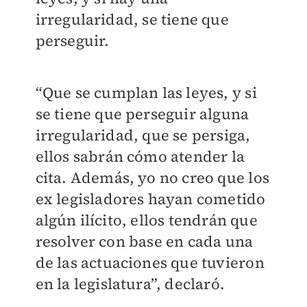
irregularidad, se tiene que
perseguir.
“Que se cumplan las leyes, y si
se tiene que perseguir alguna
irregularidad, que se persiga,
ellos sabrán cómo atender la
cita. Además, yo no creo que los
ex legisladores hayan cometido
algún ilícito, ellos tendrán que
resolver con base en cada una
de las actuaciones que tuvieron
en la legislatura”, declaró.