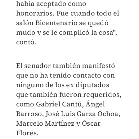
había aceptado como
honorarios. Fue cuando todo el
salón Bicentenario se quedó
mudo y se le complicó la cosa",
contó.
El senador también manifestó
que no ha tenido contacto con
ninguno de los ex diputados
que también fueron requeridos,
como Gabriel Cantú, Ángel
Barroso, José Luis Garza Ochoa,
Marcelo Martínez y Óscar
Flores.