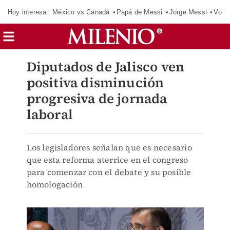
Hoy interesa:
México vs Canadá
Papá de Messi
Jorge Messi
Vota
Diputados de Jalisco ven
positiva disminución
progresiva de jornada
laboral
Los legisladores señalan que es necesario
que esta reforma aterrice en el congreso
para comenzar con el debate y su posible
homologación