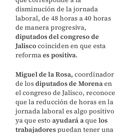
disminución de la jornada
laboral, de 48 horas a 40 horas
de manera progresiva,
diputados del congreso de
Jalisco
coinciden en que esta
reforma
es positiva
.
Miguel de la Rosa,
coordinador
de los
diputados de Morena
en
el congreso de Jalisco, reconoce
que la reducción de horas en la
jornada laboral es algo positivo
ya que esto
ayudará a
que
los
trabajadores
puedan tener una