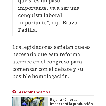
que sí es un paso
importante, va a ser una
conquista laboral
importante”, dijo Bravo
Padilla.
Los legisladores señalan que es
necesario que esta reforma
aterrice en el congreso para
comenzar con el debate y su
posible homologación.
Te recomendamos
Bajar a 40 horas
impactará la producción: