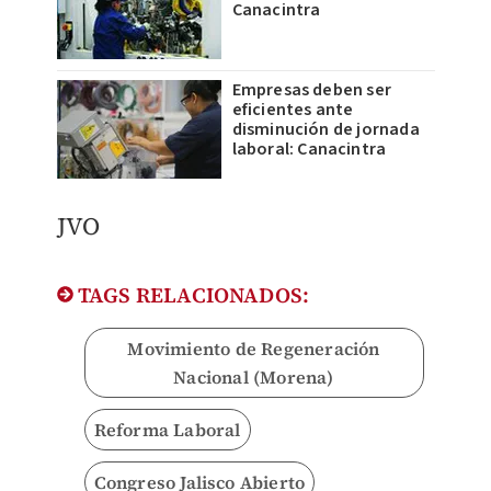
Canacintra
Empresas deben ser
eficientes ante
disminución de jornada
laboral: Canacintra
JVO
TAGS RELACIONADOS:
Movimiento de Regeneración
Nacional (Morena)
Reforma Laboral
Congreso Jalisco Abierto