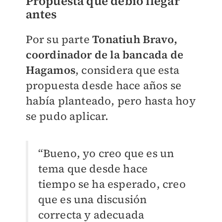
Propuesta que debió llegar
antes
Por su parte
Tonatiuh Bravo,
coordinador de la bancada de
Hagamos
, considera que esta
propuesta desde hace años se
había planteado, pero hasta hoy
se pudo aplicar.
“Bueno, yo creo que es un
tema que desde hace
tiempo se ha esperado, creo
que es una discusión
correcta y adecuada