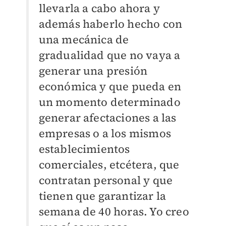
llevarla a cabo ahora y
además haberlo hecho con
una mecánica de
gradualidad que no vaya a
generar una presión
económica y que pueda en
un momento determinado
generar afectaciones a las
empresas o a los mismos
establecimientos
comerciales, etcétera, que
contratan personal y que
tienen que garantizar la
semana de 40 horas. Yo creo