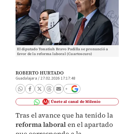
El diputado Tonatiuh Bravo Padilla se pronunció a
favor de la reforma laboral (Cuartoscuro)
ROBERTO HURTADO
Guadalajara
/
27.02.2026 17:17:48
Únete al canal de Milenio
Tras el avance que ha tenido la
reforma laboral
en el apartado
que corresponde a la