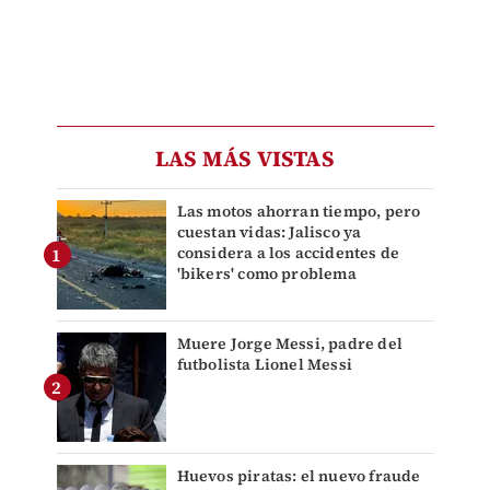
LAS MÁS VISTAS
Las motos ahorran tiempo, pero
cuestan vidas: Jalisco ya
considera a los accidentes de
'bikers' como problema
Muere Jorge Messi, padre del
futbolista Lionel Messi
Huevos piratas: el nuevo fraude