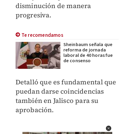
disminución de manera
progresiva.
Te recomendamos
Sheinbaum señala que
reforma de jornada
laboral de 40 horas fue
de consenso
Detalló que es fundamental que
puedan darse coincidencias
también en Jalisco para su
aprobación.