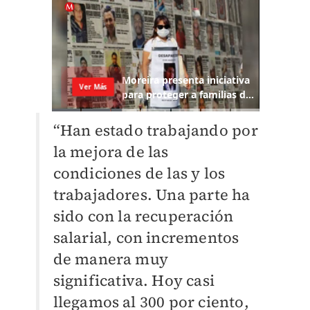
“Han estado trabajando por
la mejora de las
condiciones de las y los
trabajadores. Una parte ha
sido con la recuperación
salarial, con incrementos
de manera muy
significativa. Hoy casi
llegamos al 300 por ciento,