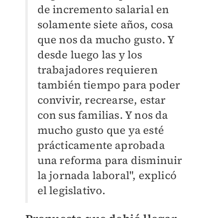
de incremento salarial en
solamente siete años, cosa
que nos da mucho gusto. Y
desde luego las y los
trabajadores requieren
también tiempo para poder
convivir, recrearse, estar
con sus familias. Y nos da
mucho gusto que ya esté
prácticamente aprobada
una reforma para disminuir
la jornada laboral", explicó
el legislativo.