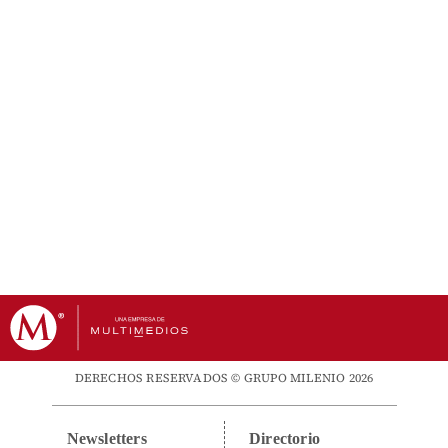
DERECHOS RESERVADOS © GRUPO MILENIO 2026
Newsletters
Directorio