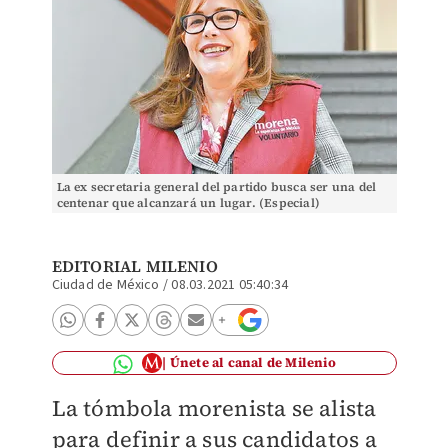
La ex secretaria general del partido busca ser una del
centenar que alcanzará un lugar. (Especial)
EDITORIAL MILENIO
Ciudad de México
/
08.03.2021 05:40:34
Únete al canal de Milenio
La tómbola morenista se alista
para definir a sus candidatos a