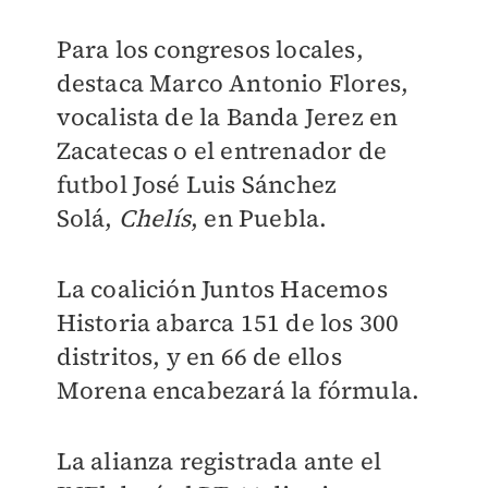
Para los congresos locales,
destaca Marco Antonio Flores,
vocalista de la Banda Jerez en
Zacatecas o el entrenador de
futbol José Luis Sánchez
Solá,
Chelís
, en Puebla.
La coalición Juntos Hacemos
Historia abarca 151 de los 300
distritos, y en 66 de ellos
Morena encabezará la fórmula.
La alianza registrada ante el