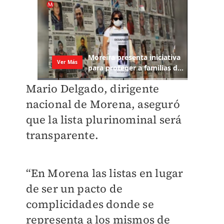
Mario Delgado, dirigente
nacional de Morena, aseguró
que la lista plurinominal será
transparente.
“En Morena las listas en lugar
de ser un pacto de
complicidades donde se
representa a los mismos de