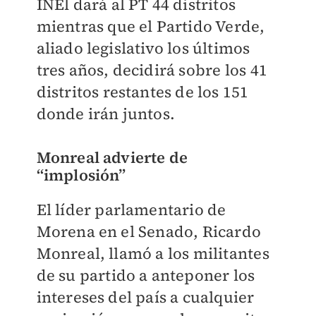
INEl dará al PT 44 distritos
mientras que el Partido Verde,
aliado legislativo los últimos
tres años, decidirá sobre los 41
distritos restantes de los 151
donde irán juntos.
Monreal advierte de
“implosión”
El líder parlamentario de
Morena en el Senado, Ricardo
Monreal, llamó a los militantes
de su partido a anteponer los
intereses del país a cualquier