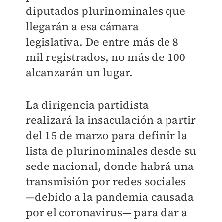
diputados plurinominales que
llegarán a esa cámara
legislativa. De entre más de 8
mil registrados, no más de 100
alcanzarán un lugar.
La dirigencia partidista
realizará la insaculación a partir
del 15 de marzo para definir la
lista de plurinominales desde su
sede nacional, donde habrá una
transmisión por redes sociales
—debido a la pandemia causada
por el coronavirus— para dar a