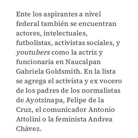
Ente los aspirantes a nivel
federal también se encuentran
actores, intelectuales,
futbolistas, activistas sociales, y
youtubers
como la actriz y
funcionaria en Naucalpan
Gabriela Goldsmith. En la lista
se agrega el activista y ex vocero
de los padres de los normalistas
de Ayotzinapa, Felipe de la
Cruz, el comunicador Antonio
Attolini o la feminista Andrea
Chávez.