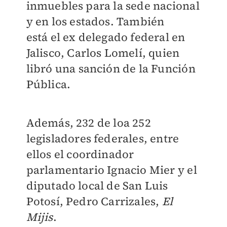
inmuebles para la sede nacional
y en los estados. También
está el ex delegado federal en
Jalisco, Carlos Lomelí, quien
libró una sanción de la Función
Pública.
Además, 232 de loa 252
legisladores federales, entre
ellos el coordinador
parlamentario Ignacio Mier y el
diputado local de San Luis
Potosí, Pedro Carrizales,
El
Mijis
.