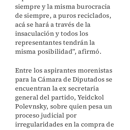
siempre y la misma burocracia
de siempre, a puros reciclados,
acá se hará a través de la
insaculación y todos los
representantes tendrán la
misma posibilidad”, afirmó.
Entre los aspirantes morenistas
para la Cámara de Diputados se
encuentran la ex secretaria
general del partido, Yeidckol
Polevnsky, sobre quien pesa un
proceso judicial por
irregularidades en la compra de