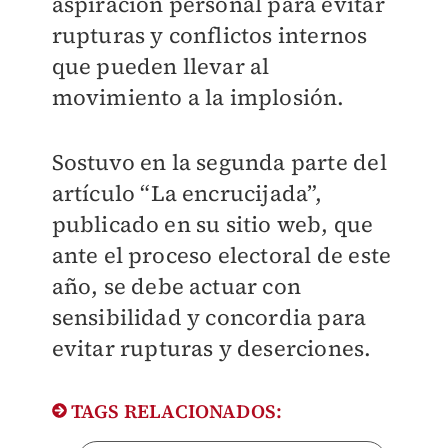
aspiración personal para evitar
rupturas y conflictos internos
que pueden llevar al
movimiento a la implosión.
Sostuvo en la segunda parte del
artículo “La encrucijada”,
publicado en su sitio web, que
ante el proceso electoral de este
año, se debe actuar con
sensibilidad y concordia para
evitar rupturas y deserciones.
TAGS RELACIONADOS: