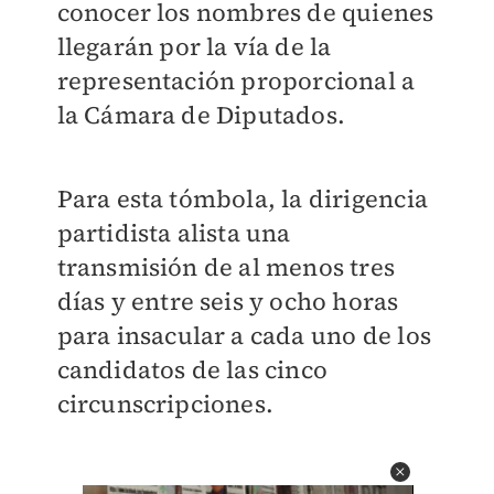
conocer los nombres de quienes
llegarán por la vía de la
representación proporcional a
la Cámara de Diputados.
Para esta tómbola, la dirigencia
partidista alista una
transmisión de al menos tres
días y entre seis y ocho horas
para insacular a cada uno de los
candidatos de las cinco
circunscripciones.