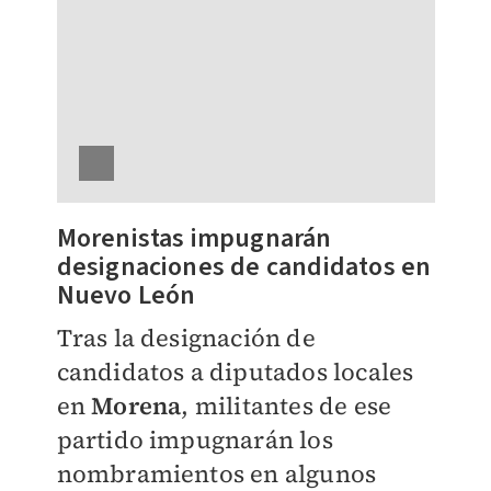
Morenistas impugnarán
designaciones de candidatos en
Nuevo León
Tras la designación de
candidatos a diputados locales
en
Morena
, militantes de ese
partido impugnarán los
nombramientos en algunos