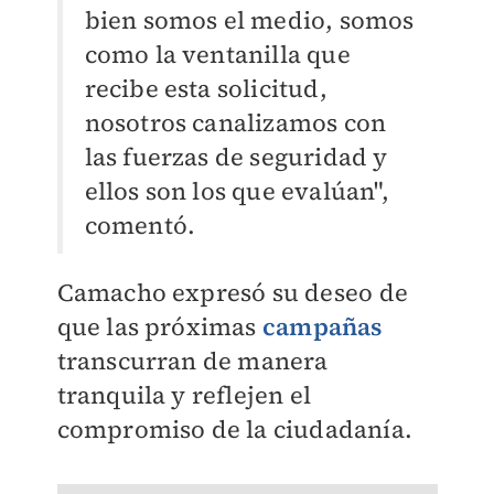
bien somos el medio, somos
como la ventanilla que
recibe esta solicitud,
nosotros canalizamos con
las fuerzas de seguridad y
ellos son los que evalúan",
comentó.
Camacho expresó su deseo de
que las próximas
campañas
transcurran de manera
tranquila y reflejen el
compromiso de la ciudadanía.