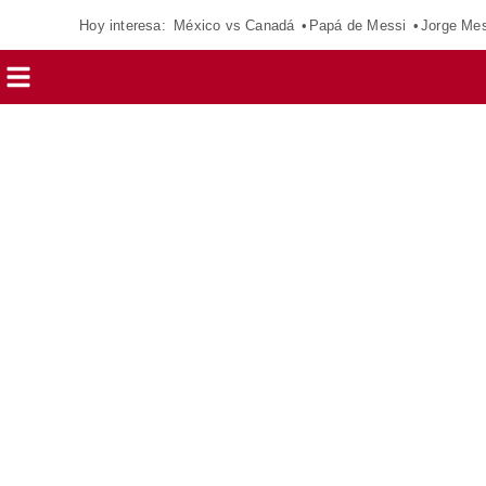
Hoy interesa:
México vs Canadá
Papá de Messi
Jorge Mes