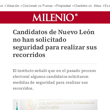
si
Votación
Cincinnati vs Pumas
Propiedad
Charlotte vs. Atlas
Exa
Candidatos de Nuevo León
no han solicitado
seguridad para realizar sus
recorridos
El instituto señaló que en el pasado proceso
electoral algunos candidatos solicitaron
medidas de seguridad para realizar sus
recorridos.