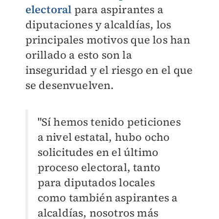
electoral
para aspirantes a
diputaciones y alcaldías, los
principales motivos que los han
orillado a esto son la
inseguridad y el riesgo en el que
se desenvuelven.
"Sí hemos tenido peticiones
a nivel estatal, hubo ocho
solicitudes en el último
proceso electoral, tanto
para diputados locales
como también aspirantes a
alcaldías, nosotros más