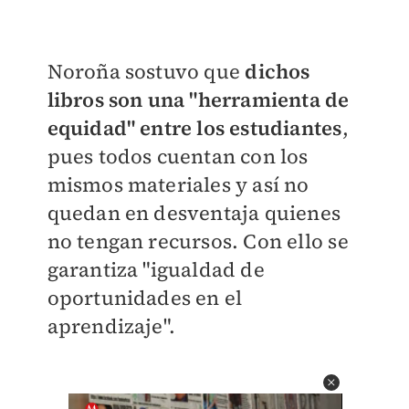
Noroña sostuvo que
dichos
libros son una "herramienta de
equidad" entre los estudiantes
,
pues todos cuentan con los
mismos materiales y así no
quedan en desventaja quienes
no tengan recursos. Con ello se
garantiza "igualdad de
oportunidades en el
aprendizaje".