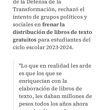
de la Defensa de la
Transformación, rechazó el
intento de grupos políticos y
sociales en
frenar la
distribución de libros de texto
gratuitos
para estudiantes del
ciclo escolar 2023-2024.
"Lo que en realidad les arde
es que los que se
enriquecían con la
elaboración de libros de
texto, les daban millones de
pesos todos los años ahora