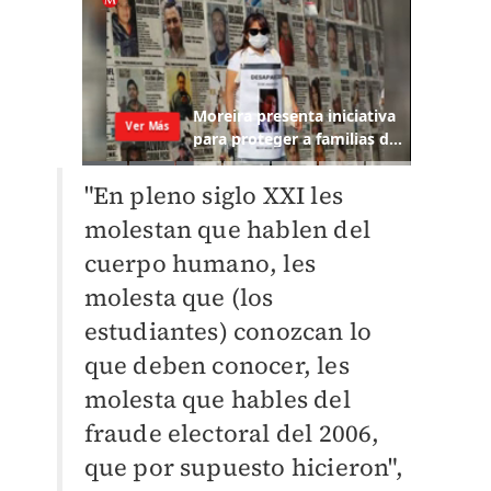
"En pleno siglo XXI les
molestan que hablen del
cuerpo humano, les
molesta que (los
estudiantes) conozcan lo
que deben conocer, les
molesta que hables del
fraude electoral del 2006,
que por supuesto hicieron",