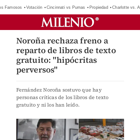
los Famosos
Votación
Cincinnati vs Pumas
Propiedad
Charlotte vs. A
Noroña rechaza freno a
reparto de libros de texto
gratuito: "hipócritas
perversos"
Fernández Noroña sostuvo que hay
personas críticas de los libros de texto
gratuito y ni los han leído.