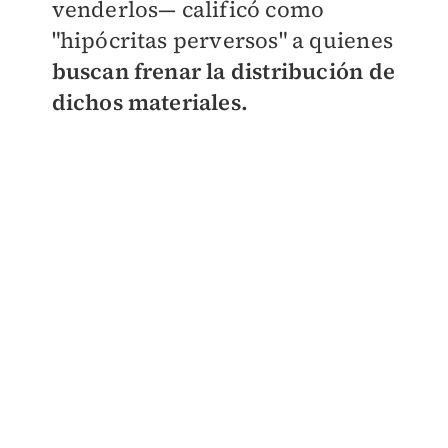
venderlos— calificó como
"hipócritas perversos" a quienes
buscan frenar la distribución de
dichos materiales.