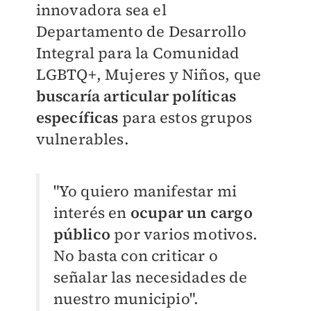
innovadora sea el
Departamento de Desarrollo
Integral para la Comunidad
LGBTQ+, Mujeres y Niños, que
buscaría articular políticas
específicas
para estos grupos
vulnerables.
"Yo quiero manifestar mi
interés en
ocupar un cargo
público
por varios motivos.
No basta con criticar o
señalar las necesidades de
nuestro municipio".