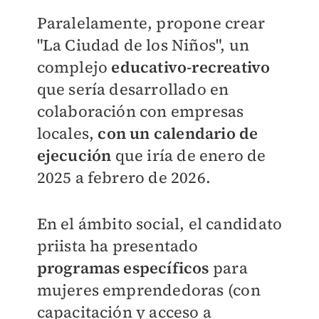
Paralelamente, propone crear
"La Ciudad de los Niños", un
complejo
educativo-recreativo
que sería desarrollado en
colaboración con empresas
locales,
con un calendario de
ejecución
que iría de enero de
2025 a febrero de 2026.
En el ámbito social, el candidato
priista ha presentado
programas específicos
para
mujeres emprendedoras (con
capacitación y acceso a