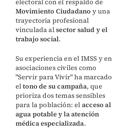
electoral con el respaldo de
Movimiento Ciudadano
y una
trayectoria profesional
vinculada al
sector salud y el
trabajo social
.
Su experiencia en el IMSS y en
asociaciones civiles como
"Servir para Vivir" ha marcado
el
tono de su campaña
, que
prioriza dos temas sensibles
para la población: el
acceso al
agua potable y la atención
médica especializada
.