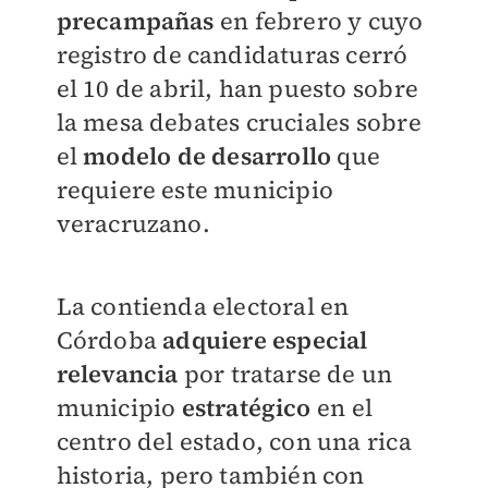
precampañas
en febrero y cuyo
registro de candidaturas cerró
el 10 de abril, han puesto sobre
la mesa debates cruciales sobre
el
modelo de desarrollo
que
requiere este municipio
veracruzano.
La contienda electoral en
Córdoba
adquiere especial
relevancia
por tratarse de un
municipio
estratégico
en el
centro del estado, con una rica
historia, pero también con