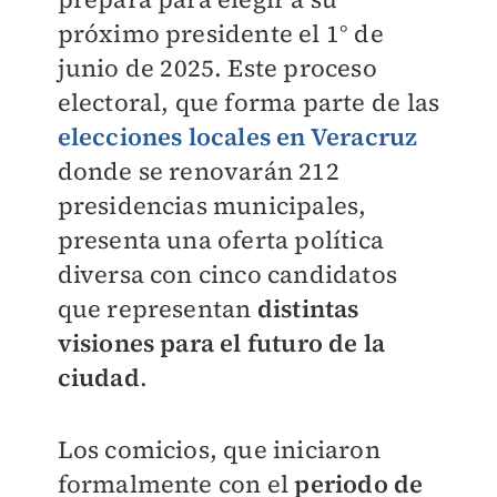
próximo presidente el 1° de
junio de 2025. Este proceso
electoral, que forma parte de las
elecciones locales en Veracruz
donde se renovarán 212
presidencias municipales,
presenta una oferta política
diversa con cinco candidatos
que representan
distintas
visiones para el futuro de la
ciudad
.
Los comicios, que iniciaron
formalmente con el
periodo de