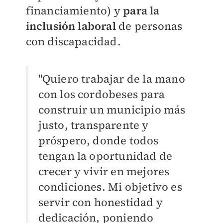
financiamiento) y
para la
inclusión laboral
de personas
con discapacidad.
"Quiero trabajar de la mano
con los cordobeses para
construir un municipio más
justo, transparente y
próspero, donde todos
tengan la oportunidad de
crecer y vivir en mejores
condiciones. Mi objetivo es
servir con honestidad y
dedicación, poniendo