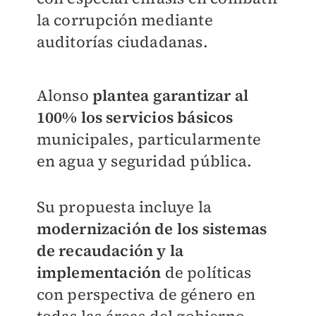
la corrupción mediante
auditorías ciudadanas.
Alonso
plantea garantizar al
100% los servicios básicos
municipales, particularmente
en agua y seguridad pública.
Su propuesta incluye la
modernización de los sistemas
de recaudación y la
implementación
de políticas
con perspectiva de género en