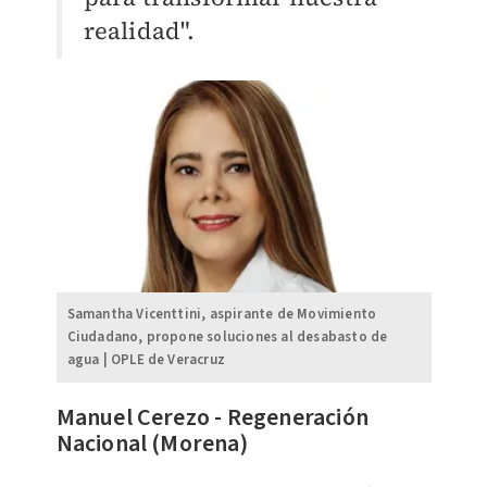
realidad".
Samantha Vicenttini, aspirante de Movimiento
Ciudadano, propone soluciones al desabasto de
agua | OPLE de Veracruz
​Manuel Cerezo - Regeneración
Nacional (Morena)