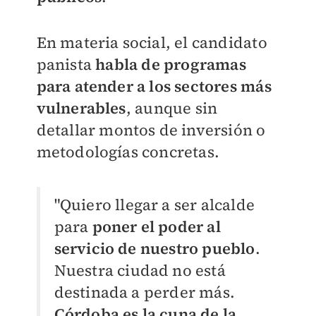
En materia social, el candidato
panista
habla de programas
para atender a los sectores más
vulnerables
, aunque sin
detallar montos de inversión o
metodologías concretas.
"Quiero llegar a ser alcalde
para
poner el poder al
servicio de nuestro pueblo
.
Nuestra ciudad no está
destinada a perder más.
Córdoba es la cuna de la