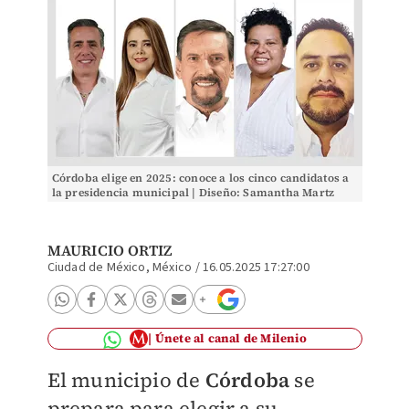
Córdoba elige en 2025: conoce a los cinco candidatos a
la presidencia municipal | Diseño: Samantha Martz
MAURICIO ORTIZ
Ciudad de México, México
/
16.05.2025 17:27:00
Únete al canal de Milenio
El municipio de
Córdoba
se
prepara para elegir a su