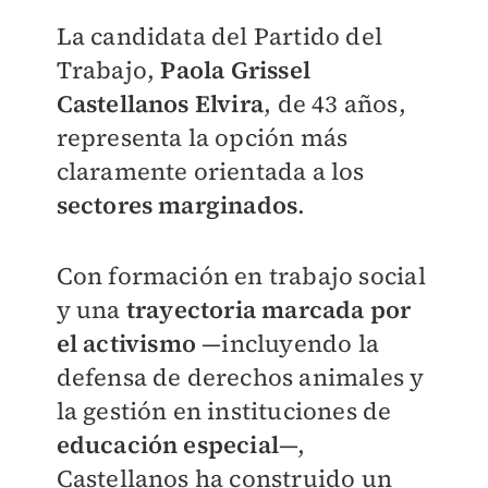
La candidata del Partido del
Trabajo,
Paola Grissel
Castellanos Elvira
, de 43 años,
representa la opción más
claramente orientada a los
sectores marginados
.
Con formación en trabajo social
y una
trayectoria marcada por
el activismo
—incluyendo la
defensa de derechos animales y
la gestión en instituciones de
educación especial
—,
Castellanos ha construido un