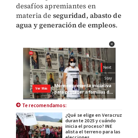
desafíos apremiantes en
materia de
seguridad, abasto de
agua y generación de empleos
.
Te recomendamos:
¿Qué se elige en Veracruz
durante 2025 y cuándo
inicia el proceso? INE
alista el terreno para las
elecciones