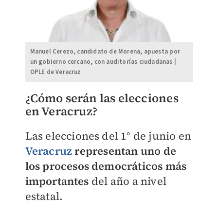
Manuel Cerezo, candidato de Morena, apuesta por
un gobierno cercano, con auditorías ciudadanas |
OPLE de Veracruz
¿Cómo serán las elecciones
en Veracruz?
Las elecciones del 1° de junio en
Veracruz
representan uno de
los procesos democráticos más
importantes
del año a nivel
estatal.