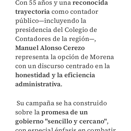
Con 55 años y una
reconocida
trayectoria
como contador
público—incluyendo la
presidencia del Colegio de
Contadores de la región—,
Manuel Alonso Cerezo
representa la opción de Morena
con un discurso centrado en la
honestidad y la eficiencia
administrativa
.
Su campaña se ha construido
sobre la
promesa de un
gobierno "sencillo y cercano"
,
con especial énfasis en combatir