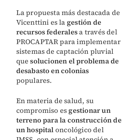
La propuesta más destacada de
Vicenttini es la
gestión de
recursos federales
a través del
PROCAPTAR para implementar
sistemas de captación pluvial
que
solucionen el problema de
desabasto en colonias
populares.
En materia de salud, su
compromiso es
gestionar un
terreno para la construcción de
un hospital
oncológico del
IMSS, con especial atención a