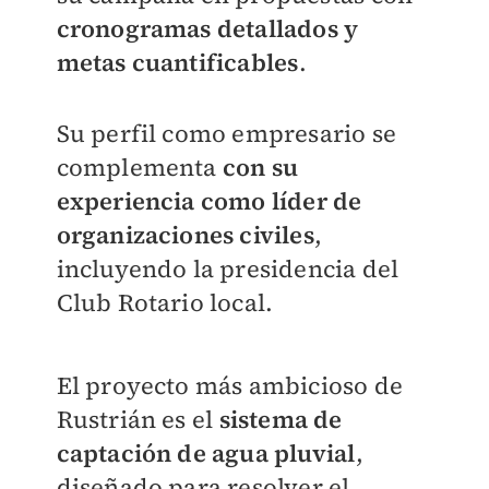
cronogramas detallados y
metas cuantificables
.
Su perfil como empresario se
complementa
con su
experiencia como líder de
organizaciones civiles
,
incluyendo la presidencia del
Club Rotario local.
El proyecto más ambicioso de
Rustrián es el
sistema de
captación de agua pluvial
,
diseñado para resolver el