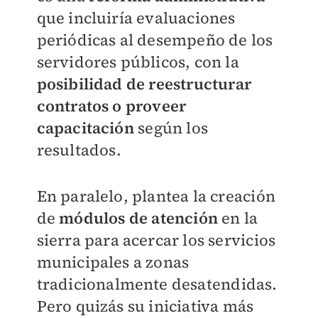
que incluiría evaluaciones
periódicas al desempeño de los
servidores públicos, con la
posibilidad de reestructurar
contratos o proveer
capacitación
según los
resultados.
En paralelo, plantea la creación
de
módulos de atención
en la
sierra para acercar los servicios
municipales a zonas
tradicionalmente desatendidas.
Pero quizás su iniciativa más