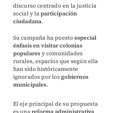
discurso centrado en la justicia
social y la
participación
ciudadana
.
Su campaña ha puesto
especial
énfasis en visitar colonias
populares
y comunidades
rurales, espacios que según ella
han sido históricamente
ignorados por los
gobiernos
municipales
.
El eje principal de su propuesta
es una
reforma administrativa