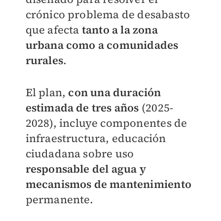
crónico problema de desabasto
que afecta
tanto a la zona
urbana como a comunidades
rurales
.
El plan,
con una duración
estimada de tres años
(2025-
2028), incluye componentes de
infraestructura, educación
ciudadana sobre uso
responsable del agua y
mecanismos de mantenimiento
permanente.