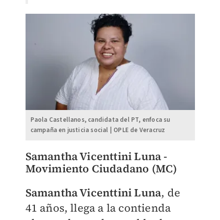
Paola Castellanos, candidata del PT, enfoca su
campaña en justicia social | OPLE de Veracruz
Samantha Vicenttini Luna -
Movimiento Ciudadano (MC)
Samantha Vicenttini Luna
, de
41 años, llega a la contienda