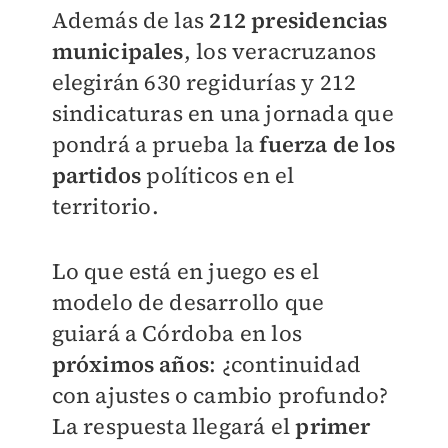
Además de las
212 presidencias
municipales
, los veracruzanos
elegirán 630 regidurías y 212
sindicaturas en una jornada que
pondrá a prueba la
fuerza de los
partidos
políticos en el
territorio.
Lo que está en juego es el
modelo de desarrollo que
guiará a Córdoba en los
próximos años
: ¿continuidad
con ajustes o cambio profundo?
La respuesta llegará el
primer