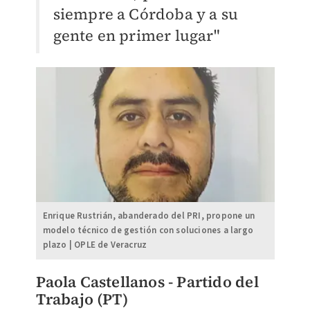
siempre a Córdoba y a su
gente en primer lugar"
Enrique Rustrián, abanderado del PRI, propone un
modelo técnico de gestión con soluciones a largo
plazo | OPLE de Veracruz
Paola Castellanos - Partido del
Trabajo (PT)