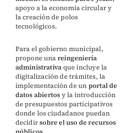
apoyo a la economía circular y
la creación de polos
tecnológicos.
Para el gobierno municipal,
propone una
reingeniería
administrativa
que incluye la
digitalización de trámites, la
implementación de un
portal de
datos abiertos
y la introducción
de presupuestos participativos
donde los ciudadanos puedan
decidir
sobre el uso de recursos
públicos
.