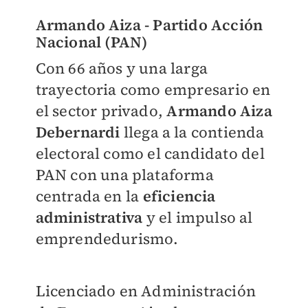
Armando Aiza - Partido Acción
Nacional (PAN)
Con 66 años y una larga
trayectoria como empresario en
el sector privado,
Armando Aiza
Debernardi
llega a la contienda
electoral como el candidato del
PAN con una plataforma
centrada en la
eficiencia
administrativa
y el impulso al
emprendedurismo.
Licenciado en Administración