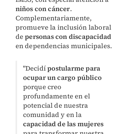
niños con cáncer
.
Complementariamente,
promueve la inclusión laboral
de
personas con discapacidad
en dependencias municipales.
"Decidí
postularme para
ocupar un cargo público
porque creo
profundamente en el
potencial de nuestra
comunidad y en la
capacidad de las mujeres
para transformar nuestra