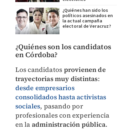
¿Quiénes han sido los
políticos asesinados en
la actual campaña
electoral de Veracruz?
​¿Quiénes son los candidatos
en Córdoba?
Los candidatos
provienen de
trayectorias muy distintas
:
desde empresarios
consolidados hasta activistas
sociales
, pasando por
profesionales con experiencia
en la
administración pública
.