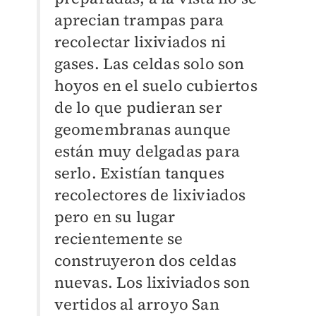
aprecian trampas para
recolectar lixiviados ni
gases. Las celdas solo son
hoyos en el suelo cubiertos
de lo que pudieran ser
geomembranas aunque
están muy delgadas para
serlo. Existían tanques
recolectores de lixiviados
pero en su lugar
recientemente se
construyeron dos celdas
nuevas. Los lixiviados son
vertidos al arroyo San