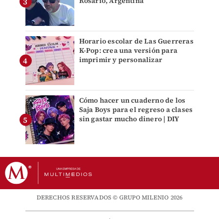
Rosario, Argentina
Horario escolar de Las Guerreras
K-Pop: crea una versión para
imprimir y personalizar
Cómo hacer un cuaderno de los
Saja Boys para el regreso a clases
sin gastar mucho dinero | DIY
DERECHOS RESERVADOS © GRUPO MILENIO 2026