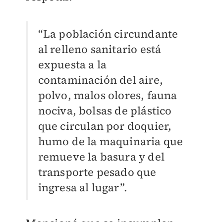
“La población circundante
al relleno sanitario está
expuesta a la
contaminación del aire,
polvo, malos olores, fauna
nociva, bolsas de plástico
que circulan por doquier,
humo de la maquinaria que
remueve la basura y del
transporte pesado que
ingresa al lugar”.