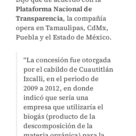
Plataforma Nacional de
Transparencia
, la compañía
opera en Tamaulipas, CdMx,
Puebla y el Estado de México.
“La concesión fue otorgada
por el cabildo de Cuautitlán
Izcalli, en el periodo de
2009 a 2012, en donde
indicó que sería una
empresa que utilizaría el
biogás (producto de la
descomposición de la
materia orgánica) para la