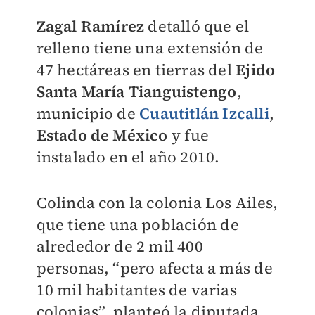
Zagal Ramírez
detalló que el
relleno tiene una extensión de
47 hectáreas en tierras del
Ejido
Santa María Tianguistengo
,
municipio de
Cuautitlán Izcalli
,
Estado de México
y fue
instalado en el año 2010.
Colinda con la colonia Los Ailes,
que tiene una población de
alrededor de 2 mil 400
personas, “pero afecta a más de
10 mil habitantes de varias
colonias”, planteó la diputada