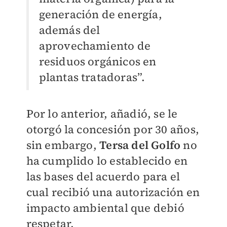
generación de energía,
además del
aprovechamiento de
residuos orgánicos en
plantas tratadoras”.
Por lo anterior, añadió, se le
otorgó la concesión por 30 años,
sin embargo,
Tersa del Golfo
no
ha cumplido lo establecido en
las bases del acuerdo para el
cual recibió una autorización en
impacto ambiental que debió
respetar.