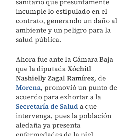
sanitario que presuntamente
incumple lo estipulado en el
contrato, generando un daño al
ambiente y un peligro para la
salud pública.
Ahora fue ante la Cámara Baja
que la diputada
Xóchitl
Nashielly Zagal Ramírez
, de
Morena
, promovió un punto de
acuerdo para exhortar a la
Secretaría de Salud
a que
intervenga, pues la población
aledaña ya presenta
enfermedades de la piel,