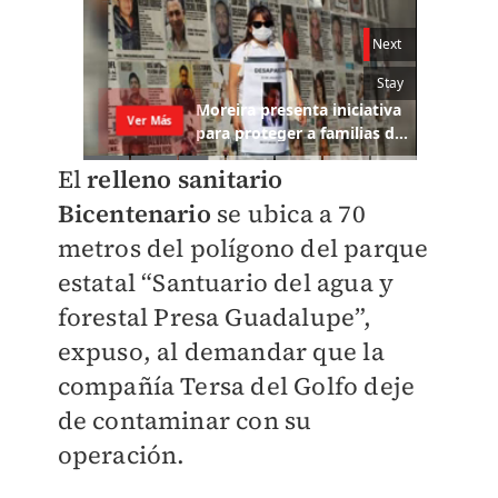
El
relleno sanitario
Bicentenario
se ubica a 70
metros del polígono del parque
estatal “Santuario del agua y
forestal Presa Guadalupe”,
expuso, al demandar que la
compañía Tersa del Golfo deje
de contaminar con su
operación.