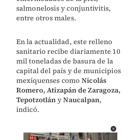
salmonelosis y conjuntivitis,
entre otros males.
En la actualidad, este relleno
sanitario recibe diariamente 10
mil toneladas de basura de la
capital del país y de municipios
mexiquenses como
Nicolás
Romero, Atizapán de Zaragoza,
Tepotzotlán
y
Naucalpan
,
indicó.