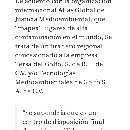
De acuerdo con la organización
internacional Atlas Global de
Justicia Medioambiental, que
“mapea” lugares de alta
contaminación en el mundo, Se
trata de un tiradero regional
concesionado a la empresa
Tersa del Golfo, S. de R.L. de
C.V. y/o Tecnologías
Medioambientales de Golfo S.
A. de C.V.
“Se supondría que es un
centro de disposición final