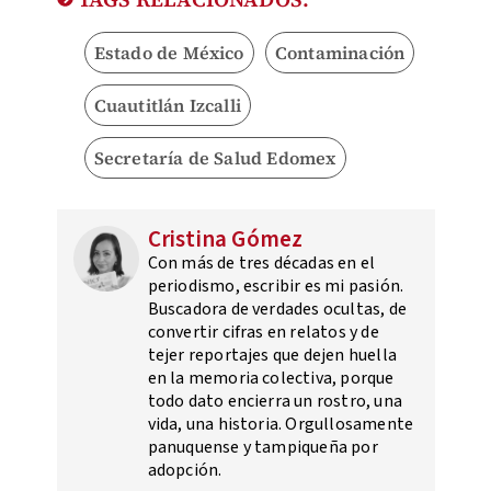
Estado de México
Contaminación
Cuautitlán Izcalli
Secretaría de Salud Edomex
Cristina Gómez
Con más de tres décadas en el
periodismo, escribir es mi pasión.
Buscadora de verdades ocultas, de
convertir cifras en relatos y de
tejer reportajes que dejen huella
en la memoria colectiva, porque
todo dato encierra un rostro, una
vida, una historia. Orgullosamente
panuquense y tampiqueña por
adopción.