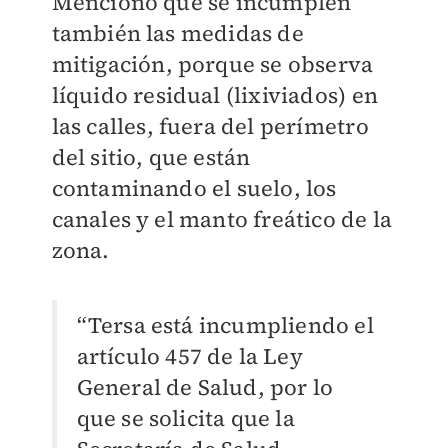
Mencionó que se incumplen
también las medidas de
mitigación, porque se observa
líquido residual (lixiviados) en
las calles, fuera del perímetro
del sitio, que están
contaminando el suelo, los
canales y el manto freático de la
zona.
“Tersa está incumpliendo el
artículo 457 de la Ley
General de Salud, por lo
que se solicita que la