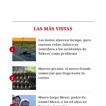
LAS MÁS VISTAS
Las motos ahorran tiempo, pero
cuestan vidas: Jalisco ya
considera a los accidentes de
'bikers' como problema
Huevos piratas: el nuevo fraude
comercial que llega hasta tu
cocina
Muere Jorge Messi, padre de
Lionel Messi, a los 68 años en