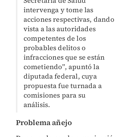
Secretaría de Salud
intervenga y tome las
acciones respectivas, dando
vista a las autoridades
competentes de los
probables delitos o
infracciones que se están
cometiendo”, apuntó la
diputada federal, cuya
propuesta fue turnada a
comisiones para su
análisis.
Problema añejo