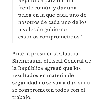
República para dar un
frente común y dar una
pelea en la que cada uno de
nosotros de cada uno de los
niveles de gobierno
estamos comprometidos”.
Ante la presidenta Claudia
Sheinbaum, el fiscal General de
la República
agregó que los
resultados en materia de
seguridad no se van a dar,
si no
se comprometen todos con el
trabajo.