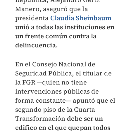
Manero, aseguró que la
presidenta
Claudia Sheinbaum
unió a todas las instituciones en
un frente común contra la
delincuencia.
En el Consejo Nacional de
Seguridad Pública, el titular de
la FGR —quien no tiene
intervenciones públicas de
forma constante— apuntó que el
segundo piso de la Cuarta
Transformación
debe ser un
edifico en el que quepan todos