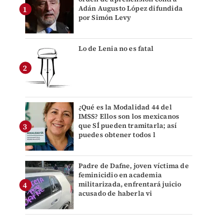
Adán Augusto López difundida
por Simón Levy
Lo de Lenia no es fatal
¿Qué es la Modalidad 44 del
IMSS? Ellos son los mexicanos
que SÍ pueden tramitarla; así
puedes obtener todos l
Padre de Dafne, joven víctima de
feminicidio en academia
militarizada, enfrentará juicio
acusado de haberla vi