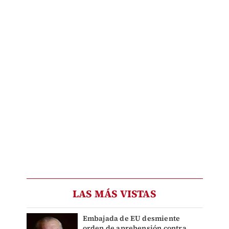
LAS MÁS VISTAS
Embajada de EU desmiente
orden de aprehensión contra