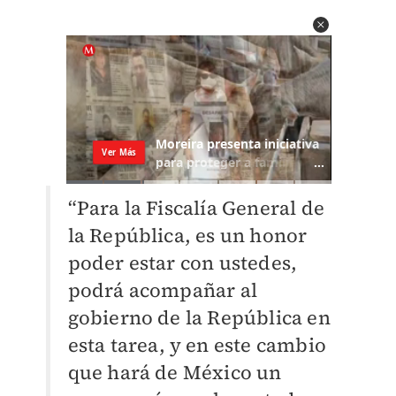
“Para la Fiscalía General de
la República, es un honor
poder estar con ustedes,
podrá acompañar al
gobierno de la República en
esta tarea, y en este cambio
que hará de México un