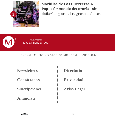
Mochilas de Las Guerreras K-
Pop: 7 formas de decorarlas sin
dañarlas para el regreso a clases
DERECHOS RESERVADOS © GRUPO MILENIO 2026
Newsletters
Directorio
Contáctanos
Privacidad
Suscripciones
Aviso Legal
Anúnciate