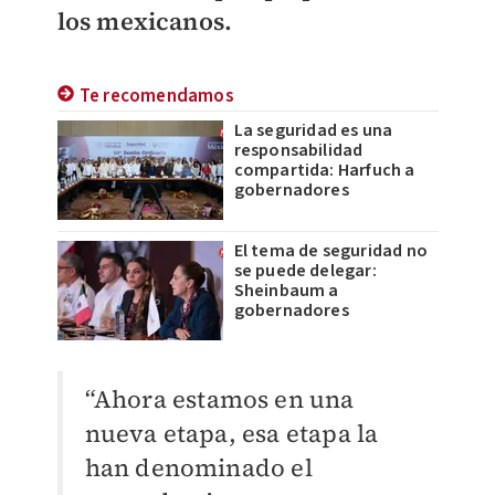
los mexicanos.
Te recomendamos
La seguridad es una
responsabilidad
compartida: Harfuch a
gobernadores
El tema de seguridad no
se puede delegar:
Sheinbaum a
gobernadores
“Ahora estamos en una
nueva etapa, esa etapa la
han denominado el