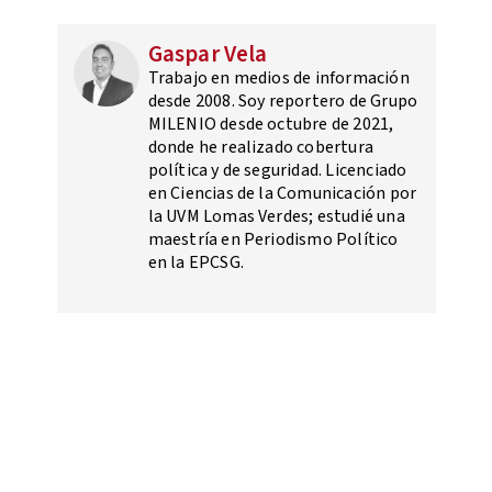
Gaspar Vela
Trabajo en medios de información
desde 2008. Soy reportero de Grupo
MILENIO desde octubre de 2021,
donde he realizado cobertura
política y de seguridad. Licenciado
en Ciencias de la Comunicación por
la UVM Lomas Verdes; estudié una
maestría en Periodismo Político
en la EPCSG.