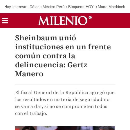
Hoy interesa:
Dólar
México-Perú
Bloqueos HOY
Mano Machinek
Sheinbaum unió
instituciones en un frente
común contra la
delincuencia: Gertz
Manero
El fiscal General de la República agregó que
los resultados en materia de seguridad no
se van a dar, si no se comprometen todos
con el trabajo.