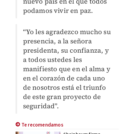
nuevo país en el que todos
podamos vivir en paz.
“Yo les agradezco mucho su
presencia, a la señora
presidenta, su confianza, y
a todos ustedes les
manifiesto que en el alma y
en el corazón de cada uno
de nosotros está el triunfo
de este gran proyecto de
seguridad”.
Te recomendamos