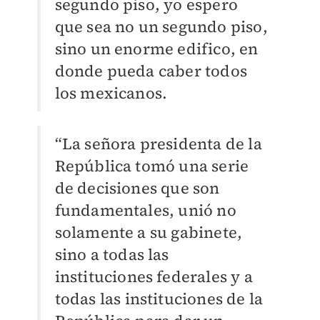
segundo piso, yo espero
que sea no un segundo piso,
sino un enorme edifico, en
donde pueda caber todos
los mexicanos.
“La señora presidenta de la
República tomó una serie
de decisiones que son
fundamentales, unió no
solamente a su gabinete,
sino a todas las
instituciones federales y a
todas las instituciones de la