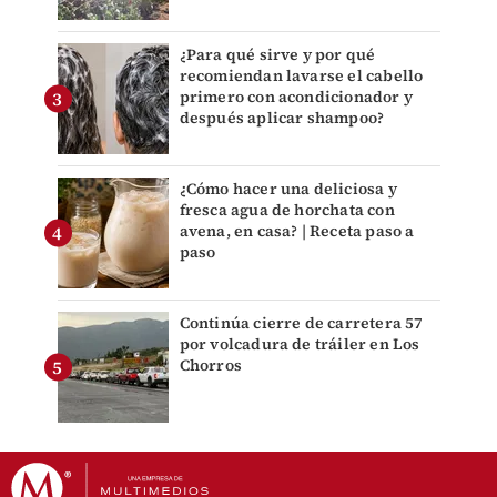
¿Para qué sirve y por qué
recomiendan lavarse el cabello
primero con acondicionador y
después aplicar shampoo?
¿Cómo hacer una deliciosa y
fresca agua de horchata con
avena, en casa? | Receta paso a
paso
Continúa cierre de carretera 57
por volcadura de tráiler en Los
Chorros