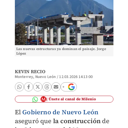
Las nuevas estructuras ya dominan el paisaje. Jorge
López
KEVIN RECIO
Monterrey, Nuevo León
/
12.03.2026 14:13:00
Únete al canal de Milenio
El
Gobierno de Nuevo León
aseguró que
la construcción
de