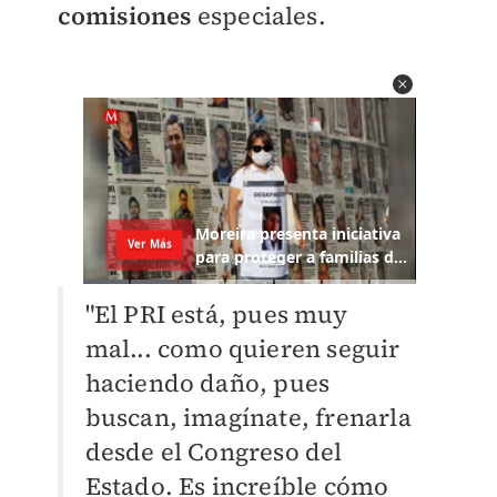
comisiones
especiales.
"El PRI está, pues muy
mal... como quieren seguir
haciendo daño, pues
buscan, imagínate, frenarla
desde el Congreso del
Estado. Es increíble cómo