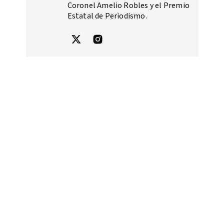
Coronel Amelio Robles y el Premio
Estatal de Periodismo.