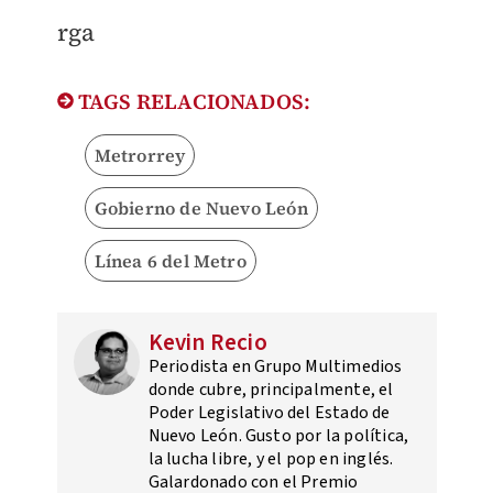
rga
TAGS RELACIONADOS:
Metrorrey
Gobierno de Nuevo León
Línea 6 del Metro
Kevin Recio
Periodista en Grupo Multimedios
donde cubre, principalmente, el
Poder Legislativo del Estado de
Nuevo León. Gusto por la política,
la lucha libre, y el pop en inglés.
Galardonado con el Premio