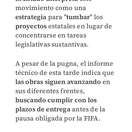
movimiento como una
estrategia
para "
tumbar
" los
proyectos
estatales en lugar de
concentrarse en tareas
legislativas sustantivas.
A pesar de la pugna, el informe
técnico de esta tarde indica que
las obras siguen avanzando
en
sus diferentes frentes,
buscando cumplir con los
plazos de entrega
antes de la
pausa obligada por la FIFA.