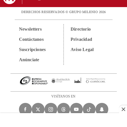
DERECHOS RESERVADOS © GRUPO MILENIO 2026
Newsletters
Directorio
Contáctanos
Privacidad
Suscripciones
Aviso Legal
Anúnciate
VISÍTANOS EN