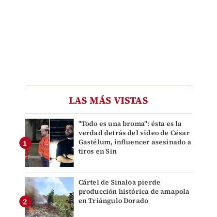
LAS MÁS VISTAS
"Todo es una broma": ésta es la
verdad detrás del video de César
Gastélum, influencer asesinado a
tiros en Sin
Cártel de Sinaloa pierde
producción histórica de amapola
en Triángulo Dorado