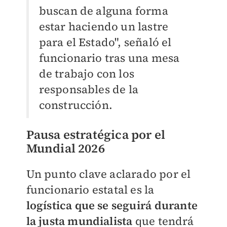
buscan de alguna forma
estar haciendo un lastre
para el Estado", señaló el
funcionario tras una mesa
de trabajo con los
responsables de la
construcción.
Pausa estratégica por el
Mundial 2026
Un punto clave aclarado por el
funcionario estatal es la
logística que se seguirá
durante
la justa mundialista
que tendrá