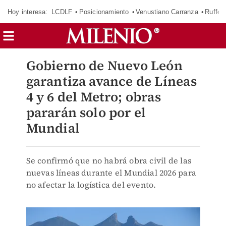
Hoy interesa:
LCDLF
Posicionamiento
Venustiano Carranza
Ruffo 
Gobierno de Nuevo León
garantiza avance de Líneas
4 y 6 del Metro; obras
pararán solo por el
Mundial
Se confirmó que no habrá obra civil de las
nuevas líneas durante el Mundial 2026 para
no afectar la logística del evento.