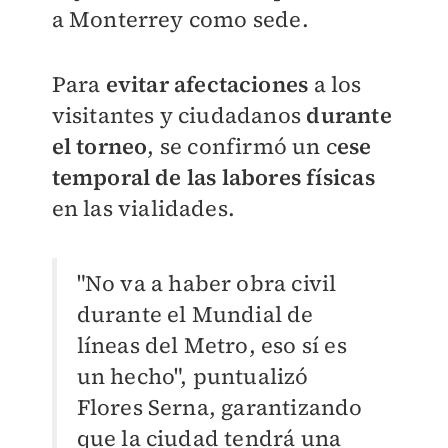
a Monterrey como sede.
Para
evitar afectaciones
a los
visitantes y ciudadanos
durante
el torneo
, se confirmó un c
ese
temporal de las labores físicas
en las vialidades.
"No va a haber obra civil
durante el Mundial de
líneas del Metro, eso sí es
un hecho", puntualizó
Flores Serna, garantizando
que la ciudad tendrá una