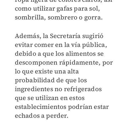
como utilizar gafas para sol,
sombrilla, sombrero o gorra.
Además, la Secretaría sugirió
evitar comer en la vía pública,
debido a que los alimentos se
descomponen rápidamente, por
lo que existe una alta
probabilidad de que los
ingredientes no refrigerados
que se utilizan en estos
establecimientos podrían estar
echados a perder.