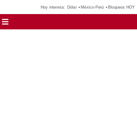
Hoy interesa:
Dólar
México-Perú
Bloqueos HOY