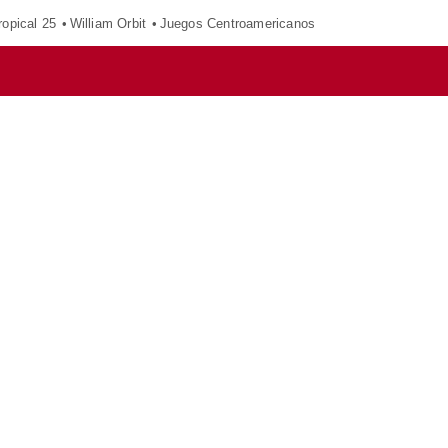
opical 25
William Orbit
Juegos Centroamericanos