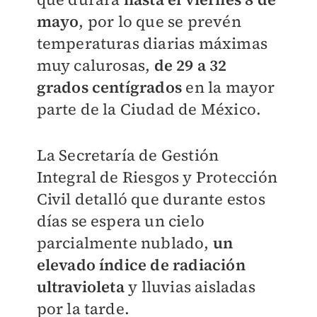
mayo
, por lo que se prevén
temperaturas diarias máximas
muy calurosas,
de 29 a 32
grados centígrados
en la mayor
parte de la Ciudad de México.
La Secretaría de Gestión
Integral de Riesgos y Protección
Civil detalló que durante estos
días se espera un cielo
parcialmente nublado,
un
elevado índice de radiación
ultravioleta
y lluvias aisladas
por la tarde.