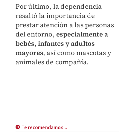
Por último, la dependencia
resaltó la importancia de
prestar atención a las personas
del entorno,
especialmente a
bebés, infantes y adultos
mayores
, así como mascotas y
animales de compañía.
Te recomendamos...