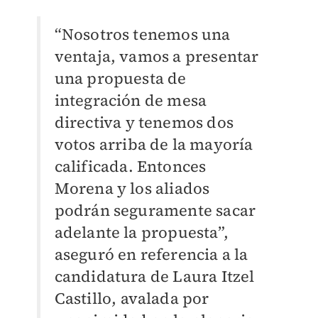
“Nosotros tenemos una
ventaja, vamos a presentar
una propuesta de
integración de mesa
directiva y tenemos dos
votos arriba de la mayoría
calificada. Entonces
Morena y los aliados
podrán seguramente sacar
adelante la propuesta”,
aseguró en referencia a la
candidatura de Laura Itzel
Castillo, avalada por