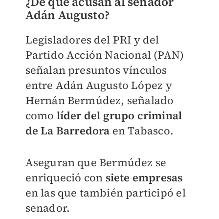
¿De qué acusan al senador
Adán Augusto?
Legisladores del PRI y del
Partido Acción Nacional (PAN)
señalan presuntos vínculos
entre Adán Augusto López y
Hernán Bermúdez, señalado
como
líder del grupo criminal
de La Barredora
en Tabasco.
Aseguran que Bermúdez se
enriqueció con
siete empresas
en las que también participó el
senador.