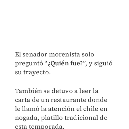
El senador morenista solo
preguntó “
¿Quién fue?
”, y siguió
su trayecto.
También se detuvo a leer la
carta de un restaurante donde
le llamó la atención el chile en
nogada, platillo tradicional de
esta temporada.