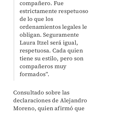
compañero. Fue
estrictamente respetuoso
de lo que los
ordenamientos legales le
obligan. Seguramente
Laura Itzel será igual,
respetuosa. Cada quien
tiene su estilo, pero son
compañeros muy
formados”.
Consultado sobre las
declaraciones de Alejandro
Moreno, quien afirmó que