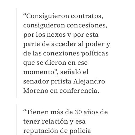
“Consiguieron contratos,
consiguieron concesiones,
por los nexos y por esta
parte de acceder al poder y
de las conexiones políticas
que se dieron en ese
momento”, señaló el
senador priista Alejandro
Moreno en conferencia.
“Tienen más de 30 años de
tener relación y esa
reputación de policía