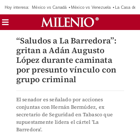
Hoy interesa:
México vs Canadá
México vs Venezuela
La Casa de 
“Saludos a La Barredora”:
gritan a Adán Augusto
López durante caminata
por presunto vínculo con
grupo criminal
El senador es señalado por acciones
conjuntas con Hernán Bermúdez, ex
secretario de Seguridad en Tabasco que
supuestamente lidera el cártel 'La
Barredora'.