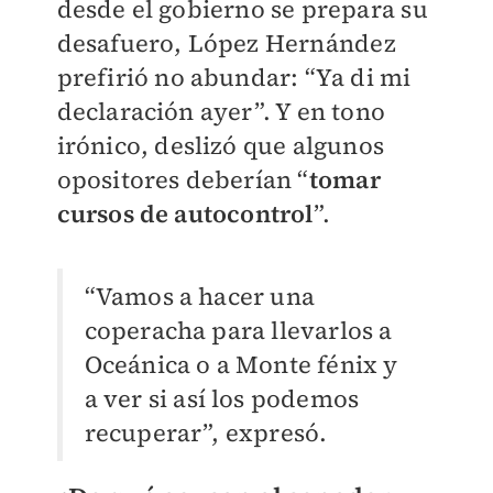
desde el gobierno se prepara su
desafuero, López Hernández
prefirió no abundar: “Ya di mi
declaración ayer”. Y en tono
irónico, deslizó que algunos
opositores deberían “
t
omar
cursos de autocontrol
”.
“Vamos a hacer una
coperacha para llevarlos a
Oceánica o a Monte fénix y
a ver si así los podemos
recuperar”, expresó.