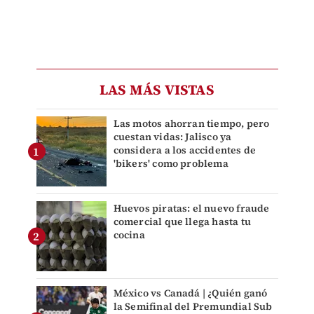
LAS MÁS VISTAS
Las motos ahorran tiempo, pero
cuestan vidas: Jalisco ya
considera a los accidentes de
'bikers' como problema
Huevos piratas: el nuevo fraude
comercial que llega hasta tu
cocina
México vs Canadá | ¿Quién ganó
la Semifinal del Premundial Sub