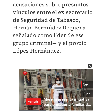
acusaciones sobre
presuntos
vínculos entre el ex secretario
de Seguridad de Tabasco
,
Hernán Bermúdez Requena —
señalado como líder de ese
grupo criminal— y el propio
López Hernández.