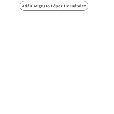
Adán Augusto López Hernández