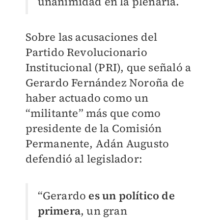
unanimidad en la plenaria.
Sobre las acusaciones del
Partido Revolucionario
Institucional (PRI), que señaló a
Gerardo Fernández Noroña de
haber actuado como un
“militante” más que como
presidente de la Comisión
Permanente, Adán Augusto
defendió al legislador:
“Gerardo
es un político de
primera
, un gran