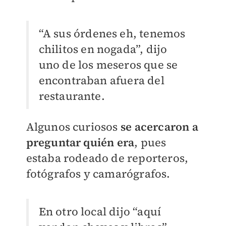
“A sus órdenes eh, tenemos
chilitos en nogada”, dijo
uno de los meseros que se
encontraban afuera del
restaurante.
Algunos curiosos
se acercaron a
preguntar quién era
, pues
estaba rodeado de reporteros,
fotógrafos y camarógrafos.
En otro local dijo “aquí