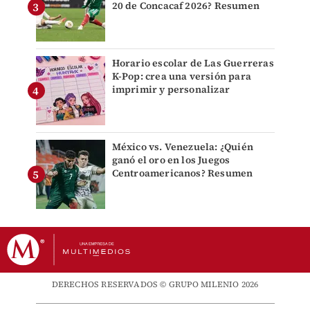
20 de Concacaf 2026? Resumen
Horario escolar de Las Guerreras
K-Pop: crea una versión para
imprimir y personalizar
México vs. Venezuela: ¿Quién
ganó el oro en los Juegos
Centroamericanos? Resumen
DERECHOS RESERVADOS © GRUPO MILENIO 2026