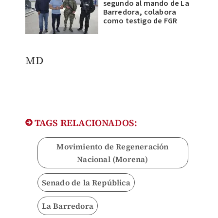
segundo al mando de La
Barredora, colabora
como testigo de FGR
MD
TAGS RELACIONADOS:
Movimiento de Regeneración
Nacional (Morena)
Senado de la República
La Barredora