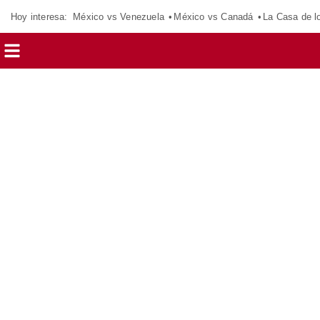
Hoy interesa:
México vs Venezuela
México vs Canadá
La Casa de 