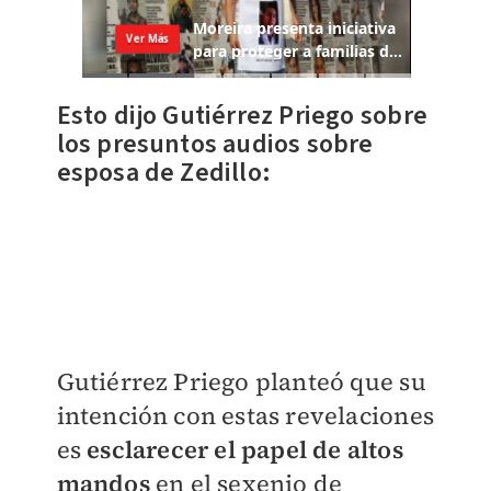
Esto dijo Gutiérrez Priego sobre
los presuntos audios sobre
esposa de Zedillo:
Gutiérrez Priego planteó que su
intención con estas revelaciones
es
esclarecer el papel de altos
mandos
en el sexenio de