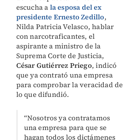
escucha a
la esposa del ex
presidente Ernesto Zedillo
,
Nilda Patricia Velasco, hablar
con narcotraficantes, el
aspirante a ministro de la
Suprema Corte de Justicia,
César Gutiérrez Priego
, indicó
que ya contrató una empresa
para comprobar la veracidad de
lo que difundió.
“Nosotros ya contratamos
una empresa para que se
hagan todos los dictámenes