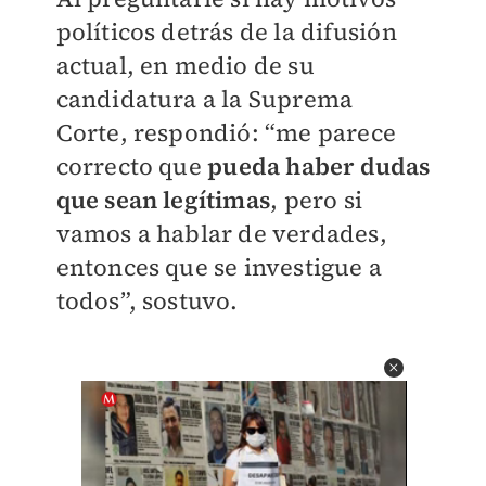
políticos detrás de la difusión
actual, en medio de su
candidatura a la Suprema
Corte, respondió: “me parece
correcto que
pueda haber dudas
que sean legítimas
, pero si
vamos a hablar de verdades,
entonces que se investigue a
todos”, sostuvo.