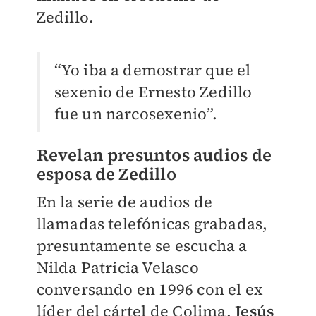
Zedillo.
“Yo iba a demostrar que el
sexenio de Ernesto Zedillo
fue un narcosexenio”.
Revelan presuntos audios de
esposa de Zedillo
En la serie de audios de
llamadas telefónicas grabadas,
presuntamente se escucha a
Nilda Patricia Velasco
conversando en 1996 con el ex
líder del cártel de Colima,
Jesús