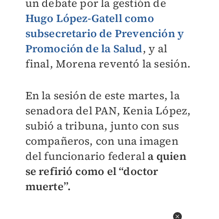
un debate por la gestión de
Hugo López-Gatell como
subsecretario de Prevención y
Promoción de la Salud
, y al
final, Morena reventó la sesión.
En la sesión de este martes, la
senadora del PAN, Kenia López,
subió a tribuna, junto con sus
compañeros, con una imagen
del funcionario federal
a quien
se refirió como el “doctor
muerte”.