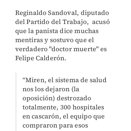
Reginaldo Sandoval,
diputado
del Partido del Trabajo, acusó
que la panista dice muchas
mentiras y sostuvo que el
verdadero "doctor muerte" es
Felipe Calderón.
“Miren, el sistema de salud
nos los dejaron (la
oposición) destrozado
totalmente, 300 hospitales
en cascarón, el equipo que
compraron para esos