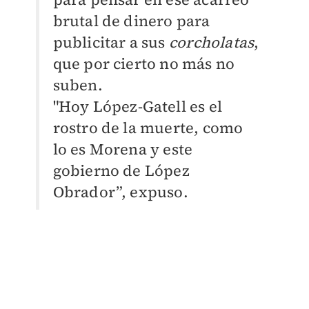
brutal de dinero para
publicitar a sus
corcholatas
,
que por cierto no más no
suben.
"Hoy López-Gatell es el
rostro de la muerte, como
lo es Morena y este
gobierno de López
Obrador”, expuso.