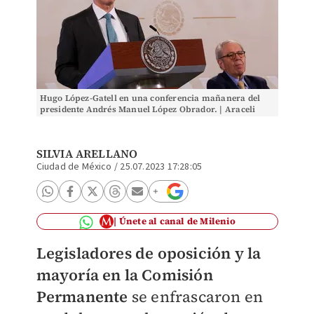
Hugo López-Gatell en una conferencia mañanera del
presidente Andrés Manuel López Obrador. | Araceli
López
SILVIA ARELLANO
Ciudad de México
/
25.07.2023 17:28:05
Únete al canal de Milenio
Legisladores de oposición y la
mayoría en la Comisión
Permanente
se enfrascaron en