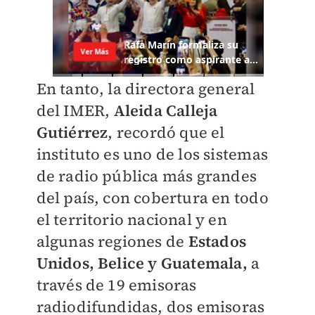
En tanto, la directora general
del IMER,
Aleida Calleja
Gutiérrez
, recordó que el
instituto es uno de los sistemas
de radio pública más grandes
del país, con cobertura en todo
el territorio nacional y en
algunas regiones de
Estados
Unidos, Belice y Guatemala,
a
través de 19 emisoras
radiodifundidas, dos emisoras