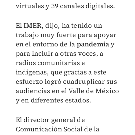
virtuales y 39 canales digitales.
El
IMER
, dijo, ha tenido un
trabajo muy fuerte para apoyar
en el entorno de la
pandemia
y
para incluir a otras voces, a
radios comunitarias e
indígenas, que gracias a este
esfuerzo logró cuadruplicar sus
audiencias en el Valle de México
y en diferentes estados.
El director general de
Comunicación Social de la