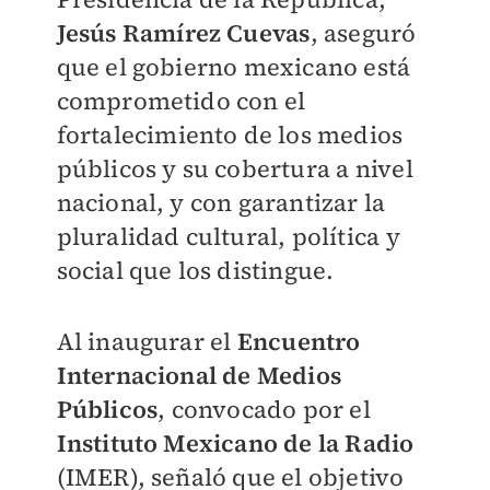
Jesús Ramírez Cuevas
, aseguró
que el gobierno mexicano está
comprometido con el
fortalecimiento de los medios
públicos y su cobertura a nivel
nacional, y con garantizar la
pluralidad cultural, política y
social que los distingue.
Al inaugurar el
Encuentro
Internacional de Medios
Públicos
, convocado por el
Instituto Mexicano de la Radio
(IMER), señaló que el objetivo