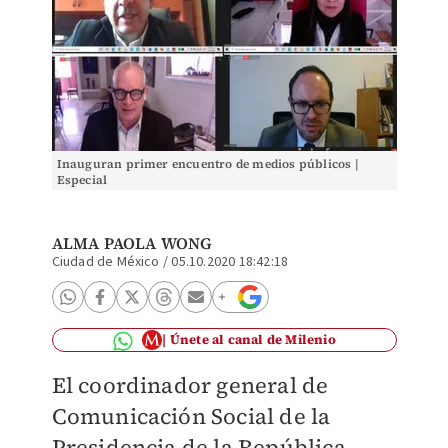
Inauguran primer encuentro de medios públicos |
Especial
ALMA PAOLA WONG
Ciudad de México
/
05.10.2020 18:42:18
Únete al canal de Milenio
El coordinador general de
Comunicación Social de la
Presidencia de la República,