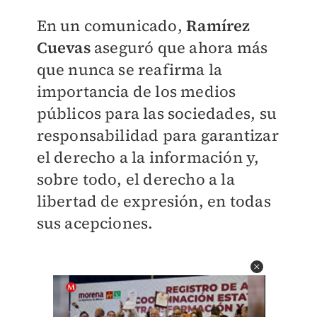
En un comunicado,
Ramírez
Cuevas
aseguró que ahora más
que nunca se reafirma la
importancia de los medios
públicos para las sociedades, su
responsabilidad para garantizar
el derecho a la información y,
sobre todo, el derecho a la
libertad de expresión, en todas
sus acepciones.