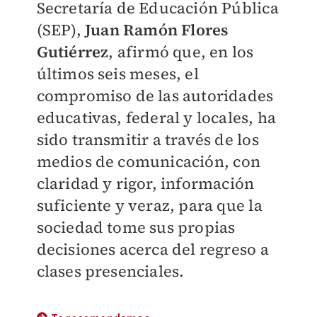
Secretaría de Educación Pública
(SEP),
Juan Ramón Flores
Gutiérrez
, afirmó que, en los
últimos seis meses, el
compromiso de las autoridades
educativas, federal y locales, ha
sido transmitir a través de los
medios de comunicación, con
claridad y rigor, información
suficiente y veraz, para que la
sociedad tome sus propias
decisiones acerca del regreso a
clases presenciales.