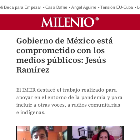
Mi Beca para Empezar
Caso Dafne
Ángel Aguirre
Tensión EU-Cuba
L
Gobierno de México está
comprometido con los
medios públicos: Jesús
Ramírez
El IMER destacó el trabajo realizado para
apoyar en el entorno de la pandemia y para
incluir a otras voces, a radios comunitarias
e indígenas.