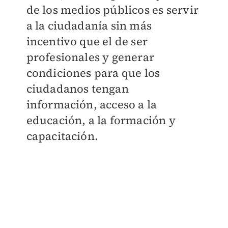
de los medios públicos es servir
a la ciudadanía sin más
incentivo que el de ser
profesionales y generar
condiciones para que los
ciudadanos tengan
información, acceso a la
educación, a la formación y
capacitación.