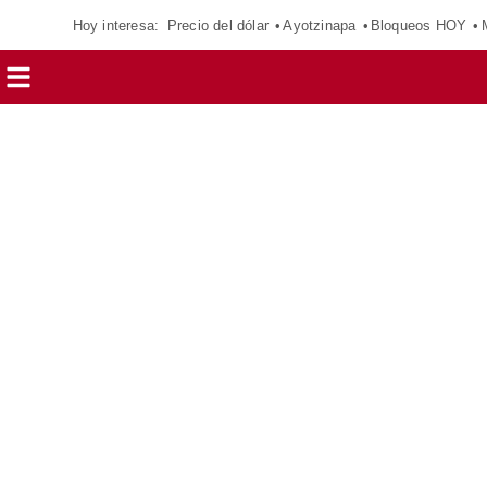
Hoy interesa:
Precio del dólar
Ayotzinapa
Bloqueos HOY