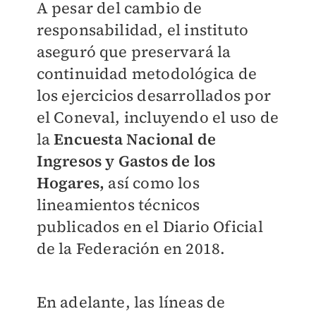
A pesar del cambio de
responsabilidad, el instituto
aseguró que preservará la
continuidad metodológica de
los ejercicios desarrollados por
el Coneval, incluyendo el uso de
la
Encuesta Nacional de
Ingresos y Gastos de los
Hogares,
así como los
lineamientos técnicos
publicados en el Diario Oficial
de la Federación en 2018.
En adelante, las líneas de