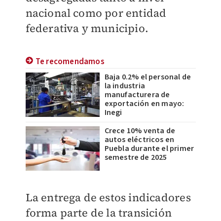
nacional como por entidad
federativa y municipio.
Te recomendamos
Baja 0.2% el personal de
la industria
manufacturera de
exportación en mayo:
Inegi
Crece 10% venta de
autos eléctricos en
Puebla durante el primer
semestre de 2025
La entrega de estos indicadores
forma parte de la transición