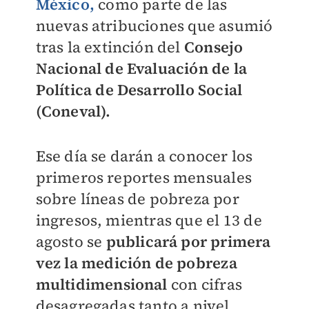
México,
como parte de las
nuevas atribuciones que asumió
tras la extinción del
Consejo
Nacional de Evaluación de la
Política de Desarrollo Social
(Coneval).
Ese día se darán a conocer los
primeros reportes mensuales
sobre líneas de pobreza por
ingresos, mientras que el 13 de
agosto se
publicará por primera
vez la medición de pobreza
multidimensional
con cifras
desagregadas tanto a nivel