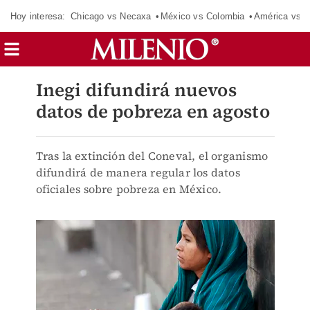
Hoy interesa:
Chicago vs Necaxa
México vs Colombia
América vs S
Inegi difundirá nuevos
datos de pobreza en agosto
Tras la extinción del Coneval, el organismo
difundirá de manera regular los datos
oficiales sobre pobreza en México.