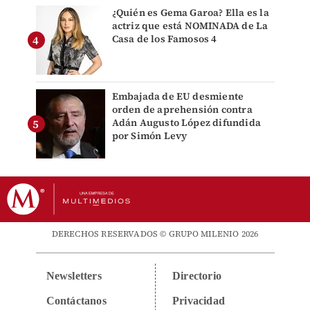
¿Quién es Gema Garoa? Ella es la
actriz que está NOMINADA de La
Casa de los Famosos 4
Embajada de EU desmiente
orden de aprehensión contra
Adán Augusto López difundida
por Simón Levy
DERECHOS RESERVADOS © GRUPO MILENIO 2026
Newsletters
Directorio
Contáctanos
Privacidad