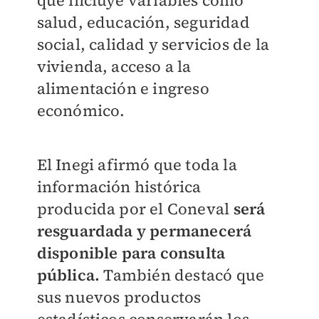
que incluye variables como
salud, educación, seguridad
social, calidad y servicios de la
vivienda, acceso a la
alimentación e ingreso
económico.
El Inegi afirmó que toda la
información histórica
producida por el Coneval
será
resguardada y permanecerá
disponible para consulta
pública.
También destacó que
sus nuevos productos