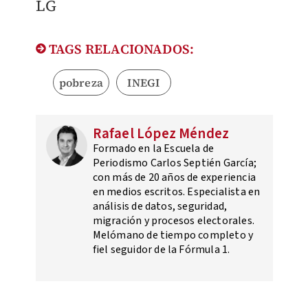
LG
TAGS RELACIONADOS:
pobreza
INEGI
Rafael López Méndez
Formado en la Escuela de
Periodismo Carlos Septién García;
con más de 20 años de experiencia
en medios escritos. Especialista en
análisis de datos, seguridad,
migración y procesos electorales.
Melómano de tiempo completo y
fiel seguidor de la Fórmula 1.