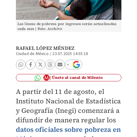
Las líneas de pobreza por ingresos serán actualizadas
cada mes | Foto: Archivo
RAFAEL LÓPEZ MÉNDEZ
Ciudad de México
/
23.07.2025 14:55:18
Únete al canal de Milenio
A partir del 11 de agosto, el
Instituto Nacional de Estadística
y Geografía (Inegi) comenzará a
difundir de manera regular los
datos oficiales sobre pobreza en