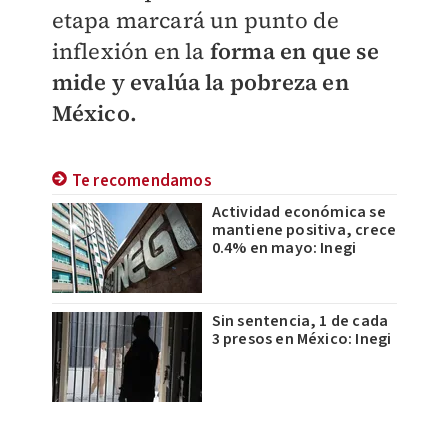
etapa marcará un punto de
inflexión en la
forma en que se
mide y evalúa la pobreza en
México.
Te recomendamos
Actividad económica se
mantiene positiva, crece
0.4% en mayo: Inegi
Sin sentencia, 1 de cada
3 presos en México: Inegi