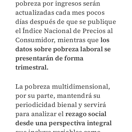
pobreza por ingresos serán
actualizadas cada mes pocos
días después de que se publique
el Índice Nacional de Precios al
Consumidor, mientras que
los
datos sobre pobreza laboral se
presentarán de forma
trimestral.
La pobreza multidimensional,
por su parte, mantendrá su
periodicidad bienal y servirá
para analizar el
rezago social
desde una perspectiva integral