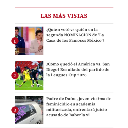
LAS MÁS VISTAS
¿Quién votó vs quién en la
segunda NOMINACIÓN de 'La
Casa de los Famosos México'?
¿Cómo quedó el América vs. San
Diego? Resultado del partido de
la Leagues Cup 2026
Padre de Dafne, joven víctima de
feminicidio en academia
militarizada, enfrentará juicio
acusado de haberla vi