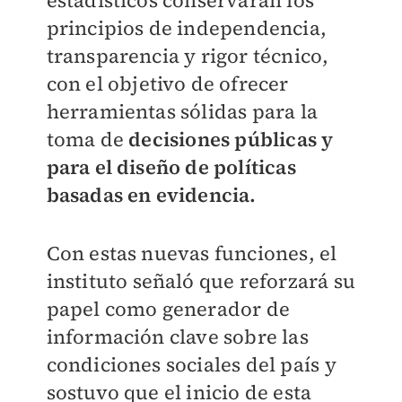
estadísticos conservarán los
principios de independencia,
transparencia y rigor técnico,
con el objetivo de ofrecer
herramientas sólidas para la
toma de
decisiones públicas y
para el diseño de políticas
basadas en evidencia.
Con estas nuevas funciones, el
instituto señaló que reforzará su
papel como generador de
información clave sobre las
condiciones sociales del país y
sostuvo que el inicio de esta