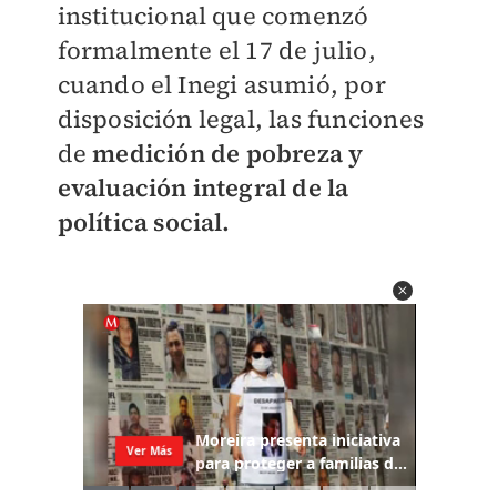
institucional que comenzó
formalmente el 17 de julio,
cuando el Inegi asumió, por
disposición legal, las funciones
de
medición de pobreza y
evaluación integral de la
política social.