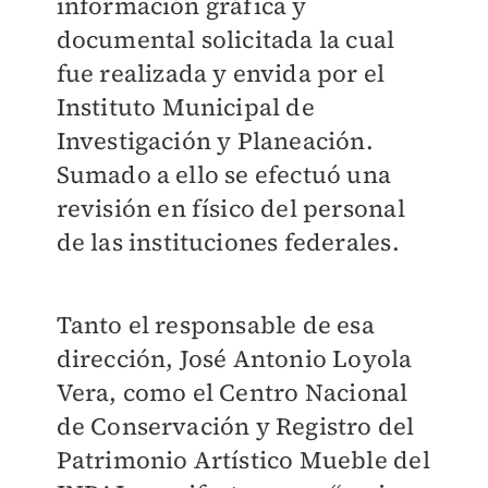
información gráfica y
documental solicitada la cual
fue realizada y envida por el
Instituto Municipal de
Investigación y Planeación.
Sumado a ello se efectuó una
revisión en físico del personal
de las instituciones federales.
Tanto el responsable de esa
dirección, José Antonio Loyola
Vera, como el Centro Nacional
de Conservación y Registro del
Patrimonio Artístico Mueble del