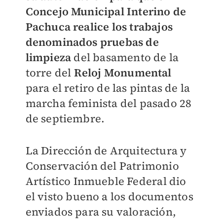
Concejo Municipal Interino de
Pachuca realice los trabajos
denominados pruebas de
limpieza
del basamento de la
torre del
Reloj Monumental
para el retiro de las pintas de la
marcha feminista del pasado 28
de septiembre.
La Dirección de Arquitectura y
Conservación del Patrimonio
Artístico Inmueble Federal dio
el visto bueno a los documentos
enviados para su valoración,