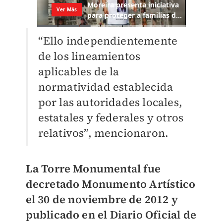
“Ello independientemente
de los lineamientos
aplicables de la
normatividad establecida
por las autoridades locales,
estatales y federales y otros
relativos”, mencionaron.
La Torre Monumental fue
decretado Monumento Artístico
el 30 de noviembre de 2012 y
publicado en el Diario Oficial de