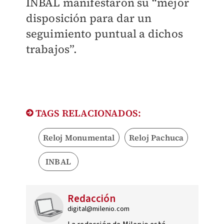
INBAL manifestaron su “mejor
disposición para dar un
seguimiento puntual a dichos
trabajos”.
TAGS RELACIONADOS:
Reloj Monumental
Reloj Pachuca
INBAL
Redacción
digital@milenio.com