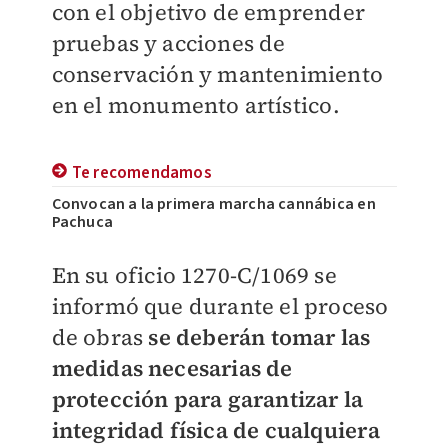
con el objetivo de emprender
pruebas y acciones de
conservación y mantenimiento
en el monumento artístico.
Te recomendamos
Convocan a la primera marcha cannábica en
Pachuca
En su oficio 1270-C/1069 se
informó que durante el proceso
de obras
se deberán tomar las
medidas necesarias de
protección para garantizar la
integridad física de cualquiera