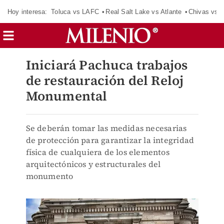
Hoy interesa:
Toluca vs LAFC
Real Salt Lake vs Atlante
Chivas vs D
Iniciará Pachuca trabajos
de restauración del Reloj
Monumental
Se deberán tomar las medidas necesarias
de protección para garantizar la integridad
física de cualquiera de los elementos
arquitectónicos y estructurales del
monumento