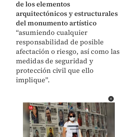
de los elementos
arquitectónicos y estructurales
del monumento artístico
“asumiendo cualquier
responsabilidad de posible
afectación o riesgo, así como las
medidas de seguridad y
protección civil que ello
implique”.