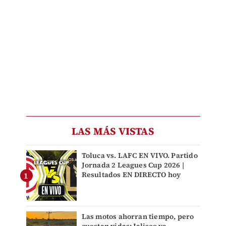
LAS MÁS VISTAS
Toluca vs. LAFC EN VIVO. Partido
Jornada 2 Leagues Cup 2026 |
Resultados EN DIRECTO hoy
Las motos ahorran tiempo, pero