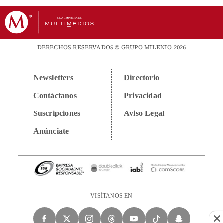
DERECHOS RESERVADOS © GRUPO MILENIO 2026
Newsletters
Directorio
Contáctanos
Privacidad
Suscripciones
Aviso Legal
Anúnciate
VISÍTANOS EN