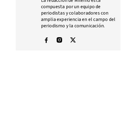
La redacción de Milenio está
compuesta por un equipo de
periodistas y colaboradores con
amplia experiencia en el campo del
periodismo y la comunicación.