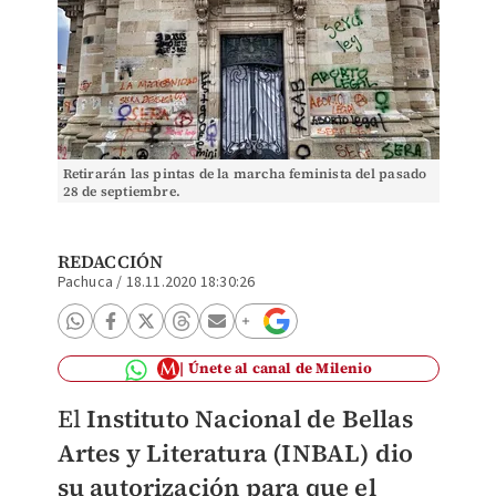
Retirarán las pintas de la marcha feminista del pasado
28 de septiembre.
REDACCIÓN
Pachuca
/
18.11.2020 18:30:26
Únete al canal de Milenio
El
Instituto Nacional de Bellas
Artes y Literatura (INBAL) dio
su autorización para que el