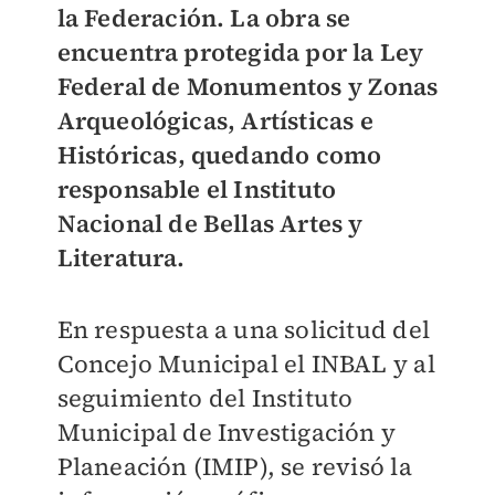
la Federación. La obra se
encuentra protegida por la Ley
Federal de Monumentos y Zonas
Arqueológicas, Artísticas e
Históricas, quedando como
responsable el Instituto
Nacional de Bellas Artes y
Literatura.
En respuesta a una solicitud del
Concejo Municipal el INBAL y al
seguimiento del Instituto
Municipal de Investigación y
Planeación (IMIP), se revisó la