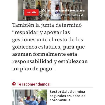
También la junta determinó
“respaldar y apoyar las
gestiones ante el resto de los
gobiernos estatales,
para que
asuman formalmente esta
responsabilidad y establezcan
un plan de pago
”.
Te recomendamos:
Sector Salud elimina
segundas pruebas de
coronavirus