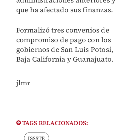
administraciones anteriores y
que ha afectado sus finanzas.
Formalizó tres convenios de
compromiso de pago con los
gobiernos de San Luis Potosí,
Baja California y Guanajuato.
jlmr
TAGS RELACIONADOS:
ISSSTE