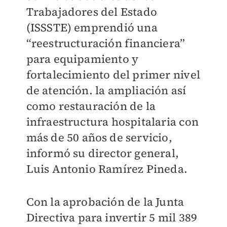
Trabajadores del Estado
(ISSSTE) emprendió una
“reestructuración financiera”
para equipamiento y
fortalecimiento del primer nivel
de atención. la ampliación así
como restauración de la
infraestructura hospitalaria con
más de 50 años de servicio,
informó su director general,
Luis Antonio Ramírez Pineda.
Con la aprobación de la Junta
Directiva para invertir 5 mil 389