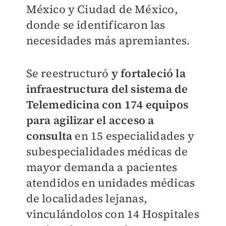
México y Ciudad de México,
donde se identificaron las
necesidades más apremiantes.
Se reestructuró
y fortaleció la
infraestructura del sistema de
Telemedicina con 174 equipos
para agilizar el acceso a
consulta
en 15 especialidades y
subespecialidades médicas de
mayor demanda a pacientes
atendidos en unidades médicas
de localidades lejanas,
vinculándolos con 14 Hospitales