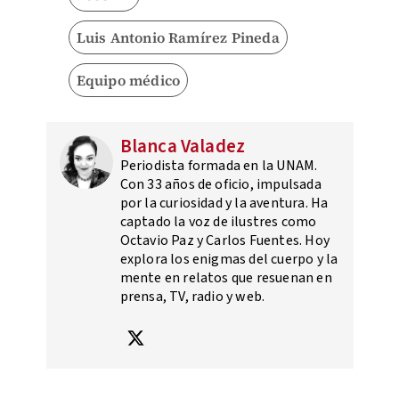
Luis Antonio Ramírez Pineda
Equipo médico
Blanca Valadez
Periodista formada en la UNAM.
Con 33 años de oficio, impulsada
por la curiosidad y la aventura. Ha
captado la voz de ilustres como
Octavio Paz y Carlos Fuentes. Hoy
explora los enigmas del cuerpo y la
mente en relatos que resuenan en
prensa, TV, radio y web.