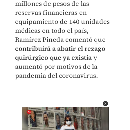
millones de pesos de las
reservas financieras en
equipamiento de 140 unidades
médicas en todo el país,
Ramírez Pineda comentó que
contribuirá a abatir el rezago
quirúrgico que ya existía
y
aumentó por motivos de la
pandemia del coronavirus.