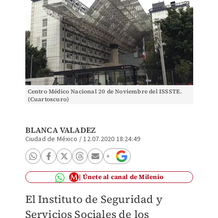
Centro Médico Nacional 20 de Noviembre del ISSSTE.
(Cuartoscuro)
BLANCA VALADEZ
Ciudad de México
/
12.07.2020 18:24:49
Únete al canal de Milenio
El Instituto de Seguridad y
Servicios Sociales de los