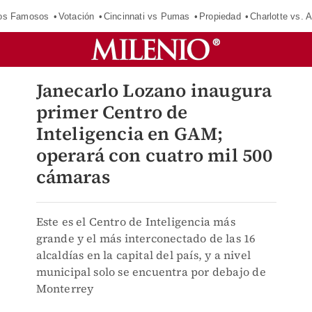
los Famosos
Votación
Cincinnati vs Pumas
Propiedad
Charlotte vs. A
Janecarlo Lozano inaugura
primer Centro de
Inteligencia en GAM;
operará con cuatro mil 500
cámaras
Este es el Centro de Inteligencia más
grande y el más interconectado de las 16
alcaldías en la capital del país, y a nivel
municipal solo se encuentra por debajo de
Monterrey