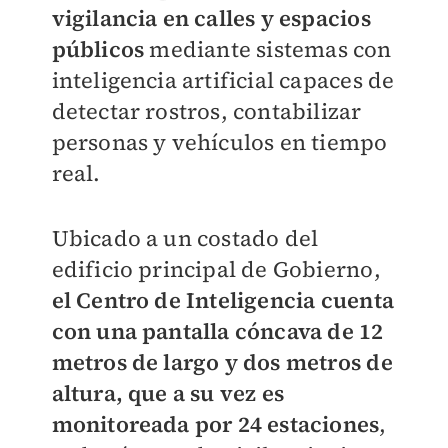
vigilancia en calles y espacios
públicos
mediante sistemas con
inteligencia artificial capaces de
detectar rostros, contabilizar
personas y vehículos en tiempo
real.
Ubicado a un costado del
edificio principal de Gobierno,
el Centro de Inteligencia cuenta
con una pantalla cóncava de 12
metros de largo y dos metros de
altura, que a su vez es
monitoreada por 24 estaciones
,