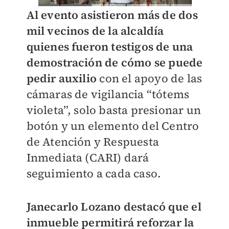
Al evento asistieron más de dos
mil vecinos de la alcaldía
quienes fueron testigos de una
demostración de cómo se puede
pedir auxilio
con el apoyo de las
cámaras de vigilancia “tótems
violeta”, solo basta presionar un
botón y un elemento del Centro
de Atención y Respuesta
Inmediata (CARI) dará
seguimiento a cada caso.
Janecarlo Lozano destacó que el
inmueble permitirá reforzar la