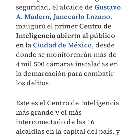
seguridad, el alcalde de
Gustavo
A. Madero
,
Janecarlo Lozano
,
inauguró el primer
Centro de
Inteligencia abierto al público
en la
Ciudad de México
, desde
donde se monitorearán más de
4 mil 500 cámaras instaladas en
la demarcación para combatir
los delitos.
Este es el Centro de Inteligencia
más grande y el más
interconectado de las 16
alcaldías en la capital del país, y