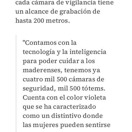
cada cámara de vigilancia tiene
un alcance de grabación de
hasta 200 metros.
"Contamos con la
tecnología y la inteligencia
para poder cuidar a los
maderenses, tenemos ya
cuatro mil 500 cámaras de
seguridad, mil 500 tótems.
Cuenta con el color violeta
que se ha caracterizado
como un distintivo donde
las mujeres pueden sentirse