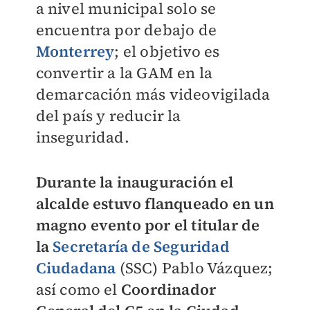
a nivel municipal solo se
encuentra por debajo de
Monterrey
; el objetivo es
convertir a la GAM en la
demarcación más videovigilada
del país y reducir la
inseguridad.
Durante la inauguración el
alcalde estuvo flanqueado en un
magno evento por el titular de
la
Secretaría de Seguridad
Ciudadana
(SSC) Pablo Vázquez;
así como el
Coordinador