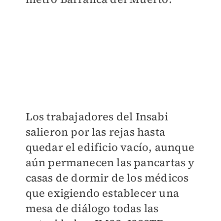
Los trabajadores del Insabi
salieron por las rejas hasta
quedar el edificio vacío, aunque
aún permanecen las pancartas y
casas de dormir de los médicos
que exigiendo establecer una
mesa de diálogo todas las