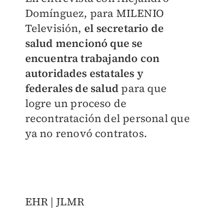
Domínguez, para MILENIO
Televisión,
el secretario de
salud mencionó que se
encuentra trabajando con
autoridades estatales y
federales de salud
para que
logre un proceso de
recontratación del personal que
ya no renovó contratos.
EHR | JLMR