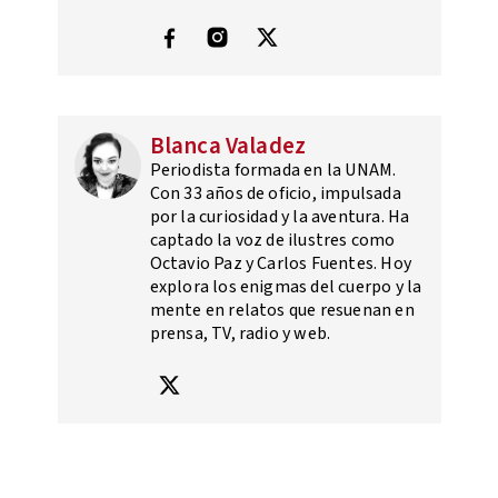
Blanca Valadez
Periodista formada en la UNAM.
Con 33 años de oficio, impulsada
por la curiosidad y la aventura. Ha
captado la voz de ilustres como
Octavio Paz y Carlos Fuentes. Hoy
explora los enigmas del cuerpo y la
mente en relatos que resuenan en
prensa, TV, radio y web.