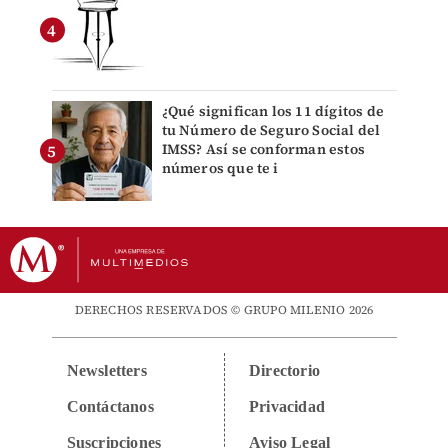
¿Qué significan los 11 dígitos de
tu Número de Seguro Social del
IMSS? Así se conforman estos
números que te i
DERECHOS RESERVADOS © GRUPO MILENIO 2026
Newsletters
Directorio
Contáctanos
Privacidad
Suscripciones
Aviso Legal