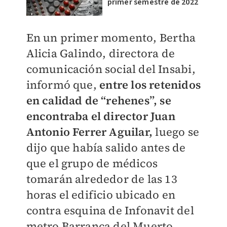
primer semestre de 2022
En un primer momento, Bertha
Alicia Galindo, directora de
comunicación social del Insabi,
informó que,
entre los retenidos
en calidad de “rehenes”, se
encontraba el director Juan
Antonio Ferrer Aguilar,
luego se
dijo que había salido antes de
que el grupo de médicos
tomarán alrededor de las 13
horas el edificio ubicado en
contra esquina de Infonavit del
metro Barranca del Muerto.