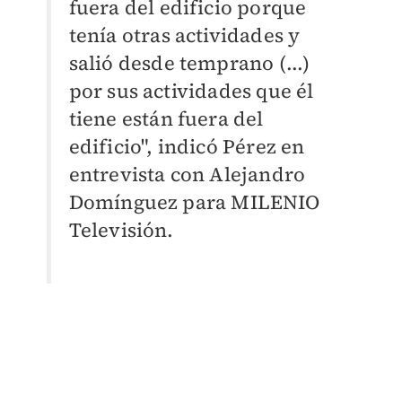
fuera del edificio porque
tenía otras actividades y
salió desde temprano (...)
por sus actividades que él
tiene están fuera del
edificio", indicó Pérez en
entrevista con Alejandro
Domínguez para MILENIO
Televisión.