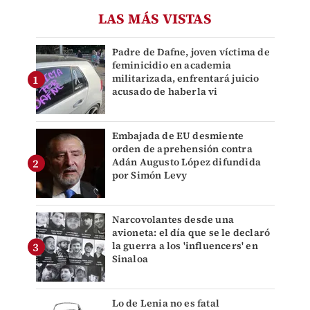
LAS MÁS VISTAS
Padre de Dafne, joven víctima de
feminicidio en academia
militarizada, enfrentará juicio
acusado de haberla vi
Embajada de EU desmiente
orden de aprehensión contra
Adán Augusto López difundida
por Simón Levy
Narcovolantes desde una
avioneta: el día que se le declaró
la guerra a los 'influencers' en
Sinaloa
Lo de Lenia no es fatal