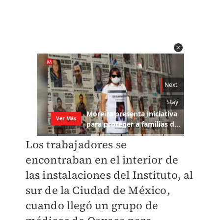
Los trabajadores se
encontraban en el interior de
las instalaciones del Instituto, al
sur de la Ciudad de México,
cuando llegó un grupo de