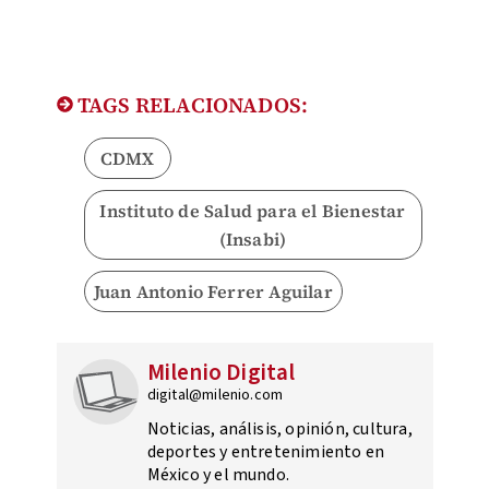
TAGS RELACIONADOS:
CDMX
Instituto de Salud para el Bienestar
(Insabi)
Juan Antonio Ferrer Aguilar
Milenio Digital
digital@milenio.com
Noticias, análisis, opinión, cultura,
deportes y entretenimiento en
México y el mundo.