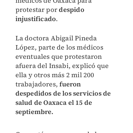
médicos de Oaxaca para
protestar por
despido
injustificado
.
La doctora Abigail Pineda
López, parte de los médicos
eventuales que protestaron
afuera del Insabi, explicó que
ella y otros más 2 mil 200
trabajadores,
fueron
despedidos de los servicios de
salud de Oaxaca el 15 de
septiembre.