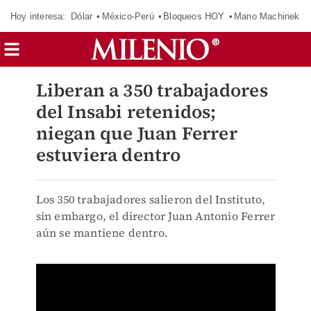
Hoy interesa:
Dólar
México-Perú
Bloqueos HOY
Mano Machinek
Liberan a 350 trabajadores
del Insabi retenidos;
niegan que Juan Ferrer
estuviera dentro
Los 350 trabajadores salieron del Instituto,
sin embargo, el director Juan Antonio Ferrer
aún se mantiene dentro.