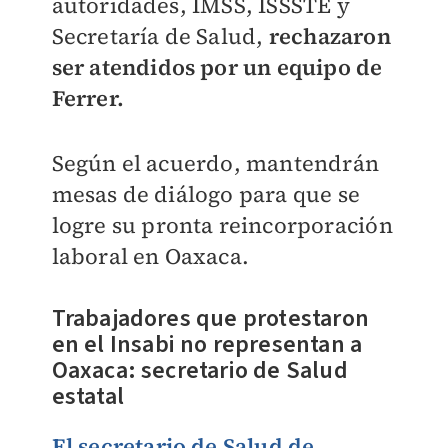
autoridades, IMSS, ISSSTE y
Secretaría de Salud,
rechazaron
ser atendidos por un equipo de
Ferrer.
Según el acuerdo, mantendrán
mesas de diálogo para que se
logre su pronta reincorporación
laboral en Oaxaca.
Trabajadores que protestaron
en el Insabi no representan a
Oaxaca: secretario de Salud
estatal
El secretario de Salud de