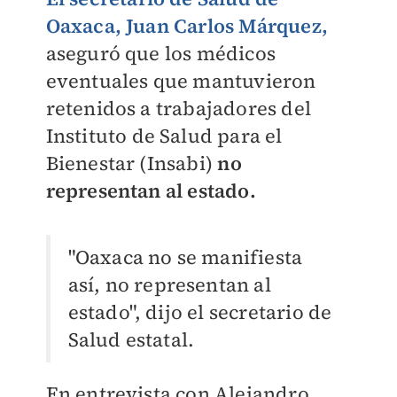
Oaxaca, Juan Carlos Márquez,
aseguró que los médicos
eventuales que mantuvieron
retenidos a trabajadores del
Instituto de Salud para el
Bienestar (Insabi)
no
representan al estado.
"Oaxaca no se manifiesta
así, no representan al
estado", dijo el secretario de
Salud estatal.
En entrevista con Alejandro