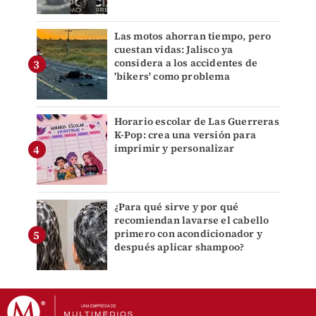
Las motos ahorran tiempo, pero
cuestan vidas: Jalisco ya
considera a los accidentes de
'bikers' como problema
Horario escolar de Las Guerreras
K-Pop: crea una versión para
imprimir y personalizar
¿Para qué sirve y por qué
recomiendan lavarse el cabello
primero con acondicionador y
después aplicar shampoo?