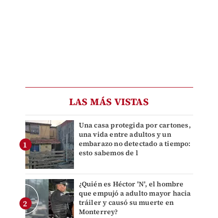
LAS MÁS VISTAS
Una casa protegida por cartones,
una vida entre adultos y un
embarazo no detectado a tiempo:
esto sabemos de l
¿Quién es Héctor 'N', el hombre
que empujó a adulto mayor hacia
tráiler y causó su muerte en
Monterrey?