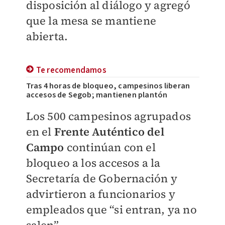
disposición al diálogo y agregó
que la mesa se mantiene
abierta.
Te recomendamos
Tras 4 horas de bloqueo, campesinos liberan
accesos de Segob; mantienen plantón
Los 500 campesinos agrupados
en el
Frente Auténtico del
Campo
continúan con el
bloqueo a los accesos a la
Secretaría de Gobernación y
advirtieron a funcionarios y
empleados que “si entran, ya no