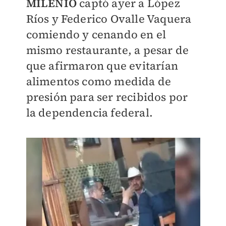
MILENIO
captó ayer a López
Ríos y Federico Ovalle Vaquera
comiendo y cenando en el
mismo restaurante, a pesar de
que
afirmaron que evitarían
alimentos como medida de
presión para ser recibidos por
la dependencia federal.