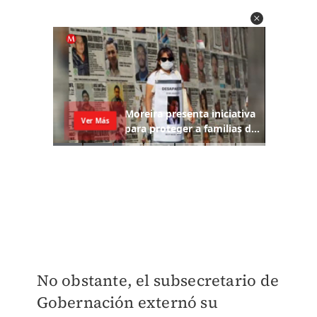
No obstante, el subsecretario de
Gobernación externó su