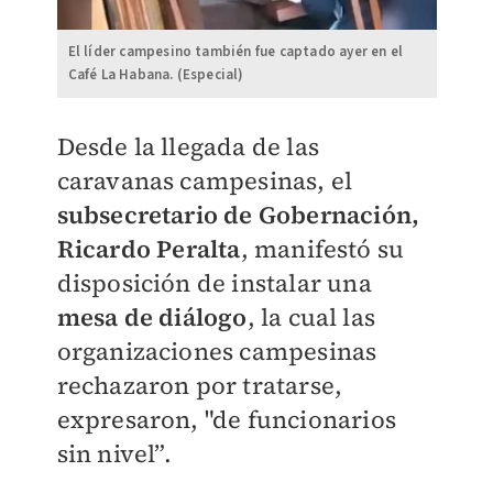
El líder campesino también fue captado ayer en el
Café La Habana. (Especial)
Desde la llegada de las
caravanas campesinas, el
subsecretario de Gobernación,
Ricardo Peralta
, manifestó su
disposición de instalar una
mesa de diálogo
, la cual las
organizaciones campesinas
rechazaron por tratarse,
expresaron, "de funcionarios
sin nivel”.