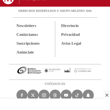
DERECHOS RESERVADOS © GRUPO MILENIO 2026
Newsletters
Directorio
Contáctanos
Privacidad
Suscripciones
Aviso Legal
Anúnciate
VISÍTANOS EN