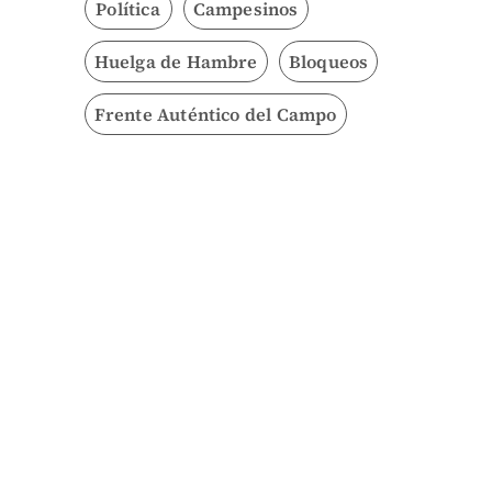
Política
Campesinos
Huelga de Hambre
Bloqueos
Frente Auténtico del Campo