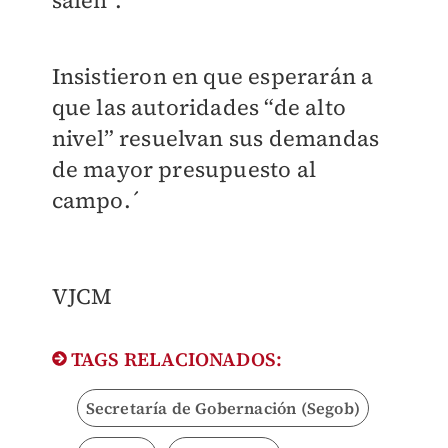
salen”.
Insistieron en que esperarán a
que las autoridades “de alto
nivel” resuelvan sus demandas
de mayor presupuesto al
campo.´
VJCM
TAGS RELACIONADOS:
Secretaría de Gobernación (Segob)