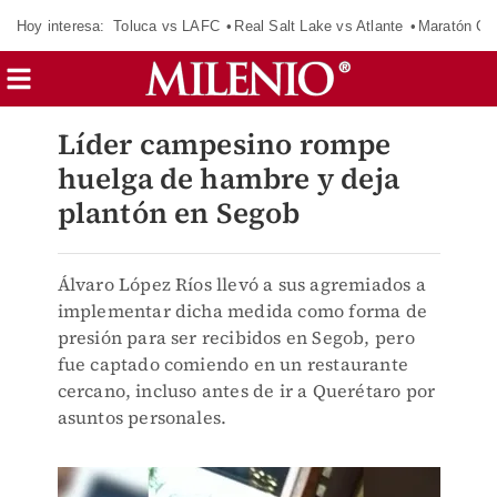
Hoy interesa:
Toluca vs LAFC
Real Salt Lake vs Atlante
Maratón C
Líder campesino rompe
huelga de hambre y deja
plantón en Segob
Álvaro López Ríos llevó a sus agremiados a
implementar dicha medida como forma de
presión para ser recibidos en Segob, pero
fue captado comiendo en un restaurante
cercano, incluso antes de ir a Querétaro por
asuntos personales.