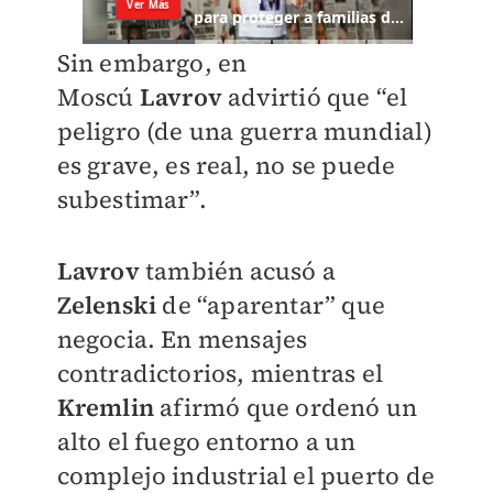
Sin embargo, en
Moscú
Lavrov
advirtió que “el
peligro (de una guerra mundial)
es grave, es real, no se puede
subestimar”.
Lavrov
también acusó a
Zelenski
de “aparentar” que
negocia. En mensajes
contradictorios, mientras el
Kremlin
afirmó que ordenó un
alto el fuego entorno a un
complejo industrial el puerto de