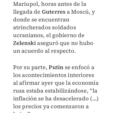
Mariupol, horas antes de la
llegada de
Guterres
a Moscú, y
donde se encuentran
atrincherados soldados
ucranianos, el gobierno de
Zelenski
aseguró que no hubo
un acuerdo al respecto.
Por su parte,
Putin
se enfocó a
los acontecimientos interiores
al afirmar ayer que la economía
rusa estaba estabilizándose, “la
inflación se ha desacelerado (…)
los precios ya comenzaron a