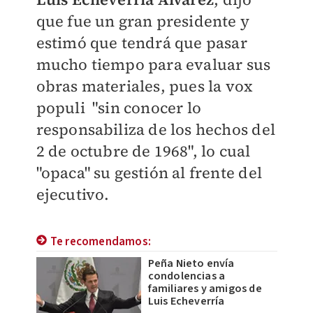
que fue un gran presidente y
estimó que tendrá que pasar
mucho tiempo para evaluar sus
obras materiales, pues la vox
populi "sin conocer lo
responsabiliza de los hechos del
2 de octubre de 1968", lo cual
"opaca" su gestión al frente del
ejecutivo.
Te recomendamos:
Peña Nieto envía
condolencias a
familiares y amigos de
Luis Echeverría