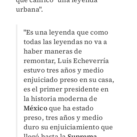
urbana".
"Es una leyenda que como
todas las leyendas no va a
haber maneras de
remontar, Luis Echeverría
estuvo tres años y medio
enjuiciado preso en su casa,
es el primer presidente en
la historia moderna de
México
que ha estado
preso, tres años y medio
duro su enjuiciamiento que
llegó hasta la
Suprema