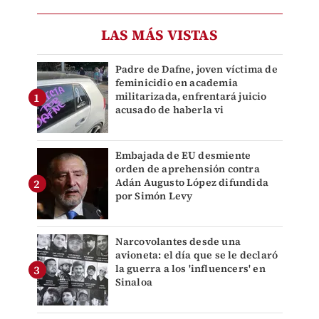
LAS MÁS VISTAS
Padre de Dafne, joven víctima de
feminicidio en academia
militarizada, enfrentará juicio
acusado de haberla vi
Embajada de EU desmiente
orden de aprehensión contra
Adán Augusto López difundida
por Simón Levy
Narcovolantes desde una
avioneta: el día que se le declaró
la guerra a los 'influencers' en
Sinaloa