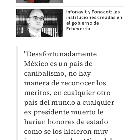
Infonavit y Fonacot: las
instituciones creadas en
el gobierno de
Echeverría
"Desafortunadamente
México es un país de
canibalismo, no hay
manera de reconocer los
meritos, en cualquier otro
país del mundo a cualquier
ex presidente muerto le
harían honores de estado
como se los hicieron muy