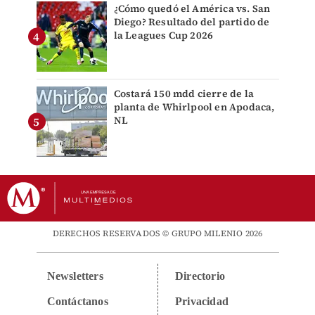
¿Cómo quedó el América vs. San
Diego? Resultado del partido de
la Leagues Cup 2026
Costará 150 mdd cierre de la
planta de Whirlpool en Apodaca,
NL
DERECHOS RESERVADOS © GRUPO MILENIO 2026
Newsletters
Directorio
Contáctanos
Privacidad