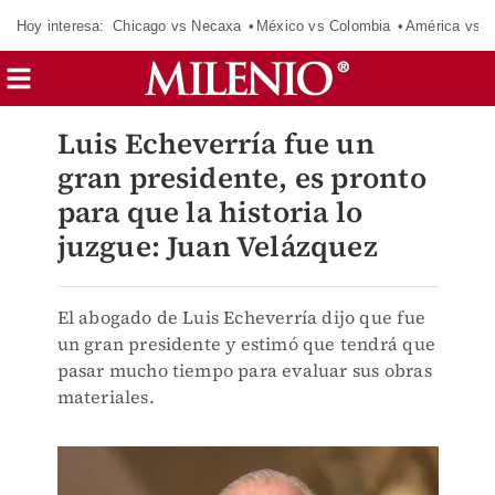
Hoy interesa:
Chicago vs Necaxa
México vs Colombia
América vs S
Luis Echeverría fue un
gran presidente, es pronto
para que la historia lo
juzgue: Juan Velázquez
El abogado de Luis Echeverría dijo que fue
un gran presidente y estimó que tendrá que
pasar mucho tiempo para evaluar sus obras
materiales.