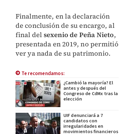
Finalmente, en la declaración
de conclusión de su encargo, al
final del
sexenio de Peña Nieto
,
presentada en 2019, no permitió
ver ya nada de su patrimonio.
Te recomendamos:
¿Cambió la mayoría? El
antes y después del
Congreso de CdMx tras la
elección
UIF denunciará a 7
candidatos con
irregularidades en
movimientos financieros