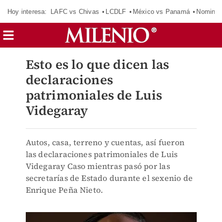
Hoy interesa:
LAFC vs Chivas
LCDLF
México vs Panamá
Nomina
Esto es lo que dicen las
declaraciones
patrimoniales de Luis
Videgaray
Autos, casa, terreno y cuentas, así fueron
las declaraciones patrimoniales de Luis
Videgaray Caso mientras pasó por las
secretarías de Estado durante el sexenio de
Enrique Peña Nieto.