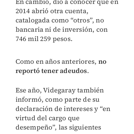
En cambio, dio a conocer que en
2014 abrió otra cuenta,
catalogada como “otros”, no
bancaria ni de inversión, con
746 mil 259 pesos.
Como en años anteriores,
no
reportó tener adeudos
.
Ese año, Videgaray también
informó, como parte de su
declaración de intereses y “en
virtud del cargo que
desempeño”, las siguientes