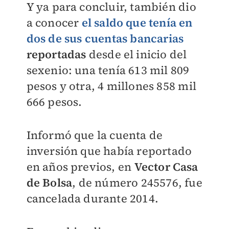
Y ya para concluir, también dio
a conocer
el saldo que tenía en
dos de sus
cuentas bancarias
reportadas
desde el inicio del
sexenio: una tenía 613 mil 809
pesos y otra, 4 millones 858 mil
666 pesos.
Informó que la cuenta de
inversión que había reportado
en años previos, en
Vector Casa
de Bolsa
, de número 245576, fue
cancelada durante 2014.