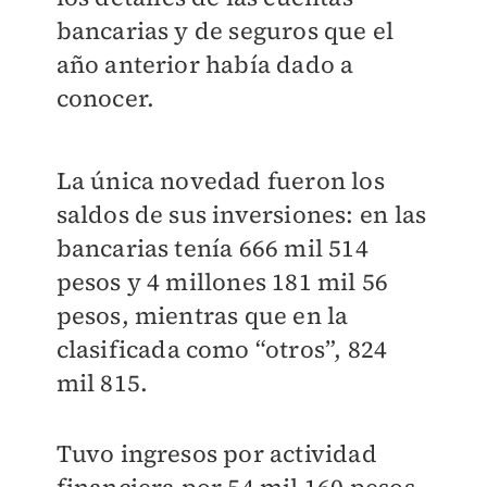
bancarias y de seguros que el
año anterior había dado a
conocer.
La única novedad fueron los
saldos de sus inversiones: en las
bancarias tenía 666 mil 514
pesos y 4 millones 181 mil 56
pesos, mientras que en la
clasificada como “otros”, 824
mil 815.
Tuvo ingresos por actividad