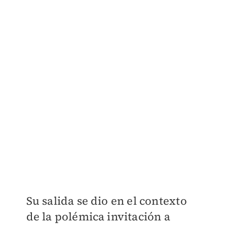
Su salida se dio en el contexto
de la polémica invitación a