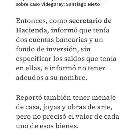
sobre caso Videgaray: Santiago Nieto
Entonces, como
secretario de
Hacienda
, informó que tenía
dos cuentas bancarias y un
fondo de inversión, sin
especificar los saldos que tenía
en ellas, e informó no tener
adeudos a su nombre.
Reportó también tener menaje
de casa, joyas y obras de arte,
pero no precisó el valor de cada
uno de esos bienes.