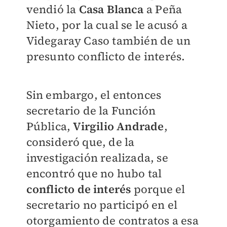
vendió la
Casa Blanca
a Peña
Nieto, por la cual se le acusó a
Videgaray Caso también de un
presunto conflicto de interés.
Sin embargo, el entonces
secretario de la Función
Pública,
Virgilio Andrade
,
consideró que, de la
investigación realizada, se
encontró que no hubo tal
conflicto de interés
porque el
secretario no participó en el
otorgamiento de contratos a esa