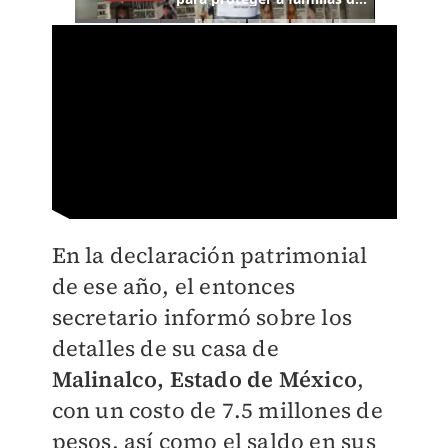
En la declaración patrimonial
de ese año, el entonces
secretario informó sobre los
detalles de su casa de
Malinalco, Estado de México
,
con un costo de 7.5 millones de
pesos, así como el saldo en sus