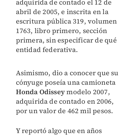
adquirida de contado el 12 de
abril de 2005, e inscrita en la
escritura pública 319, volumen
1763, libro primero, sección
primera, sin especificar de qué
entidad federativa.
Asimismo, dio a conocer que su
cónyuge poseía una camioneta
Honda Odissey
modelo 2007,
adquirida de contado en 2006,
por un valor de 462 mil pesos.
Y reportó algo que en años