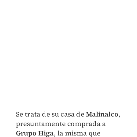
Se trata de su casa de
Malinalco
,
presuntamente comprada a
Grupo Higa
, la misma que