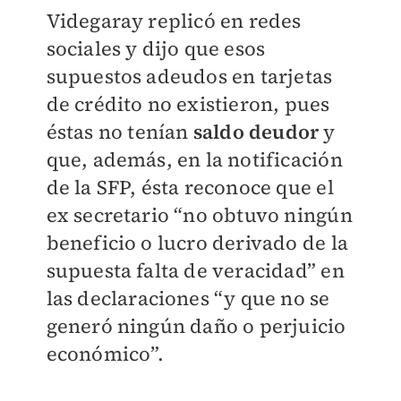
Videgaray replicó en redes
sociales y dijo que esos
supuestos adeudos en tarjetas
de crédito no existieron, pues
éstas no tenían
s
aldo
deudor
y
que, además, en la notificación
de la SFP, ésta reconoce que el
ex secretario “no obtuvo ningún
beneficio o lucro derivado de la
supuesta falta de veracidad” en
las declaraciones “y que no se
generó ningún daño o perjuicio
económico”.