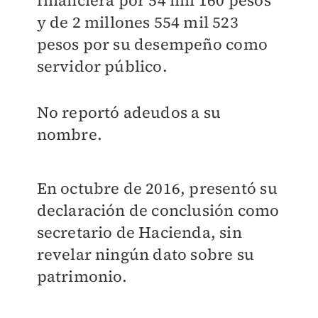
financiera por 54 mil 160 pesos
y de 2 millones 554 mil 523
pesos por su desempeño como
servidor público.
No reportó adeudos a su
nombre.
En octubre de 2016, presentó su
declaración de conclusión como
secretario de Hacienda, sin
revelar ningún dato sobre su
patrimonio.