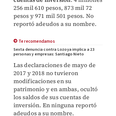
256 mil 610 pesos, 873 mil 72
pesos y 971 mil 501 pesos. No
reportó adeudos a su nombre.
Te recomendamos
Sexta denuncia contra Lozoya implica a 23
personas y empresas: Santiago Nieto
Las declaraciones de mayo de
2017 y 2018 no tuvieron
modificaciones en su
patrimonio y en ambas, ocultó
los saldos de sus cuentas de
inversión. En ninguna reportó
adeudos a su nombre.