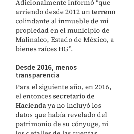
Adicionalmente informó “que
arriendo desde 2012 un
terreno
colindante al inmueble de mi
propiedad en el municipio de
Malinalco, Estado de México, a
bienes raíces HG”.
Desde 2016, menos
transparencia
Para el siguiente año, en 2016,
el entonces
secretario de
Hacienda
ya no incluyó los
datos que había revelado del
patrimonio de su cónyuge, ni
los detalles de las cuentas