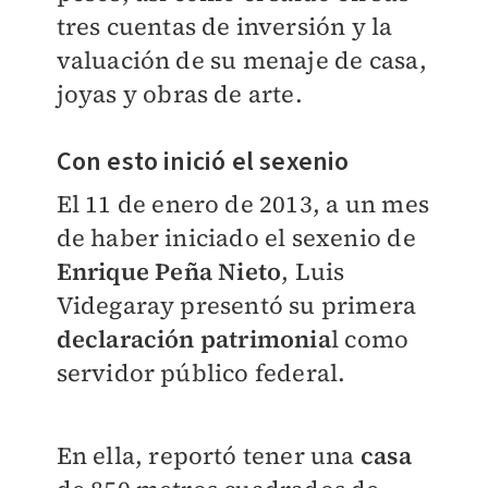
tres cuentas de inversión y la
valuación de su menaje de casa,
joyas y obras de arte.
Con esto inició el sexenio
El 11 de enero de 2013, a un mes
de haber iniciado el sexenio de
E
nrique
Peña Nieto
, Luis
Videgaray presentó su primera
declaración patrimonia
l como
servidor público federal.
En ella, reportó tener una
casa