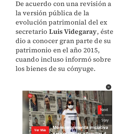
De acuerdo con una revisión a
la versión pública de la
evolución patrimonial del ex
secretario
Luis Videgaray
, éste
dio a conocer gran parte de su
patrimonio en el año 2015,
cuando incluso informó sobre
los bienes de su cónyuge.