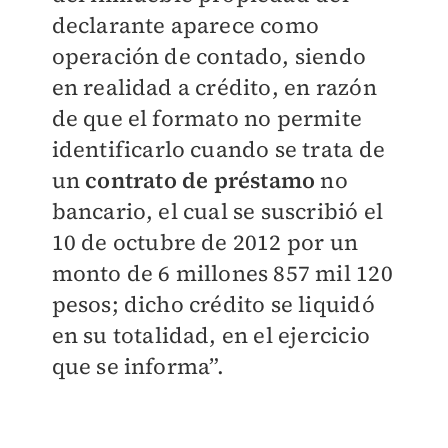
declarante aparece como
operación de contado, siendo
en realidad a crédito, en razón
de que el formato no permite
identificarlo cuando se trata de
un
contrato de préstamo
no
bancario, el cual se suscribió el
10 de octubre de 2012 por un
monto de 6 millones 857 mil 120
pesos; dicho crédito se liquidó
en su totalidad, en el ejercicio
que se informa”.