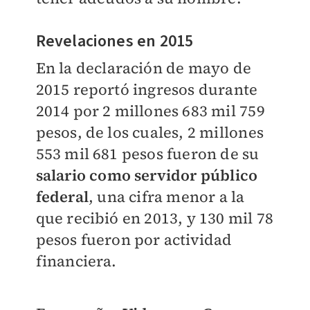
Revelaciones en 2015
En la declaración de mayo de
2015 reportó ingresos durante
2014 por 2 millones 683 mil 759
pesos, de los cuales, 2 millones
553 mil 681 pesos fueron de su
salario como servidor público
federal
, una cifra menor a la
que recibió en 2013, y 130 mil 78
pesos fueron por actividad
financiera.