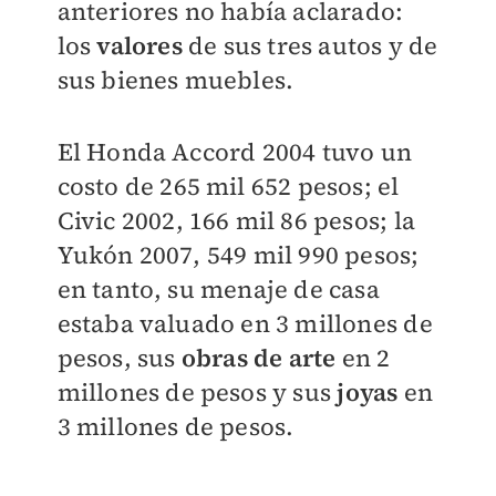
anteriores no había aclarado:
los
valores
de sus tres autos y de
sus bienes muebles.
El Honda Accord 2004 tuvo un
costo de 265 mil 652 pesos; el
Civic 2002, 166 mil 86 pesos; la
Yukón 2007, 549 mil 990 pesos;
en tanto, su menaje de casa
estaba valuado en 3 millones de
pesos, sus
obras de arte
en 2
millones de pesos y sus
joyas
en
3 millones de pesos.