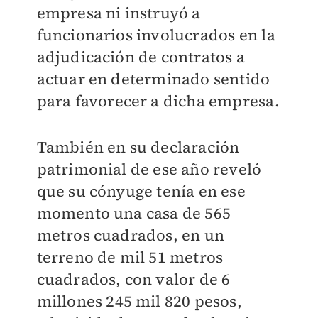
empresa ni instruyó a
funcionarios involucrados en la
adjudicación de contratos a
actuar en determinado sentido
para favorecer a dicha empresa.
También en su declaración
patrimonial de ese año reveló
que su cónyuge tenía en ese
momento una casa de 565
metros cuadrados, en un
terreno de mil 51 metros
cuadrados, con valor de 6
millones 245 mil 820 pesos,