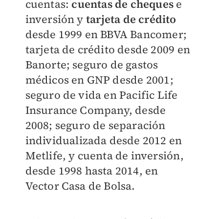
cuentas:
c
uentas
de cheques
e
inversión y
tarjeta de crédito
desde 1999 en BBVA Bancomer;
tarjeta de crédito desde 2009 en
Banorte; seguro de gastos
médicos en GNP desde 2001;
seguro de vida en Pacific Life
Insurance Company, desde
2008; seguro de separación
individualizada desde 2012 en
Metlife, y cuenta de inversión,
desde 1998 hasta 2014, en
Vector Casa de Bolsa.