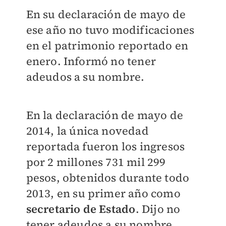
En su declaración de mayo de
ese año no tuvo modificaciones
en el patrimonio reportado en
enero. Informó no tener
adeudos a su nombre.
En la declaración de mayo de
2014, la única novedad
reportada fueron los ingresos
por 2 millones 731 mil 299
pesos, obtenidos durante todo
2013, en su primer año como
secretario de Estado
. Dijo no
tener adeudos a su nombre.