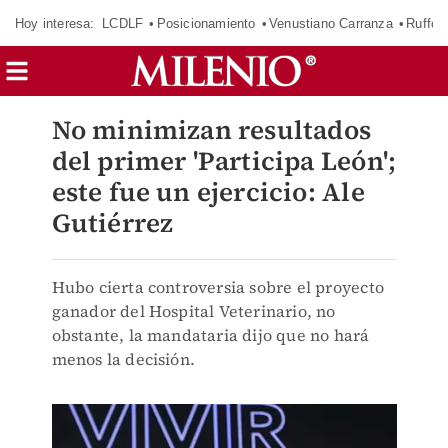
Hoy interesa:
LCDLF
Posicionamiento
Venustiano Carranza
Ruffo 
No minimizan resultados
del primer 'Participa León';
este fue un ejercicio: Ale
Gutiérrez
Hubo cierta controversia sobre el proyecto
ganador del Hospital Veterinario, no
obstante, la mandataria dijo que no hará
menos la decisión.