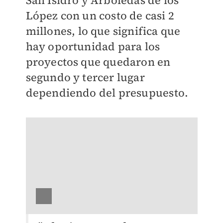
San Isidro y Arboledas de los
López con un costo de casi 2
millones, lo que significa que
hay oportunidad para los
proyectos que quedaron en
segundo y tercer lugar
dependiendo del presupuesto.