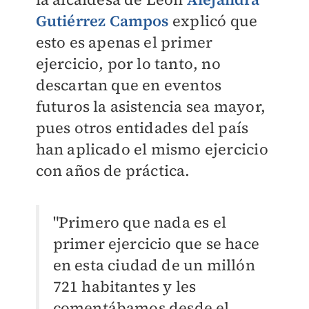
Gutiérrez Campos
explicó que
esto es apenas el primer
ejercicio, por lo tanto, no
descartan que en eventos
futuros la asistencia sea mayor,
pues otros entidades del país
han aplicado el mismo ejercicio
con años de práctica.
"Primero que nada es el
primer ejercicio que se hace
en esta ciudad de un millón
721 habitantes y les
comentábamos desde el