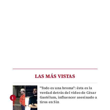
LAS MÁS VISTAS
"Todo es una broma": ésta es la
verdad detrás del video de César
Gastélum, influencer asesinado a
tiros en Sin