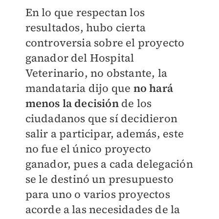
En lo que respectan los
resultados, hubo cierta
controversia sobre el proyecto
ganador del Hospital
Veterinario, no obstante, la
mandataria dijo que
no hará
menos la decisión
de los
ciudadanos que sí decidieron
salir a participar, además, este
no fue el único proyecto
ganador, pues a cada delegación
se le destinó un presupuesto
para uno o varios proyectos
acorde a las necesidades de la