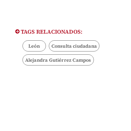
TAGS RELACIONADOS:
León
Consulta ciudadana
Alejandra Gutiérrez Campos