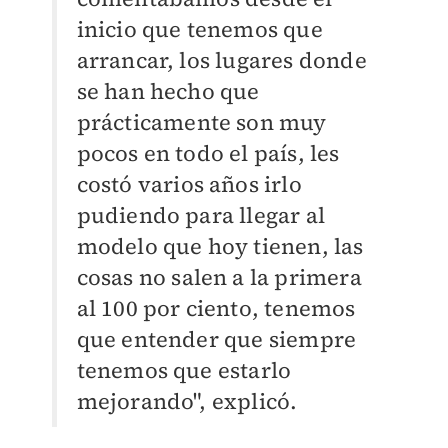
inicio que tenemos que
arrancar, los lugares donde
se han hecho que
prácticamente son muy
pocos en todo el país, les
costó varios años irlo
pudiendo para llegar al
modelo que hoy tienen, las
cosas no salen a la primera
al 100 por ciento, tenemos
que entender que siempre
tenemos que estarlo
mejorando", explicó.