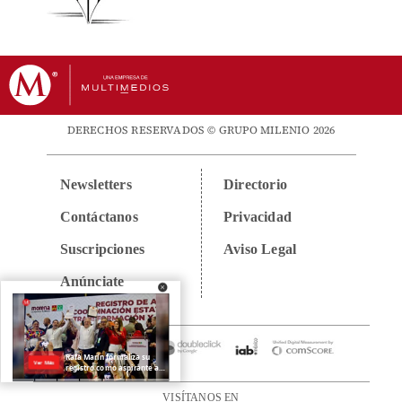
DERECHOS RESERVADOS © GRUPO MILENIO 2026
Newsletters
Directorio
Contáctanos
Privacidad
Suscripciones
Aviso Legal
Anúnciate
VISÍTANOS EN