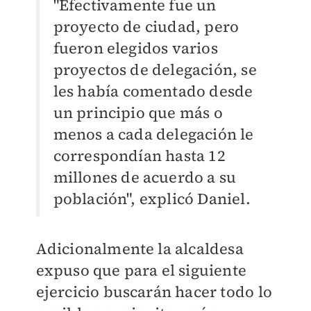
"Efectivamente fue un
proyecto de ciudad, pero
fueron elegidos varios
proyectos de delegación, se
les había comentado desde
un principio que más o
menos a cada delegación le
correspondían hasta 12
millones de acuerdo a su
población", explicó Daniel.
Adicionalmente la alcaldesa
expuso que para el siguiente
ejercicio buscarán hacer todo lo