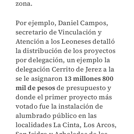
zona.
Por ejemplo, Daniel Campos,
secretario de Vinculación y
Atención a los Leoneses detalló
la distribución de los proyectos
por delegación, un ejemplo la
delegación Cerrito de Jerez a la
se le asignaron
13 millones 800
mil de pesos
de presupuesto y
donde el primer proyecto más
votado fue la instalación de
alumbrado público en las
localidades La Cinta, Los Arcos,