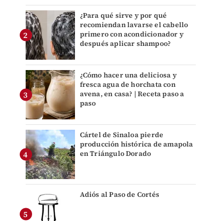
¿Para qué sirve y por qué
recomiendan lavarse el cabello
primero con acondicionador y
después aplicar shampoo?
¿Cómo hacer una deliciosa y
fresca agua de horchata con
avena, en casa? | Receta paso a
paso
Cártel de Sinaloa pierde
producción histórica de amapola
en Triángulo Dorado
Adiós al Paso de Cortés