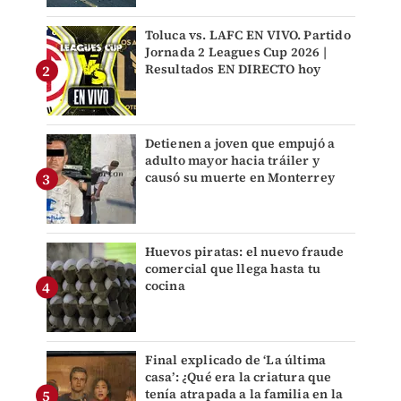
Toluca vs. LAFC EN VIVO. Partido
Jornada 2 Leagues Cup 2026 |
Resultados EN DIRECTO hoy
Detienen a joven que empujó a
adulto mayor hacia tráiler y
causó su muerte en Monterrey
Huevos piratas: el nuevo fraude
comercial que llega hasta tu
cocina
Final explicado de ‘La última
casa’: ¿Qué era la criatura que
tenía atrapada a la familia en la