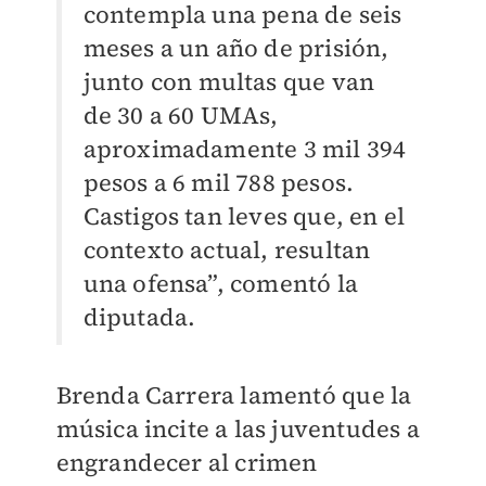
contempla una pena de seis
meses a un año de prisión,
junto con multas que van
de 30 a 60 UMAs,
aproximadamente 3 mil 394
pesos a 6 mil 788 pesos.
Castigos tan leves que, en el
contexto actual, resultan
una ofensa”, comentó la
diputada.
Brenda Carrera lamentó que la
música incite a las juventudes a
engrandecer al crimen