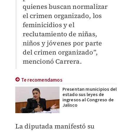
quienes buscan normalizar
el crimen organizado, los
feminicidios y el
reclutamiento de niñas,
niños y jóvenes por parte
del crimen organizado”,
mencionó Carrera.
Te recomendamos
Presentan municipios del
estado sus leyes de
ingresos al Congreso de
Jalisco
La diputada manifestó su