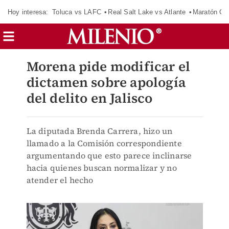
Hoy interesa:
Toluca vs LAFC
Real Salt Lake vs Atlante
Maratón C
Morena pide modificar el
dictamen sobre apología
del delito en Jalisco
La diputada Brenda Carrera, hizo un
llamado a la Comisión correspondiente
argumentando que esto parece inclinarse
hacia quienes buscan normalizar y no
atender el hecho