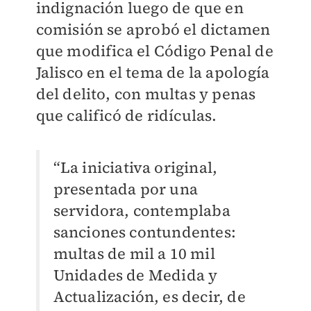
indignación luego de que en
comisión se aprobó el dictamen
que modifica el Código Penal de
Jalisco en el tema de la apología
del delito, con multas y penas
que calificó de ridículas.
“La iniciativa original,
presentada por una
servidora, contemplaba
sanciones contundentes:
multas de mil a 10 mil
Unidades de Medida y
Actualización, es decir, de