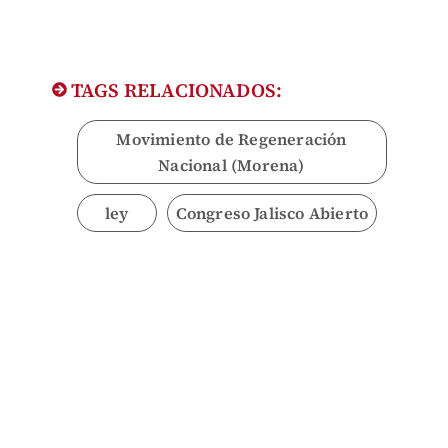
TAGS RELACIONADOS:
Movimiento de Regeneración
Nacional (Morena)
ley
Congreso Jalisco Abierto