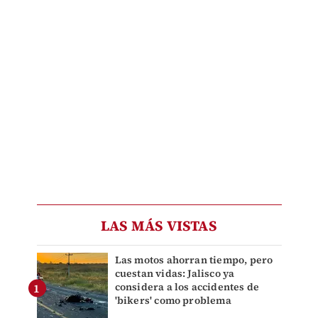
LAS MÁS VISTAS
Las motos ahorran tiempo, pero
cuestan vidas: Jalisco ya
considera a los accidentes de
'bikers' como problema