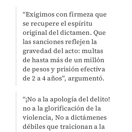
“Exigimos con firmeza que
se recupere el espíritu
original del dictamen. Que
las sanciones reflejen la
gravedad del acto: multas
de hasta más de un millón
de pesos y prisión efectiva
de 2 a 4 años”, argumentó.
“¡No a la apología del delito!
no a la glorificación de la
violencia, No a dictámenes
débiles que traicionan a la