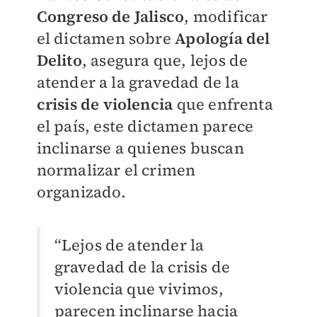
Congreso de Jalisco
, modificar
el dictamen sobre
Apología del
Delito
, asegura que, lejos de
atender a la gravedad de la
crisis de violencia
que enfrenta
el país, este dictamen parece
inclinarse a quienes buscan
normalizar el crimen
organizado.
“Lejos de atender la
gravedad de la crisis de
violencia que vivimos,
parecen inclinarse hacia