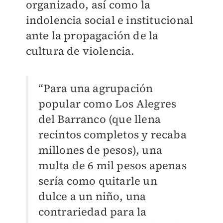
organizado, así como la
indolencia social e institucional
ante la propagación de la
cultura de violencia.
“Para una agrupación
popular como Los Alegres
del Barranco (que llena
recintos completos y recaba
millones de pesos), una
multa de 6 mil pesos apenas
sería como quitarle un
dulce a un niño, una
contrariedad para la