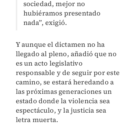
sociedad, mejor no
hubiéramos presentado
nada”, exigió.
Y aunque el dictamen no ha
llegado al pleno, añadió que no
es un acto legislativo
responsable y de seguir por este
camino, se estará heredando a
las próximas generaciones un
estado donde la violencia sea
espectáculo, y la justicia sea
letra muerta.