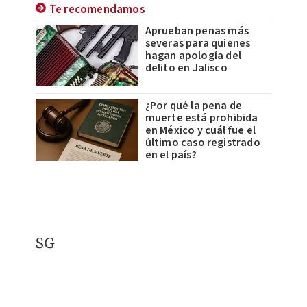
Te recomendamos
Aprueban penas más
severas para quienes
hagan apología del
delito en Jalisco
¿Por qué la pena de
muerte está prohibida
en México y cuál fue el
último caso registrado
en el país?
​SG