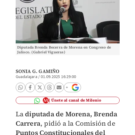
Diputada Brenda Becerra de Morena en Congreso de
Jalisco. (Gabriel Vigueras)
SONIA G. GAMIÑO
Guadalajara
/
01.09.2025 16:29:00
Únete al canal de Milenio
La
d
iputada de Morena, Brenda
Carrera
, pidió a la Comisión de
Puntos Constitucionales del