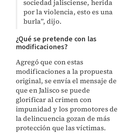
sociedad jalisciense, herida
por la violencia, esto es una
burla”, dijo.
¿Qué se pretende con las
modificaciones?
Agregó que con estas
modificaciones a la propuesta
original, se envía el mensaje de
que en Jalisco se puede
glorificar al crimen con
impunidad y los promotores de
la delincuencia gozan de más
protección que las víctimas.