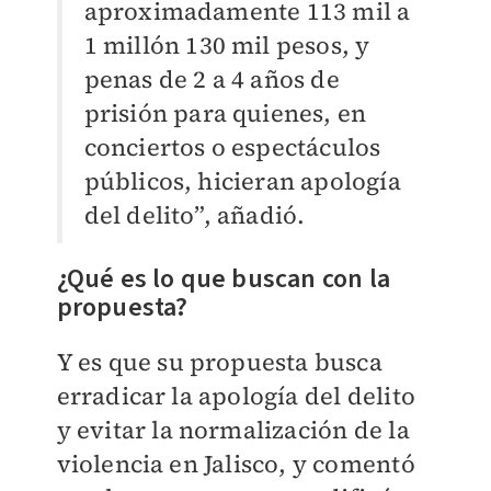
aproximadamente 113 mil a
1 millón 130 mil pesos, y
penas de 2 a 4 años de
prisión para quienes, en
conciertos o espectáculos
públicos, hicieran apología
del delito”, añadió.
¿Qué es lo que buscan con la
propuesta?
Y es que su propuesta busca
erradicar la apología del delito
y evitar la normalización de la
violencia en Jalisco, y comentó