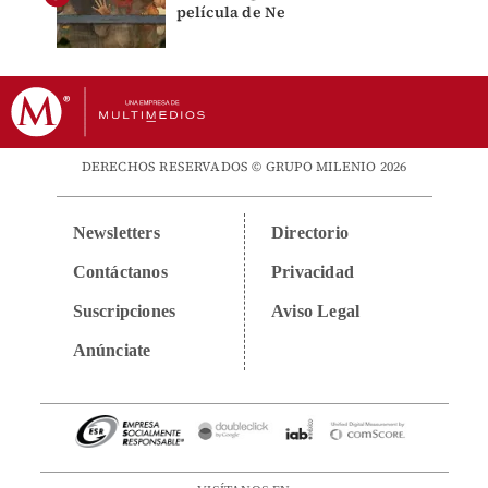
película de Ne
DERECHOS RESERVADOS © GRUPO MILENIO 2026
Newsletters
Directorio
Contáctanos
Privacidad
Suscripciones
Aviso Legal
Anúnciate