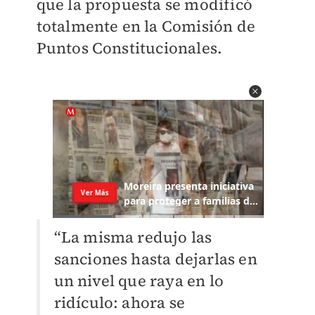
que la propuesta se modificó
totalmente en la Comisión de
Puntos Constitucionales.
“La misma redujo las
sanciones hasta dejarlas en
un nivel que raya en lo
ridículo: ahora se