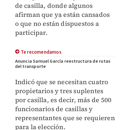
de casilla, donde algunos
afirman que ya están cansados
o que no están dispuestos a
participar.
Te recomendamos
Anuncia Samuel García reestructura de rutas
del transporte
Indicó que se necesitan cuatro
propietarios y tres suplentes
por casilla, es decir, más de 500
funcionarios de casillas y
representantes que se requieren
para la elección.