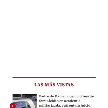
LAS MÁS VISTAS
Padre de Dafne, joven víctima de
feminicidio en academia
militarizada, enfrentará juicio