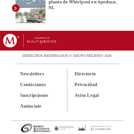
planta de Whirlpool en Apodaca,
NL
DERECHOS RESERVADOS © GRUPO MILENIO 2026
Newsletters
Directorio
Contáctanos
Privacidad
Suscripciones
Aviso Legal
Anúnciate