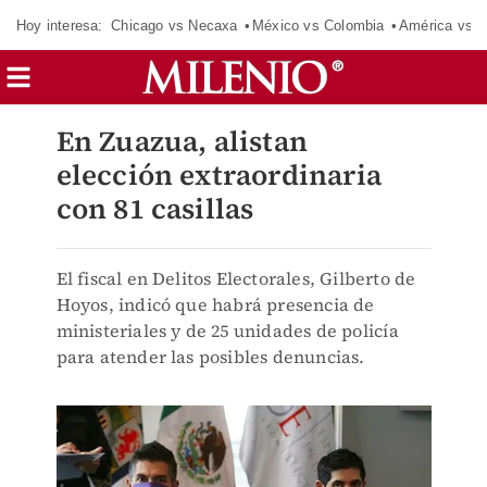
Hoy interesa:
Chicago vs Necaxa
México vs Colombia
América vs S
En Zuazua, alistan
elección extraordinaria
con 81 casillas
El fiscal en Delitos Electorales, Gilberto de
Hoyos, indicó que habrá presencia de
ministeriales y de 25 unidades de policía
para atender las posibles denuncias.