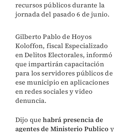
recursos públicos durante la
jornada del pasado 6 de junio.
Gilberto Pablo de Hoyos
Koloffon, fiscal Especializado
en Delitos Electorales, informó
que impartirán capacitación
para los servidores públicos de
ese municipio en aplicaciones
en redes sociales y video
denuncia.
Dijo que
habrá presencia de
agentes de Ministerio Publico
y