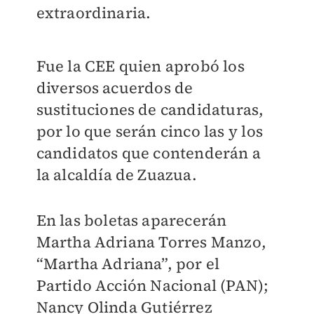
extraordinaria.
Fue la CEE quien aprobó los
diversos acuerdos de
sustituciones de candidaturas,
por lo que serán cinco las y los
candidatos que contenderán a
la alcaldía de Zuazua.
En las boletas aparecerán
Martha Adriana Torres Manzo,
“Martha Adriana”, por el
Partido Acción Nacional (PAN);
Nancy Olinda Gutiérrez