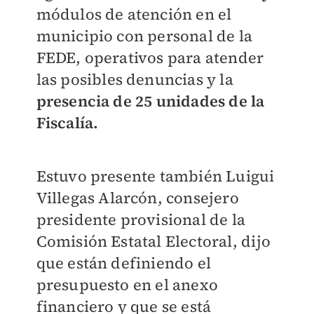
módulos de atención en el
municipio con personal de la
FEDE, operativos para atender
las posibles denuncias y la
presencia de 25 unidades de la
Fiscalía.
Estuvo presente también Luigui
Villegas Alarcón, consejero
presidente provisional de la
Comisión Estatal Electoral, dijo
que están definiendo el
presupuesto en el anexo
financiero y que se está