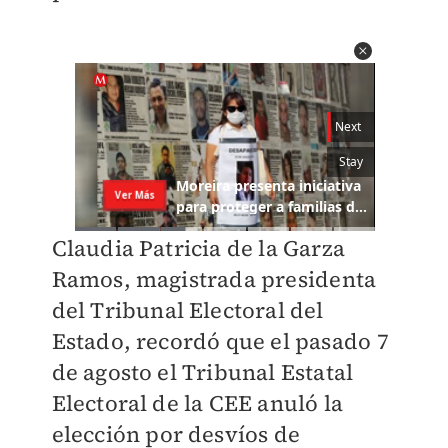
Claudia Patricia de la Garza
Ramos, magistrada presidenta
del Tribunal Electoral del
Estado, recordó que el pasado 7
de agosto el Tribunal Estatal
Electoral de la CEE anuló la
elección por desvíos de