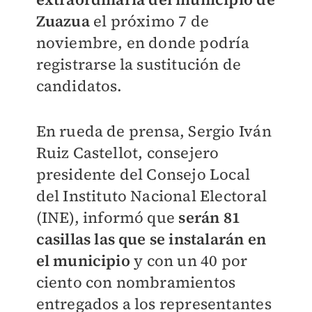
Zuazua
el próximo 7 de
noviembre, en donde podría
registrarse la sustitución de
candidatos.
En rueda de prensa, Sergio Iván
Ruiz Castellot, consejero
presidente del Consejo Local
del Instituto Nacional Electoral
(INE), informó que
serán 81
casillas las que se instalarán en
el municipio
y con un 40 por
ciento con nombramientos
entregados a los representantes