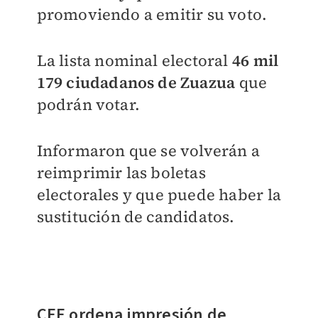
promoviendo a emitir su voto.
La lista nominal electoral
46 mil
179 ciudadanos de Zuazua
que
podrán votar.
Informaron que se volverán a
reimprimir las boletas
electorales y que puede haber la
sustitución de candidatos.
CEE ordena impresión de