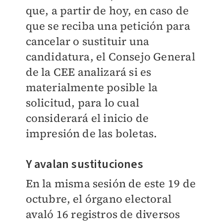
que, a partir de hoy, en caso de
que se reciba una petición para
cancelar o sustituir una
candidatura, el Consejo General
de la CEE analizará si es
materialmente posible la
solicitud, para lo cual
considerará el inicio de
impresión de las boletas.
Y avalan sustituciones
En la misma sesión de este 19 de
octubre, el órgano electoral
avaló 16 registros de diversos