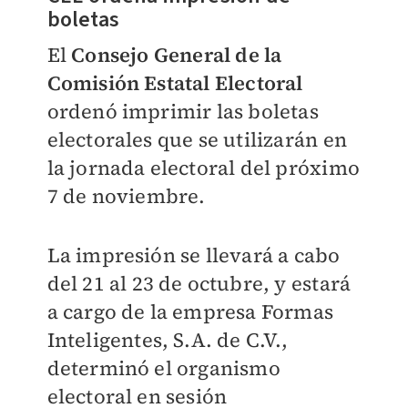
boletas
El
Consejo General de la
Comisión Estatal Electoral
ordenó imprimir las boletas
electorales que se utilizarán en
la jornada electoral del próximo
7 de noviembre.
La impresión se llevará a cabo
del 21 al 23 de octubre, y estará
a cargo de la empresa Formas
Inteligentes, S.A. de C.V.,
determinó el organismo
electoral en sesión