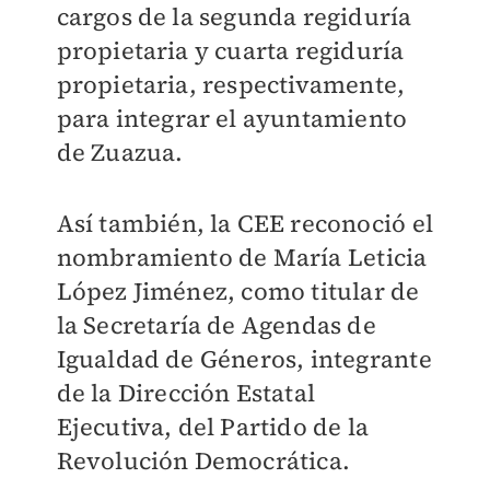
cargos de la segunda regiduría
propietaria y cuarta regiduría
propietaria, respectivamente,
para integrar el ayuntamiento
de Zuazua.
Así también, la CEE reconoció el
nombramiento de María Leticia
López Jiménez, como titular de
la Secretaría de Agendas de
Igualdad de Géneros, integrante
de la Dirección Estatal
Ejecutiva, del Partido de la
Revolución Democrática.