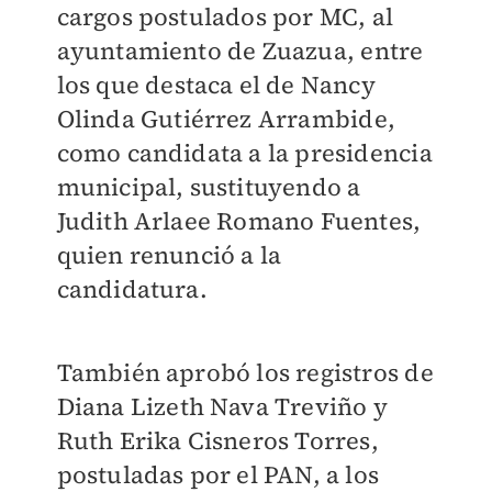
cargos postulados por MC, al
ayuntamiento de Zuazua, entre
los que destaca el de Nancy
Olinda Gutiérrez Arrambide,
como candidata a la presidencia
municipal, sustituyendo a
Judith Arlaee Romano Fuentes,
quien renunció a la
candidatura.
También aprobó los registros de
Diana Lizeth Nava Treviño y
Ruth Erika Cisneros Torres,
postuladas por el PAN, a los