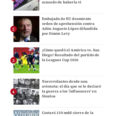
acusado de haberla vi
Embajada de EU desmiente
orden de aprehensión contra
Adán Augusto López difundida
por Simón Levy
¿Cómo quedó el América vs. San
Diego? Resultado del partido de
la Leagues Cup 2026
Narcovolantes desde una
avioneta: el día que se le declaró
la guerra a los 'influencers' en
Sinaloa
Costará 150 mdd cierre de la