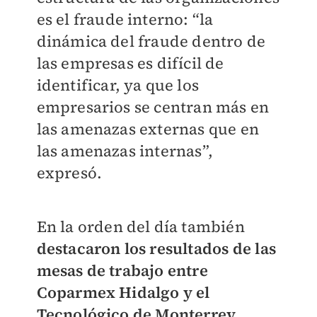
es el fraude interno: “la
dinámica del fraude dentro de
las empresas es difícil de
identificar, ya que los
empresarios se centran más en
las amenazas externas que en
las amenazas internas”,
expresó.
En la orden del día también
destacaron los resultados de las
mesas de trabajo entre
Coparmex Hidalgo y el
Tecnológico de Monterrey