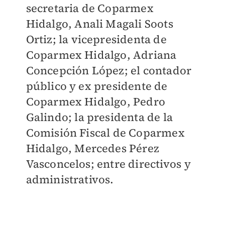
secretaria de Coparmex
Hidalgo, Anali Magali Soots
Ortiz; la vicepresidenta de
Coparmex Hidalgo, Adriana
Concepción López; el contador
público y ex presidente de
Coparmex Hidalgo, Pedro
Galindo; la presidenta de la
Comisión Fiscal de Coparmex
Hidalgo, Mercedes Pérez
Vasconcelos; entre directivos y
administrativos.