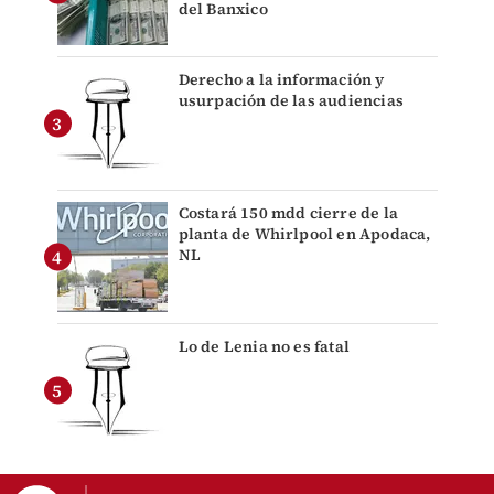
del Banxico
Derecho a la información y
usurpación de las audiencias
Costará 150 mdd cierre de la
planta de Whirlpool en Apodaca,
NL
Lo de Lenia no es fatal