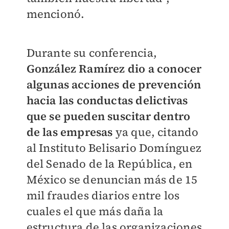
mencionó.
Durante su conferencia,
González Ramírez dio a conocer
algunas acciones de prevención
hacia las conductas delictivas
que se pueden suscitar dentro
de las empresas
ya que, citando
al Instituto Belisario Domínguez
del Senado de la República, en
México se denuncian más de 15
mil fraudes diarios entre los
cuales el que más daña la
estructura de las organizaciones