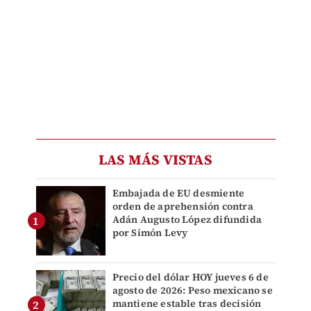
LAS MÁS VISTAS
Embajada de EU desmiente
orden de aprehensión contra
Adán Augusto López difundida
por Simón Levy
Precio del dólar HOY jueves 6 de
agosto de 2026: Peso mexicano se
mantiene estable tras decisión