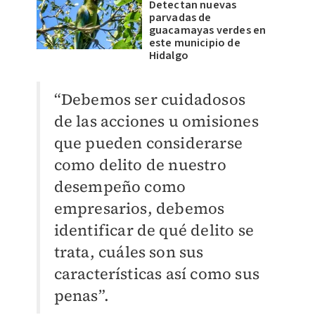
Detectan nuevas
parvadas de
guacamayas verdes en
este municipio de
Hidalgo
“Debemos ser cuidadosos
de las acciones u omisiones
que pueden considerarse
como delito de nuestro
desempeño como
empresarios, debemos
identificar de qué delito se
trata, cuáles son sus
características así como sus
penas”.