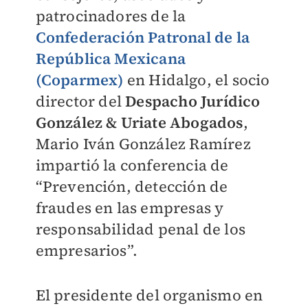
patrocinadores de la
Confederación Patronal de la
República Mexicana
(Coparmex)
en Hidalgo, el socio
director del
Despacho Jurídico
González & Uriate Abogados
,
Mario Iván González Ramírez
impartió la conferencia de
“Prevención, detección de
fraudes en las empresas y
responsabilidad penal de los
empresarios”.
El presidente del organismo en