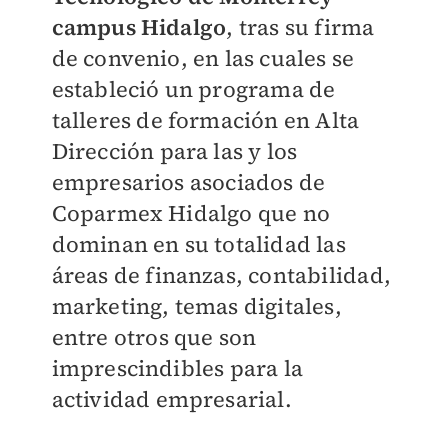
campus Hidalgo
, tras su firma
de convenio, en las cuales se
estableció un programa de
talleres de formación en Alta
Dirección para las y los
empresarios asociados de
Coparmex Hidalgo que no
dominan en su totalidad las
áreas de finanzas, contabilidad,
marketing, temas digitales,
entre otros que son
imprescindibles para la
actividad empresarial.