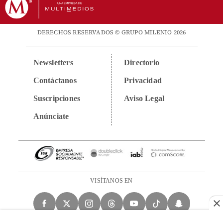
DERECHOS RESERVADOS © GRUPO MILENIO 2026
Newsletters
Directorio
Contáctanos
Privacidad
Suscripciones
Aviso Legal
Anúnciate
VISÍTANOS EN