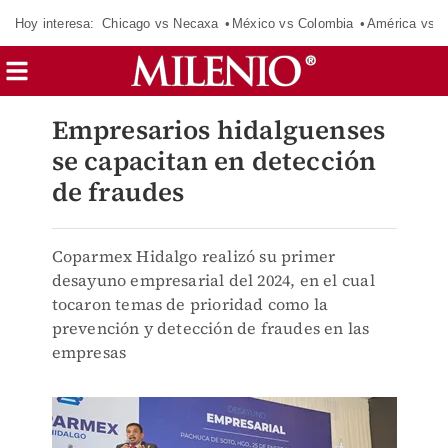
Hoy interesa:
Chicago vs Necaxa
México vs Colombia
América vs S
Empresarios hidalguenses
se capacitan en detección
de fraudes
Coparmex Hidalgo realizó su primer
desayuno empresarial del 2024, en el cual
tocaron temas de prioridad como la
prevención y detección de fraudes en las
empresas