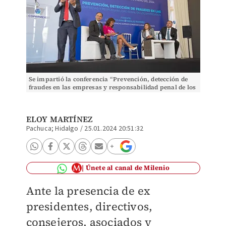
Se impartió la conferencia “Prevención, detección de
fraudes en las empresas y responsabilidad penal de los
empresarios” (Eloy Martínez)
ELOY MARTÍNEZ
Pachuca; Hidalgo
/
25.01.2024 20:51:32
Únete al canal de Milenio
Ante la presencia de ex
presidentes, directivos,
consejeros, asociados y