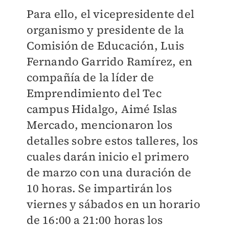
Para ello, el vicepresidente del
organismo y presidente de la
Comisión de Educación, Luis
Fernando Garrido Ramírez, en
compañía de la líder de
Emprendimiento del Tec
campus Hidalgo, Aimé Islas
Mercado, mencionaron los
detalles sobre estos talleres, los
cuales darán inicio el primero
de marzo con una duración de
10 horas. Se impartirán los
viernes y sábados en un horario
de 16:00 a 21:00 horas los