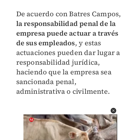
De acuerdo con Batres Campos,
la responsabilidad penal de la
empresa puede actuar a través
de sus empleados
, y estas
actuaciones pueden dar lugar a
responsabilidad jurídica,
haciendo que la empresa sea
sancionada penal,
administrativa o civilmente.