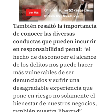
También
resaltó la importancia
de conocer las diversas
conductas que pueden incurrir
en responsabilidad penal:
“el
hecho de desconocer el alcance
de los delitos nos puede hacer
más vulnerables de ser
denunciados y sufrir una
desagradable experiencia que
pone en riesgo no solamente el
bienestar de nuestros negocios,
también nuestra libertad”,