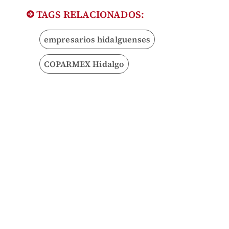
TAGS RELACIONADOS:
empresarios hidalguenses
COPARMEX Hidalgo