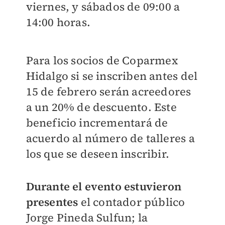
viernes, y sábados de 09:00 a
14:00 horas.
Para los socios de Coparmex
Hidalgo si se inscriben antes del
15 de febrero serán acreedores
a un 20% de descuento. Este
beneficio incrementará de
acuerdo al número de talleres a
los que se deseen inscribir.
Durante el evento estuvieron
presentes
el contador público
Jorge Pineda Sulfun; la