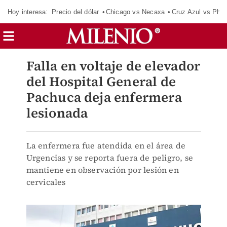
Hoy interesa:
Precio del dólar
Chicago vs Necaxa
Cruz Azul vs Phil
Falla en voltaje de elevador
del Hospital General de
Pachuca deja enfermera
lesionada
La enfermera fue atendida en el área de
Urgencias y se reporta fuera de peligro, se
mantiene en observación por lesión en
cervicales