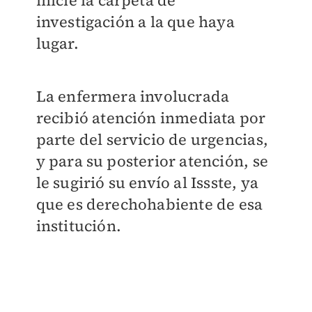
inicie la carpeta de
investigación a la que haya
lugar.
La enfermera involucrada
recibió atención inmediata por
parte del servicio de urgencias,
y para su posterior atención, se
le sugirió su envío al Issste, ya
que es derechohabiente de esa
institución.