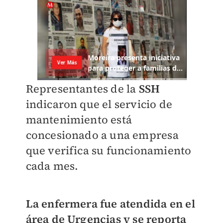
Representantes de la
SSH
indicaron que el servicio de
mantenimiento está
concesionado a una empresa
que verifica su funcionamiento
cada mes.
La enfermera fue atendida en el
área de Urgencias y se reporta