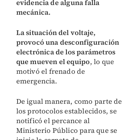
evidencia de alguna falla
mecánica.
La situación del voltaje,
provocó una desconfiguración
electrónica de los parámetros
que mueven el equipo
, lo que
motivó el frenado de
emergencia.
De igual manera, como parte de
los protocolos establecidos, se
notificó el percance al
Ministerio Público para que se