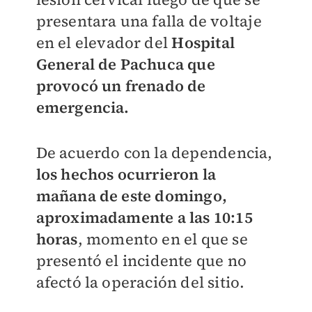
presentara una falla de voltaje
en el elevador del
Hospital
General de Pachuca que
provocó un frenado de
emergencia.
De acuerdo con la dependencia,
los hechos ocurrieron la
mañana de este domingo,
aproximadamente a las 10:15
horas
, momento en el que se
presentó el incidente que no
afectó la operación del sitio.