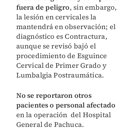
fuera de peligro
, sin embargo,
la lesión en cervicales la
mantendrá en observación; el
diagnóstico es Contractura,
aunque se revisó bajó el
procedimiento de
Esguince
Cervical de Primer Grado y
Lumbalgia Postraumática.
No se reportaron otros
pacientes o personal afectado
en la operación del Hospital
General de Pachuca.