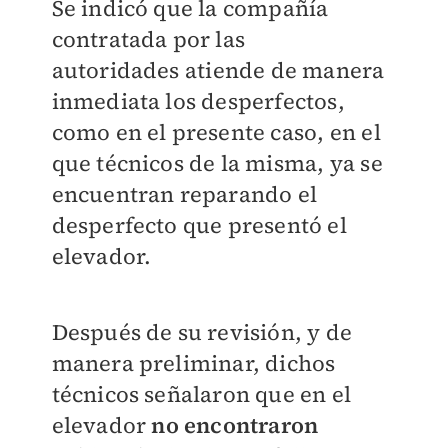
Se indicó que la compañía
contratada por las
autoridades
atiende de manera
inmediata los desperfectos,
como en el presente caso, en el
que técnicos de la misma, ya se
encuentran reparando el
desperfecto que presentó el
elevador.
Después de su revisión, y de
manera preliminar, dichos
técnicos señalaron que en el
elevador
no encontraron