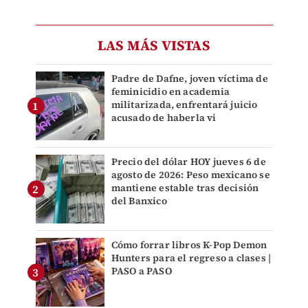
LAS MÁS VISTAS
Padre de Dafne, joven víctima de
feminicidio en academia
militarizada, enfrentará juicio
acusado de haberla vi
Precio del dólar HOY jueves 6 de
agosto de 2026: Peso mexicano se
mantiene estable tras decisión
del Banxico
Cómo forrar libros K-Pop Demon
Hunters para el regreso a clases |
PASO a PASO