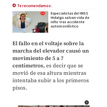
Te recomendamos:
Especialistas del IMSS
Hidalgo salvan vida de
niño tras accidente
automovilístico
El fallo en el voltaje sobre la
marcha del elevador causó un
movimiento de 5 a 7
centímetros,
es decir que se
movió de esa altura mientras
intentaba subir a los primeros
pisos.