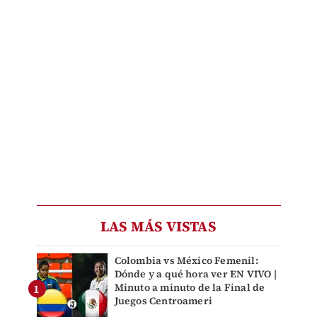
LAS MÁS VISTAS
Colombia vs México Femenil:
Dónde y a qué hora ver EN VIVO |
Minuto a minuto de la Final de
Juegos Centroameri