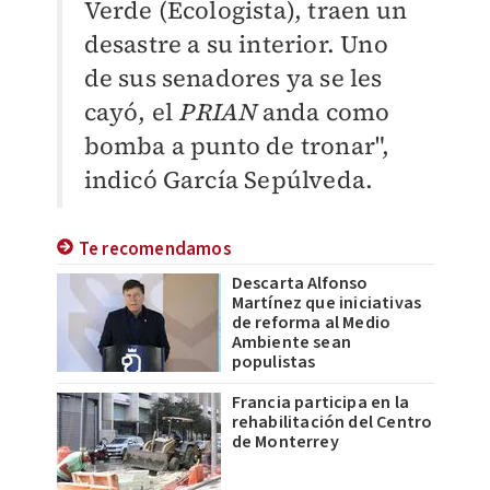
Verde (Ecologista), traen un
desastre a su interior. Uno
de sus senadores ya se les
cayó, el
PRIAN
anda como
bomba a punto de tronar",
indicó García Sepúlveda.
Te recomendamos
Descarta Alfonso
Martínez que iniciativas
de reforma al Medio
Ambiente sean
populistas
Francia participa en la
rehabilitación del Centro
de Monterrey