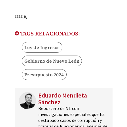
mrg
TAGS RELACIONADOS:
Ley de Ingresos
Gobierno de Nuevo León
Presupuesto 2024
Eduardo Mendieta
Sánchez
Reportero de NL con
investigaciones especiales que ha
destapado casos de corrupción y
transas de funcionarios, además de