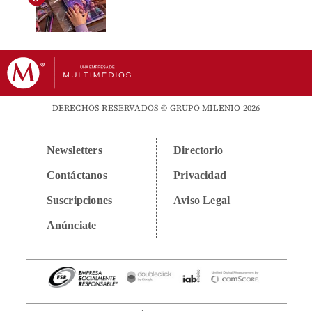
DERECHOS RESERVADOS © GRUPO MILENIO 2026
Newsletters
Directorio
Contáctanos
Privacidad
Suscripciones
Aviso Legal
Anúnciate