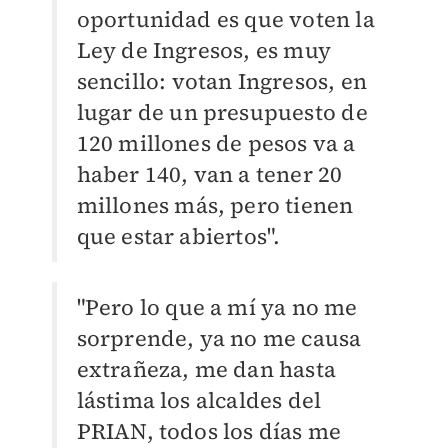
oportunidad es que voten la
Ley de Ingresos, es muy
sencillo: votan Ingresos, en
lugar de un presupuesto de
120 millones de pesos va a
haber 140, van a tener 20
millones más, pero tienen
que estar abiertos".
"Pero lo que a mí ya no me
sorprende, ya no me causa
extrañeza, me dan hasta
lástima los alcaldes del
PRIAN, todos los días me