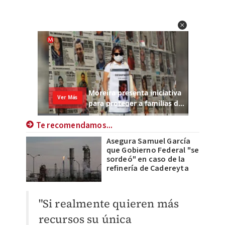
Te recomendamos...
Asegura Samuel García
que Gobierno Federal "se
sordeó" en caso de la
refinería de Cadereyta
"Si realmente quieren más
recursos su única