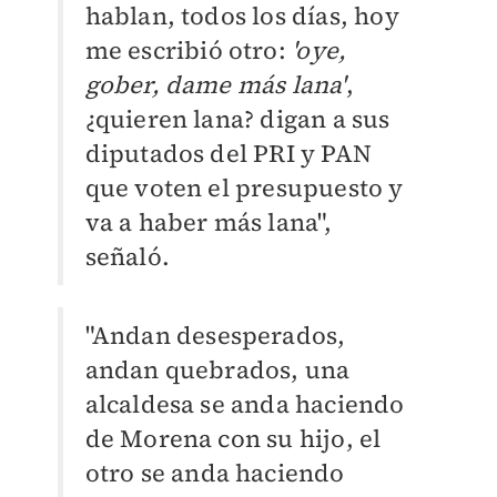
hablan, todos los días, hoy
me escribió otro:
'oye,
gober, dame más lana'
,
¿quieren lana? digan a sus
diputados del PRI y PAN
que voten el presupuesto y
va a haber más lana",
señaló.
"Andan desesperados,
andan quebrados, una
alcaldesa se anda haciendo
de Morena con su hijo, el
otro se anda haciendo