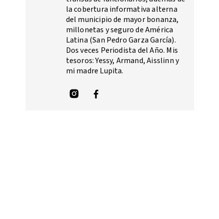
la cobertura informativa alterna
del municipio de mayor bonanza,
millonetas y seguro de América
Latina (San Pedro Garza García).
Dos veces Periodista del Año. Mis
tesoros: Yessy, Armand, Aisslinn y
mi madre Lupita.