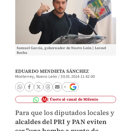
Samuel García, gobernador de Nuevo León | Leonel
Rocha
EDUARDO MENDIETA SÁNCHEZ
Monterrey, Nuevo León
/
30.01.2024 11:42:00
Únete al canal de Milenio
Para que los diputados locales y
alcaldes del PRI y PAN eviten
ser "una bomba a punto de