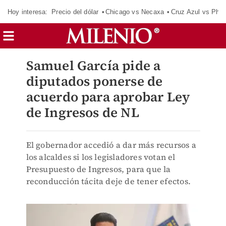
Hoy interesa:
Precio del dólar
Chicago vs Necaxa
Cruz Azul vs Phil
Samuel García pide a
diputados ponerse de
acuerdo para aprobar Ley
de Ingresos de NL
El gobernador accedió a dar más recursos a
los alcaldes si los legisladores votan el
Presupuesto de Ingresos, para que la
reconducción tácita deje de tener efectos.