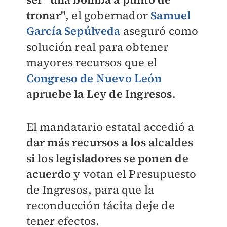
tronar"
, el gobernador
Samuel
García Sepúlveda
aseguró como
solución real para obtener
mayores recursos que el
Congreso de Nuevo León
apruebe la Ley de Ingresos
.
El mandatario estatal accedió a
dar más recursos a los alcaldes
si los legisladores se ponen de
acuerdo
y votan el Presupuesto
de Ingresos, para que la
reconducción tácita deje de
tener efectos.